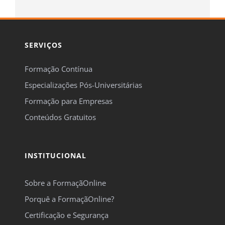
SERVIÇOS
Formação Contínua
Especializações Pós-Universitárias
Formação para Empresas
Conteúdos Gratuitos
INSTITUCIONAL
Sobre a FormaçãOnline
Porquê a FormaçãOnline?
Certificação e Segurança