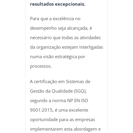
resultados excepcionais.
Para que a excelência no
desempenho seja alcançada, é
necessário que todas as atividades
da organização estejam interligadas
numa visão estratégica por
processos.
A certificação em Sistemas de
Gestão da Qualidade (SGQ),
segundo a norma NP EN ISO
9001:2015, é uma excelente
oportunidade para as empresas
implementarem esta abordagem e