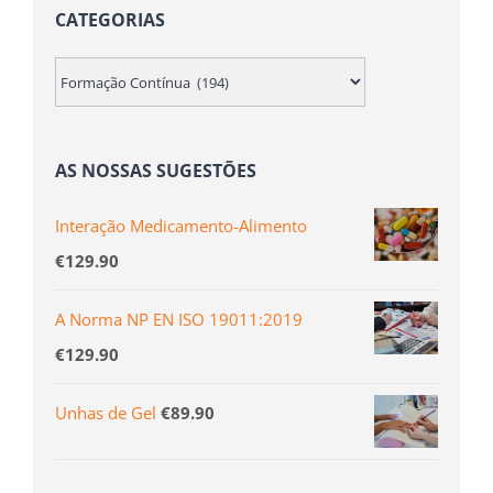
CATEGORIAS
AS NOSSAS SUGESTÕES
Interação Medicamento-Alimento
€
129.90
A Norma NP EN ISO 19011:2019
€
129.90
Unhas de Gel
€
89.90