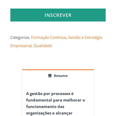
INSCREVER
Categorias:
Formação Contínua
,
Gestão e Estratégia
Empresarial
,
Qualidade
Resumo
A gestão por processos é
fundamental para melhorar o
funcionamento das
organizações e alcançar