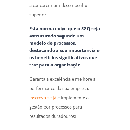
alcançarem um desempenho
superior.
Esta norma exige que o SGQ seja
estruturado segundo um
modelo de processos,
destacando a sua importância e
os benefícios significativos que
traz para a organização.
Garanta a excelência e melhore a
performance da sua empresa.
Inscreva-se já
e implemente a
gestão por processos para
resultados duradouros!