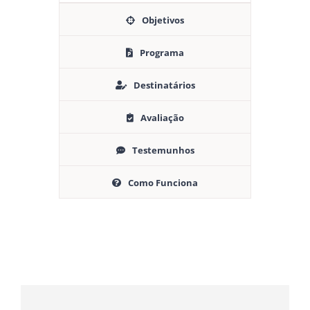
Objetivos
Programa
Destinatários
Avaliação
Testemunhos
Como Funciona