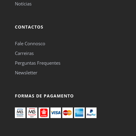
Notícias
CONTACTOS
Fale Connosco
Carreiras
Perguntas Frequentes
Newsletter
FORMAS DE PAGAMENTO