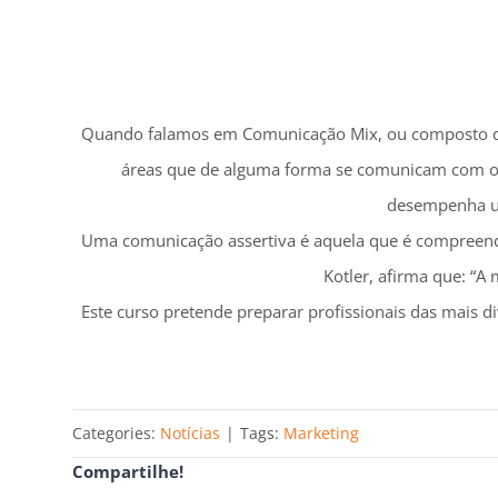
Categories:
Notícias
|
Tags:
Marketing
Compartilhe!
Artigos relacionados