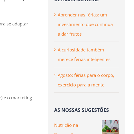
Aprender nas férias: um
ara se adaptar
investimento que continua
a dar frutos
A curiosidade também
merece férias inteligentes
Agosto: férias para o corpo,
exercício para a mente
e) e o marketing
AS NOSSAS SUGESTÕES
Nutrição na