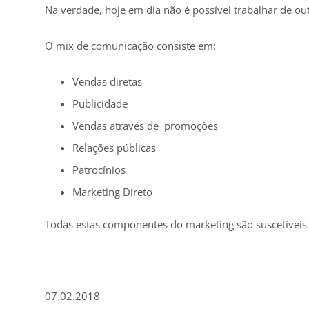
Na verdade, hoje em dia não é possível trabalhar de ou
O mix de comunicação consiste em:
Vendas diretas
Publicidade
Vendas através de promoções
Relações públicas
Patrocínios
Marketing Direto
Todas estas componentes do marketing são suscetíveis
07.02.2018