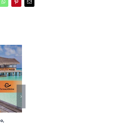
o,
FORMAS DE PAGAMENTO