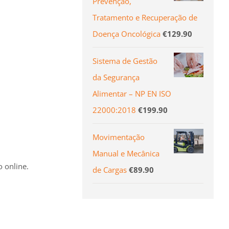
Prevenção,
Tratamento e Recuperação de
Doença Oncológica
€
129.90
Sistema de Gestão
da Segurança
Alimentar – NP EN ISO
22000:2018
€
199.90
Movimentação
Manual e Mecânica
 online.
de Cargas
€
89.90