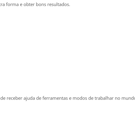
tra forma e obter bons resultados.
 de receber ajuda de ferramentas e modos de trabalhar no mundo