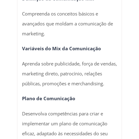
Compreenda os conceitos básicos e
avançados que moldam a comunicação de
marketing.
Variáveis do Mix da Comunicação
Aprenda sobre publicidade, força de vendas,
marketing direto, patrocínio, relações
públicas, promoções e merchandising.
Plano de Comunicação
Desenvolva competências para criar e
implementar um plano de comunicação
eficaz, adaptado às necessidades do seu