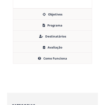
Objetivos
Programa
Destinatários
Avaliação
Como Funciona