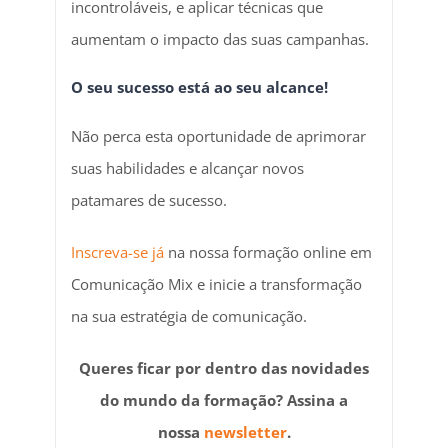
incontroláveis, e aplicar técnicas que
aumentam o impacto das suas campanhas.
O seu sucesso está ao seu alcance!
Não perca esta oportunidade de aprimorar
suas habilidades e alcançar novos
patamares de sucesso.
Inscreva-se já
na nossa formação online em
Comunicação Mix e inicie a transformação
na sua estratégia de comunicação.
Queres ficar por dentro das novidades
do mundo da formação? Assina a
nossa
newsletter
.