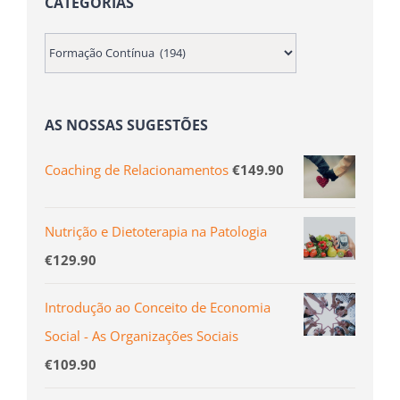
CATEGORIAS
AS NOSSAS SUGESTÕES
Coaching de Relacionamentos
€
149.90
Nutrição e Dietoterapia na Patologia
€
129.90
Introdução ao Conceito de Economia
Social - As Organizações Sociais
€
109.90