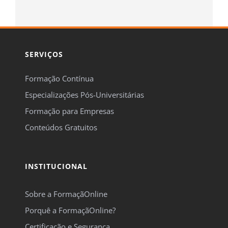
SERVIÇOS
Formação Contínua
Especializações Pós-Universitárias
Formação para Empresas
Conteúdos Gratuitos
INSTITUCIONAL
Sobre a FormaçãOnline
Porquê a FormaçãOnline?
Certificação e Segurança