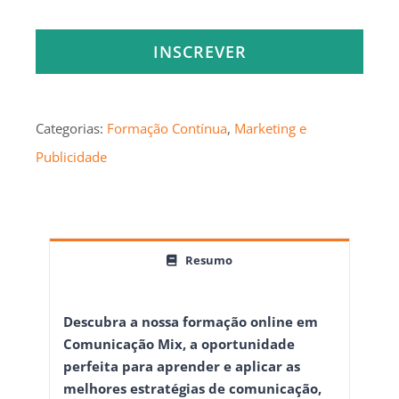
INSCREVER
Categorias:
Formação Contínua
,
Marketing e
Publicidade
Resumo
Descubra a nossa formação online em
Comunicação Mix, a oportunidade
perfeita para aprender e aplicar as
melhores estratégias de comunicação,