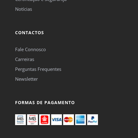
Notícias
CONTACTOS
Fale Connosco
Carreiras
Perguntas Frequentes
Newsletter
FORMAS DE PAGAMENTO