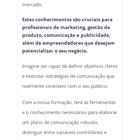
mercado.
Estes conhecimentos são cruciais para
profissionais de marketing, gestão de
produto, comunicação e publicidade,
além de empreendedores que desejam
potencializar o seu negócio.
Imagine ser capaz de definir objetivos claros
e executar estratégias de comunicação que
realmente conectem com o seu público.
Com a nossa formação, terá as ferramentas
e o conhecimento necessários para elaborar
um plano de comunicação robusto,
distinguir entre variáveis controláveis e