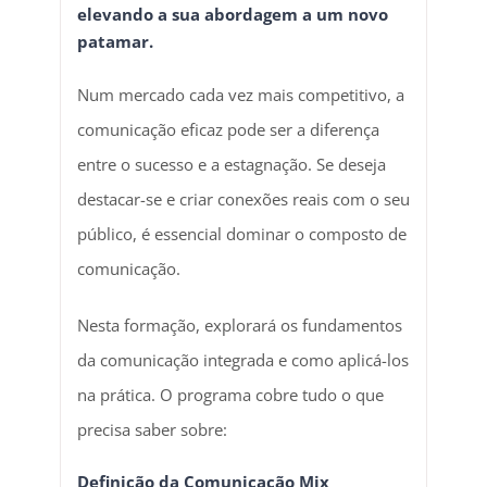
elevando a sua abordagem a um novo
patamar.
Num mercado cada vez mais competitivo, a
comunicação eficaz pode ser a diferença
entre o sucesso e a estagnação. Se deseja
destacar-se e criar conexões reais com o seu
público, é essencial dominar o composto de
comunicação.
Nesta formação, explorará os fundamentos
da comunicação integrada e como aplicá-los
na prática. O programa cobre tudo o que
precisa saber sobre:
Definição da Comunicação Mix