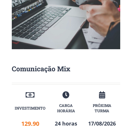
Comunicação Mix
CARGA
PRÓXIMA
INVESTIMENTO
HORÁRIA
TURMA
129.90
24 horas
17/08/2026