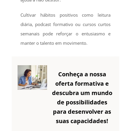
Cultivar hábitos positivos como leitura
diária, podcast formativo ou cursos curtos
semanais pode reforçar o entusiasmo e
manter o talento em movimento.
Conheça a nossa
oferta formativa e
descubra um mundo
de possibilidades
para desenvolver as
suas capacidades!