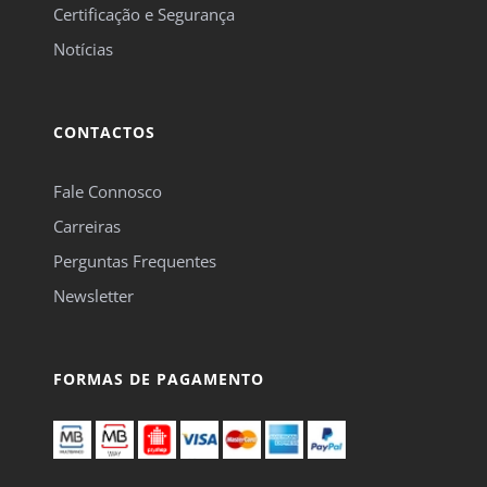
Certificação e Segurança
Notícias
CONTACTOS
Fale Connosco
Carreiras
Perguntas Frequentes
Newsletter
FORMAS DE PAGAMENTO