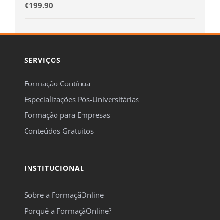
€
199.90
SERVIÇOS
Formação Contínua
Especializações Pós-Universitárias
Formação para Empresas
Conteúdos Gratuitos
INSTITUCIONAL
Sobre a FormaçãOnline
Porquê a FormaçãOnline?