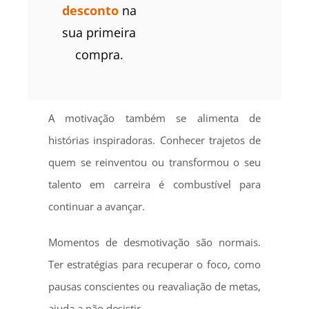
desconto
na
sua primeira
compra.
A motivação também se alimenta de
histórias inspiradoras. Conhecer trajetos de
quem se reinventou ou transformou o seu
talento em carreira é combustível para
continuar a avançar.
Momentos de desmotivação são normais.
Ter estratégias para recuperar o foco, como
pausas conscientes ou reavaliação de metas,
ajuda a não desistir.