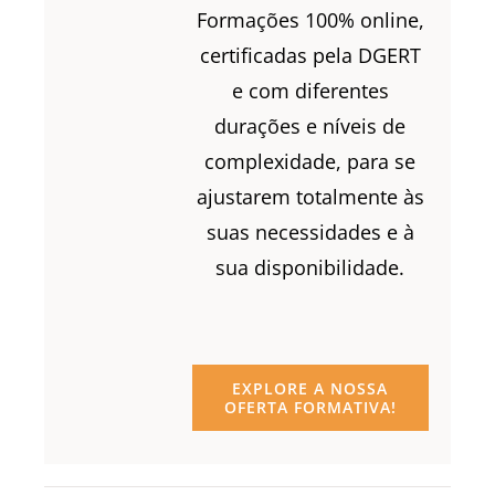
Formações 100% online,
certificadas pela DGERT
e com diferentes
durações e níveis de
complexidade, para se
ajustarem totalmente às
suas necessidades e à
sua disponibilidade.
EXPLORE A NOSSA
OFERTA FORMATIVA!