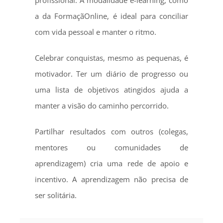
profissional. A modalidade e-learning, como
a da FormaçãOnline, é ideal para conciliar
com vida pessoal e manter o ritmo.
Celebrar conquistas, mesmo as pequenas, é
motivador. Ter um diário de progresso ou
uma lista de objetivos atingidos ajuda a
manter a visão do caminho percorrido.
Partilhar resultados com outros (colegas,
mentores ou comunidades de
aprendizagem) cria uma rede de apoio e
incentivo. A aprendizagem não precisa de
ser solitária.