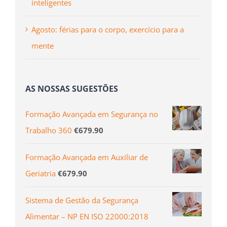
inteligentes
Agosto: férias para o corpo, exercício para a
mente
AS NOSSAS SUGESTÕES
Formação Avançada em Segurança no
Trabalho 360
€
679.90
Formação Avançada em Auxiliar de
Geriatria
€
679.90
Sistema de Gestão da Segurança
Alimentar – NP EN ISO 22000:2018