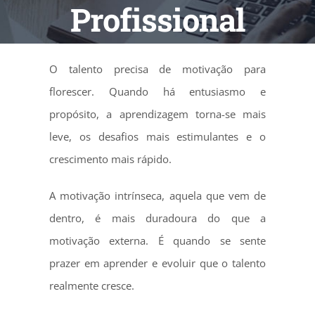
Profissional
O talento precisa de motivação para
florescer. Quando há entusiasmo e
propósito, a aprendizagem torna-se mais
leve, os desafios mais estimulantes e o
crescimento mais rápido.
A motivação intrínseca, aquela que vem de
dentro, é mais duradoura do que a
motivação externa. É quando se sente
prazer em aprender e evoluir que o talento
realmente cresce.