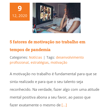
9
12, 2020
5 fatores de motivação no trabalho em
tempos de pandemia
Categories:
Notícias
|
Tags:
desenvolvimento
profissional
,
estratégias
,
motivação
A motivação no trabalho é fundamental para que se
sinta realizado e para que o seu talento seja
reconhecido. Na verdade, fazer algo com uma atitude
mental positiva abona a seu favor, ao passo que
fazer exatamente o mesmo de
[...]