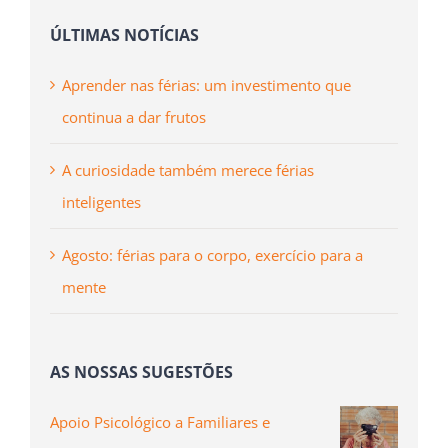
ÚLTIMAS NOTÍCIAS
Aprender nas férias: um investimento que
continua a dar frutos
A curiosidade também merece férias
inteligentes
Agosto: férias para o corpo, exercício para a
mente
AS NOSSAS SUGESTÕES
Apoio Psicológico a Familiares e