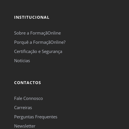
INSTITUCIONAL
Sobre a FormaçãOnline
Porquê a FormaçãOnline?
Certificação e Segurança
Notícias
CONTACTOS
Fale Connosco
Carreiras
Perguntas Frequentes
Newsletter