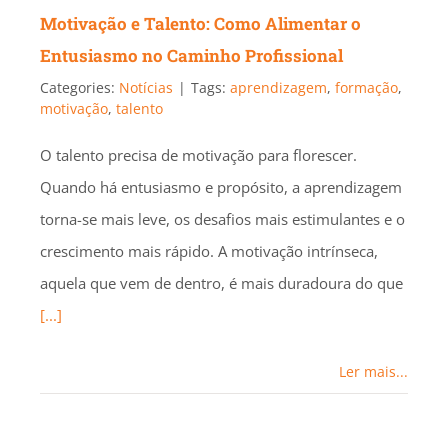
Motivação e Talento: Como Alimentar o
Entusiasmo no Caminho Profissional
Categories:
Notícias
|
Tags:
aprendizagem
,
formação
,
motivação
,
talento
O talento precisa de motivação para florescer.
Quando há entusiasmo e propósito, a aprendizagem
torna-se mais leve, os desafios mais estimulantes e o
crescimento mais rápido. A motivação intrínseca,
aquela que vem de dentro, é mais duradoura do que
[...]
Ler mais...