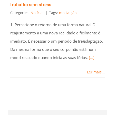
trabalho sem stress
Categories:
Notícias
|
Tags:
motivação
1. Percecione o retorno de uma forma natural O
reajustamento a uma nova realidade dificilmente é
imediato. É necessário um período de (re)adaptação.
Da mesma forma que o seu corpo não está num
mood relaxado quando inicia as suas férias,
[...]
Ler mais...