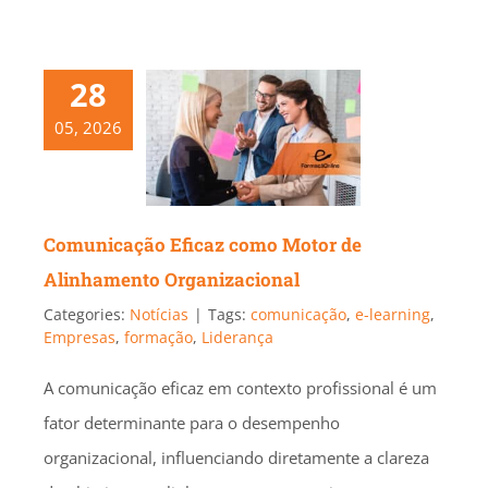
28
05, 2026
Comunicação Eficaz como Motor de
Alinhamento Organizacional
Categories:
Notícias
|
Tags:
comunicação
,
e-learning
,
Empresas
,
formação
,
Liderança
A comunicação eficaz em contexto profissional é um
fator determinante para o desempenho
organizacional, influenciando diretamente a clareza