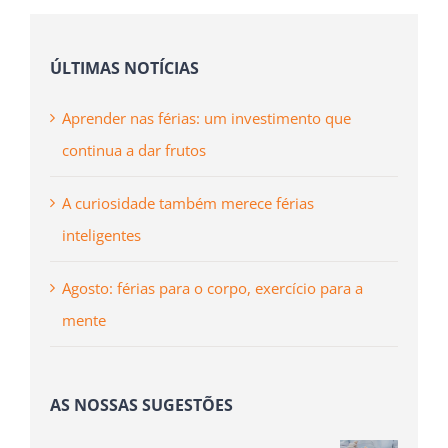
ÚLTIMAS NOTÍCIAS
Aprender nas férias: um investimento que
continua a dar frutos
A curiosidade também merece férias
inteligentes
Agosto: férias para o corpo, exercício para a
mente
AS NOSSAS SUGESTÕES