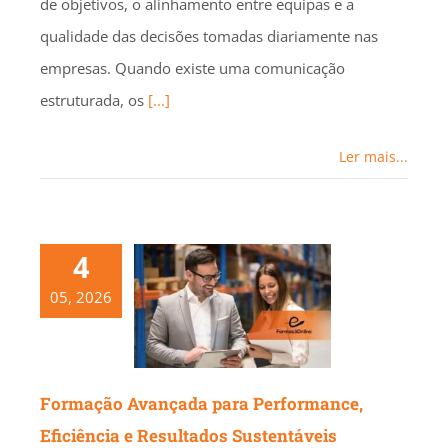
de objetivos, o alinhamento entre equipas e a
qualidade das decisões tomadas diariamente nas
empresas. Quando existe uma comunicação
estruturada, os
[...]
Ler mais...
4
05, 2026
Formação Avançada para Performance,
Eficiência e Resultados Sustentáveis