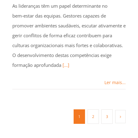
As lideranças têm um papel determinante no
bem‑estar das equipas. Gestores capazes de
promover ambientes saudáveis, escutar ativamente e
gerir conflitos de forma eficaz contribuem para
culturas organizacionais mais fortes e colaborativas.
O desenvolvimento destas competências exige
formação aprofundada
[...]
Ler mais...
1
2
3