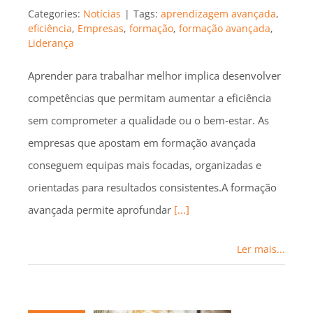
Categories:
Notícias
|
Tags:
aprendizagem avançada
,
eficiência
,
Empresas
,
formação
,
formação avançada
,
Liderança
Aprender para trabalhar melhor implica desenvolver
competências que permitam aumentar a eficiência
sem comprometer a qualidade ou o bem‑estar. As
empresas que apostam em formação avançada
conseguem equipas mais focadas, organizadas e
orientadas para resultados consistentes.A formação
avançada permite aprofundar
[...]
Ler mais...