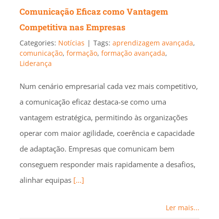
Comunicação Eficaz como Vantagem
Competitiva nas Empresas
Categories:
Notícias
|
Tags:
aprendizagem avançada
,
comunicação
,
formação
,
formação avançada
,
Liderança
Num cenário empresarial cada vez mais competitivo,
a comunicação eficaz destaca-se como uma
vantagem estratégica, permitindo às organizações
operar com maior agilidade, coerência e capacidade
de adaptação. Empresas que comunicam bem
conseguem responder mais rapidamente a desafios,
alinhar equipas
[...]
Ler mais...