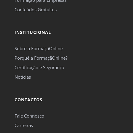
Formação para Empresas
Conteúdos Gratuitos
INSTITUCIONAL
Sobre a FormaçãOnline
Porquê a FormaçãOnline?
Certificação e Segurança
Notícias
CONTACTOS
Fale Connosco
Carreiras