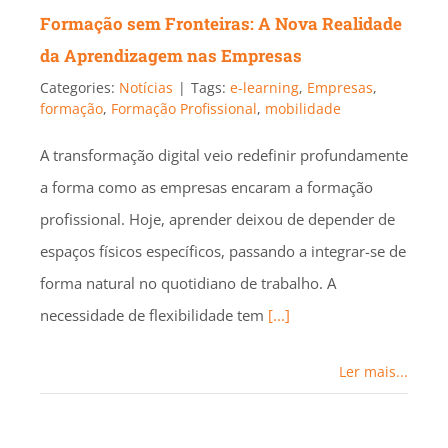
Formação sem Fronteiras: A Nova Realidade
da Aprendizagem nas Empresas
Categories:
Notícias
|
Tags:
e-learning
,
Empresas
,
formação
,
Formação Profissional
,
mobilidade
A transformação digital veio redefinir profundamente
a forma como as empresas encaram a formação
profissional. Hoje, aprender deixou de depender de
espaços físicos específicos, passando a integrar-se de
forma natural no quotidiano de trabalho. A
necessidade de flexibilidade tem
[...]
Ler mais...