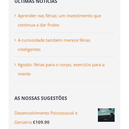
ÚLTIMAS NOTÍCIAS
Aprender nas férias: um investimento que
continua a dar frutos
A curiosidade também merece férias
inteligentes
Agosto: férias para o corpo, exercício para a
mente
AS NOSSAS SUGESTÕES
Desenvolvimento Psicossocial e
Geriatria
€
109.90