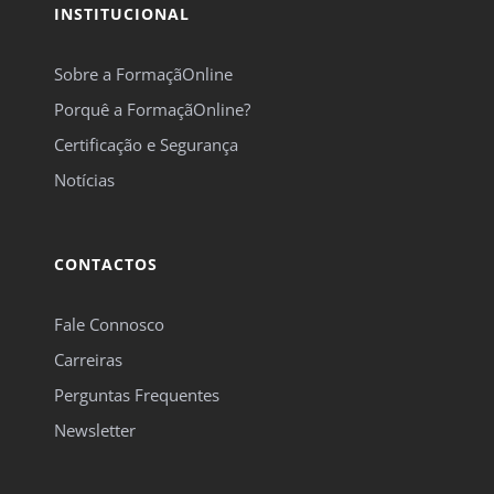
INSTITUCIONAL
Sobre a FormaçãOnline
Porquê a FormaçãOnline?
Certificação e Segurança
Notícias
CONTACTOS
Fale Connosco
Carreiras
Perguntas Frequentes
Newsletter