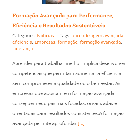
Formação Avançada para Performance,
Eficiência e Resultados Sustentáveis
Categories:
Notícias
|
Tags:
aprendizagem avançada
,
eficiência
,
Empresas
,
formação
,
formação avançada
,
Liderança
Aprender para trabalhar melhor implica desenvolver
competências que permitam aumentar a eficiência
sem comprometer a qualidade ou o bem‑estar. As
empresas que apostam em formação avançada
conseguem equipas mais focadas, organizadas e
orientadas para resultados consistentes.A formação
avançada permite aprofundar
[...]