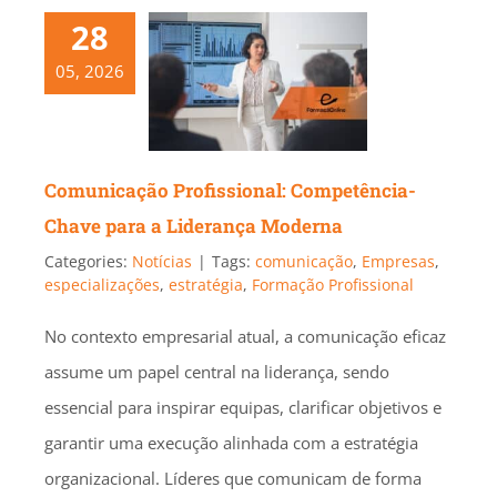
28
05, 2026
Comunicação Profissional: Competência-
Chave para a Liderança Moderna
Categories:
Notícias
|
Tags:
comunicação
,
Empresas
,
especializações
,
estratégia
,
Formação Profissional
No contexto empresarial atual, a comunicação eficaz
assume um papel central na liderança, sendo
essencial para inspirar equipas, clarificar objetivos e
garantir uma execução alinhada com a estratégia
organizacional. Líderes que comunicam de forma