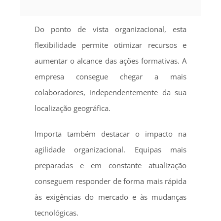
Do ponto de vista organizacional, esta
flexibilidade permite otimizar recursos e
aumentar o alcance das ações formativas. A
empresa consegue chegar a mais
colaboradores, independentemente da sua
localização geográfica.
Importa também destacar o impacto na
agilidade organizacional. Equipas mais
preparadas e em constante atualização
conseguem responder de forma mais rápida
às exigências do mercado e às mudanças
tecnológicas.