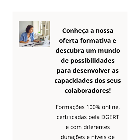
Conheça a nossa
oferta formativa e
descubra um mundo
de possibilidades
para desenvolver as
capacidades dos seus
colaboradores!
Formações 100% online,
certificadas pela DGERT
e com diferentes
durações e níveis de