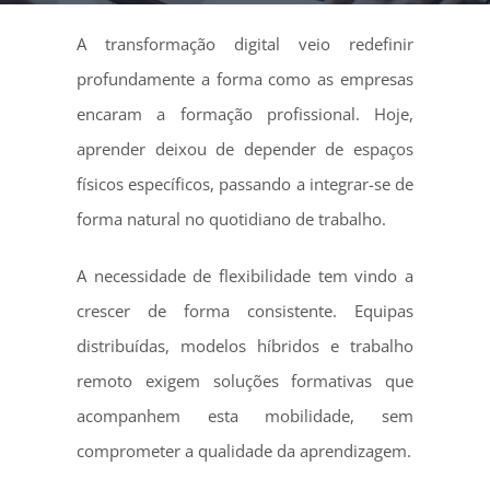
A transformação digital veio redefinir
profundamente a forma como as empresas
encaram a formação profissional. Hoje,
aprender deixou de depender de espaços
físicos específicos, passando a integrar-se de
forma natural no quotidiano de trabalho.
A necessidade de flexibilidade tem vindo a
crescer de forma consistente. Equipas
distribuídas, modelos híbridos e trabalho
remoto exigem soluções formativas que
acompanhem esta mobilidade, sem
comprometer a qualidade da aprendizagem.