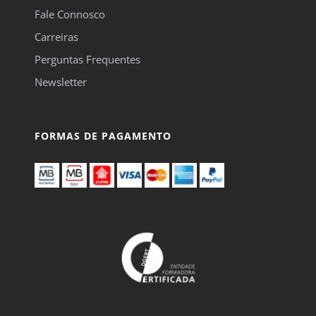
Fale Connosco
Carreiras
Perguntas Frequentes
Newsletter
FORMAS DE PAGAMENTO