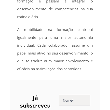
formação e passam a integrar o
desenvolvimento de competências na sua
rotina diária.
A mobilidade na formação contribui
igualmente para uma maior autonomia
individual. Cada colaborador assume um
papel mais ativo no seu desenvolvimento, o
que se traduz num maior envolvimento e
eficácia na assimilação dos conteúdos.
Já
subscreveu