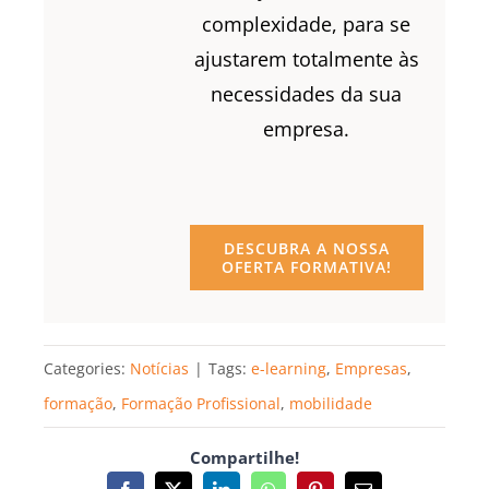
complexidade, para se
ajustarem totalmente às
necessidades da sua
empresa.
DESCUBRA A NOSSA
OFERTA FORMATIVA!
Categories:
Notícias
|
Tags:
e-learning
,
Empresas
,
formação
,
Formação Profissional
,
mobilidade
Compartilhe!