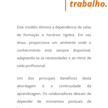
trabalho.
Este modelo elimina a dependência de salas
de formação e horários rígidos. Em vez
disso, proporciona um ambiente onde o
conhecimento está sempre disponível,
adaptando-se às necessidades e ao ritmo de
cada profissional.
Um dos principais benefícios desta
abordagem é a continuidade da
aprendizagem. Os colaboradores deixam de
depender de momentos pontuais de