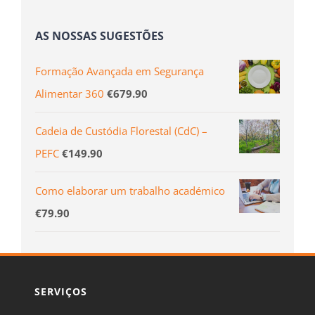
AS NOSSAS SUGESTÕES
Formação Avançada em Segurança
Alimentar 360
€
679.90
Cadeia de Custódia Florestal (CdC) –
PEFC
€
149.90
Como elaborar um trabalho académico
€
79.90
SERVIÇOS