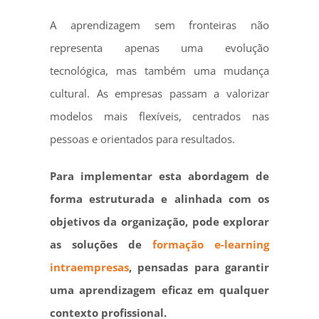
A aprendizagem sem fronteiras não
representa apenas uma evolução
tecnológica, mas também uma mudança
cultural. As empresas passam a valorizar
modelos mais flexíveis, centrados nas
pessoas e orientados para resultados.
Para implementar esta abordagem de
forma estruturada e alinhada com os
objetivos da organização, pode explorar
as soluções de
formação e-learning
intraempresas
, pensadas para garantir
uma aprendizagem eficaz em qualquer
contexto profissional.