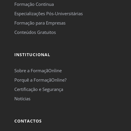
Formação Contínua
Especializações Pós-Universitárias
Formação para Empresas
Conteúdos Gratuitos
INSTITUCIONAL
Sobre a FormaçãOnline
Porquê a FormaçãOnline?
Certificação e Segurança
Notícias
CONTACTOS