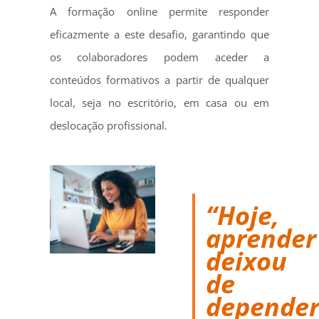
A formação online permite responder
eficazmente a este desafio, garantindo que
os colaboradores podem aceder a
conteúdos formativos a partir de qualquer
local, seja no escritório, em casa ou em
deslocação profissional.
“Hoje,
aprender
deixou
de
depende