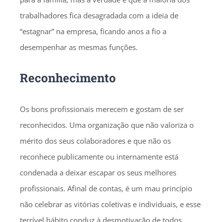
trabalhadores fica desagradada com a ideia de
“estagnar” na empresa, ficando anos a fio a
desempenhar as mesmas funções.
Reconhecimento
Os bons profissionais merecem e gostam de ser
reconhecidos. Uma organização que não valoriza o
mérito dos seus colaboradores e que não os
reconhece publicamente ou internamente está
condenada a deixar escapar os seus melhores
profissionais. Afinal de contas, é um mau princípio
não celebrar as vitórias coletivas e individuais, e esse
terrível hábito conduz à desmotivação de todos.