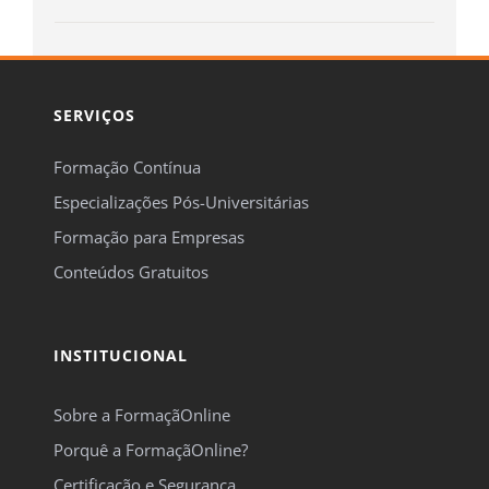
SERVIÇOS
Formação Contínua
Especializações Pós-Universitárias
Formação para Empresas
Conteúdos Gratuitos
INSTITUCIONAL
Sobre a FormaçãOnline
Porquê a FormaçãOnline?
Certificação e Segurança