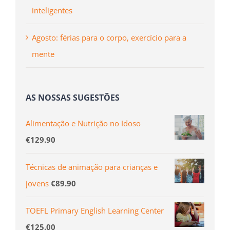
inteligentes
Agosto: férias para o corpo, exercício para a
mente
AS NOSSAS SUGESTÕES
Alimentação e Nutrição no Idoso
€
129.90
Técnicas de animação para crianças e
jovens
€
89.90
TOEFL Primary English Learning Center
€
125.00