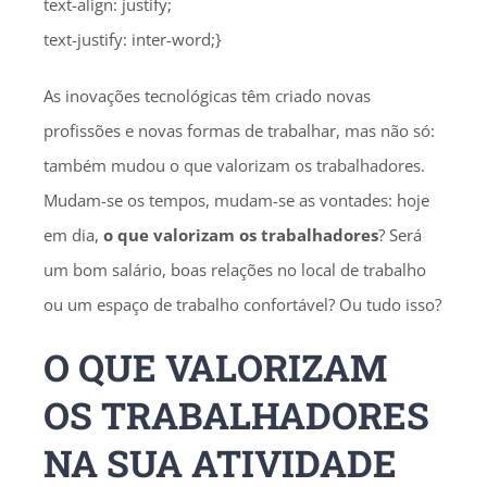
text-align: justify;
text-justify: inter-word;}
As inovações tecnológicas têm criado novas
profissões e novas formas de trabalhar, mas não só:
também mudou o que valorizam os trabalhadores.
Mudam-se os tempos, mudam-se as vontades: hoje
em dia,
o que valorizam os trabalhadores
? Será
um bom salário, boas relações no local de trabalho
ou um espaço de trabalho confortável? Ou tudo isso?
O QUE VALORIZAM
OS TRABALHADORES
NA SUA ATIVIDADE