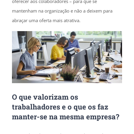
oferecer aos colaboradores – para que se
mantenham na organização e não a deixem para
abraçar uma oferta mais atrativa.
O que valorizam os
trabalhadores e o que os faz
manter-se na mesma empresa?