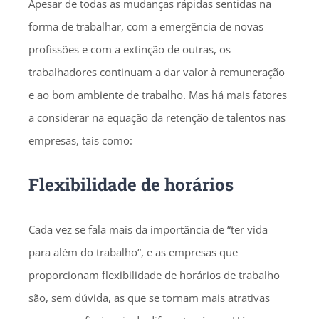
Apesar de todas as mudanças rápidas sentidas na
forma de trabalhar, com a emergência de novas
profissões e com a extinção de outras, os
trabalhadores continuam a dar valor à remuneração
e ao bom ambiente de trabalho. Mas há mais fatores
a considerar na equação da retenção de talentos nas
empresas, tais como:
Flexibilidade de horários
Cada vez se fala mais da importância de “ter vida
para além do trabalho“, e as empresas que
proporcionam flexibilidade de horários de trabalho
são, sem dúvida, as que se tornam mais atrativas