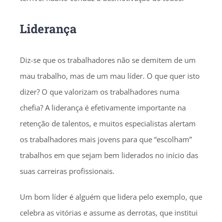
Liderança
Diz-se que os trabalhadores não se demitem de um
mau trabalho, mas de um mau líder. O que quer isto
dizer? O que valorizam os trabalhadores numa
chefia? A liderança é efetivamente importante na
retenção de talentos, e muitos especialistas alertam
os trabalhadores mais jovens para que “escolham”
trabalhos em que sejam bem liderados no início das
suas carreiras profissionais.
Um bom líder é alguém que lidera pelo exemplo, que
celebra as vitórias e assume as derrotas, que institui