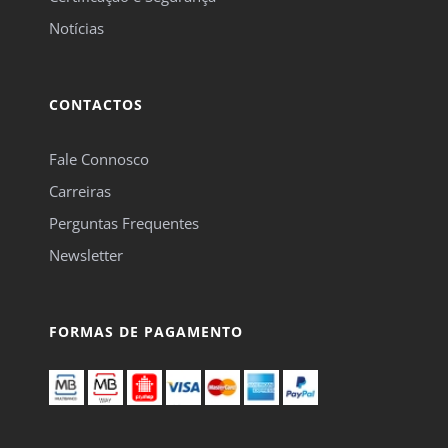
Notícias
CONTACTOS
Fale Connosco
Carreiras
Perguntas Frequentes
Newsletter
FORMAS DE PAGAMENTO