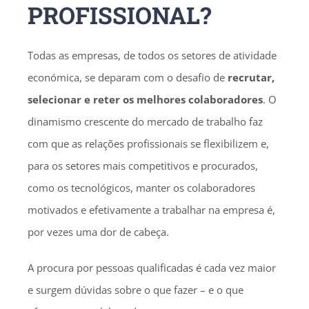
PROFISSIONAL?
Todas as empresas, de todos os setores de atividade
económica, se deparam com o desafio de
recrutar,
selecionar e reter os melhores colaboradores
. O
dinamismo crescente do mercado de trabalho faz
com que as relações profissionais se flexibilizem e,
para os setores mais competitivos e procurados,
como os tecnológicos, manter os colaboradores
motivados e efetivamente a trabalhar na empresa é,
por vezes uma dor de cabeça.
A procura por pessoas qualificadas é cada vez maior
e surgem dúvidas sobre o que fazer – e o que