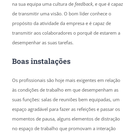
na sua equipa uma cultura de
feedback
, e que é capaz
de transmitir uma visão. O bom líder conhece o
propósito da atividade da empresa e é capaz de
transmitir aos colaboradores o porquê de estarem a
desempenhar as suas tarefas.
Boas instalações
Os profissionais são hoje mais exigentes em relação
às condições de trabalho em que desempenham as
suas funções: salas de reuniões bem equipadas, um
espaço agradável para fazer as refeições e passar os
momentos de pausa, alguns elementos de distração
no espaço de trabalho que promovam a interação