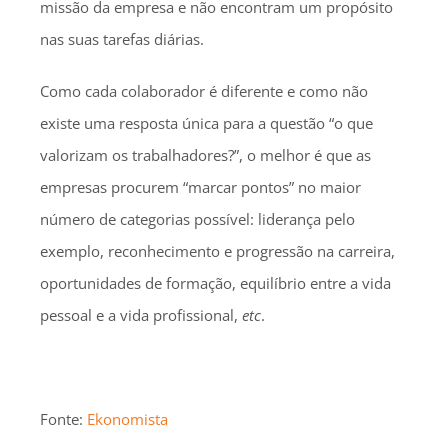
missão da empresa e não encontram um propósito
nas suas tarefas diárias.
Como cada colaborador é diferente e como não
existe uma resposta única para a questão “o que
valorizam os trabalhadores?”, o melhor é que as
empresas procurem “marcar pontos” no maior
número de categorias possível: liderança pelo
exemplo, reconhecimento e progressão na carreira,
oportunidades de formação, equilíbrio entre a vida
pessoal e a vida profissional,
etc
.
Fonte:
Ekonomista