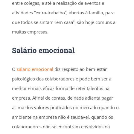
entre colegas, e até a realização de eventos e
atividades “extra-trabalho”, abertas à família, para
que todos se sintam “em casa”, são hoje comuns a
muitas empresas.
Salário emocional
O
salário emocional
diz respeito ao bem-estar
psicológico dos colaboradores e pode bem ser a
melhor e mais eficaz forma de reter talentos na
empresa. Afinal de contas, de nada adianta pagar
acima dos valores praticados no mercado quando o
ambiente na empresa não é saudável, quando os
colaboradores não se encontram envolvidos na