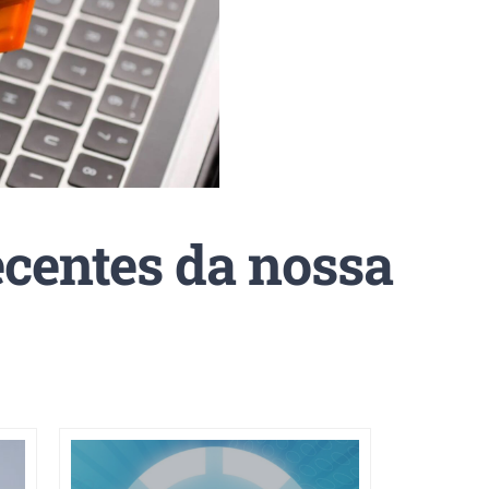
ecentes da nossa