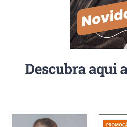
Descubra aqui a
PROMOÇÃ