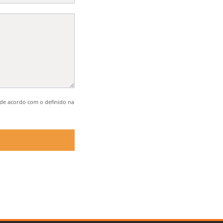
de acordo com o definido na