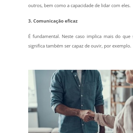
outros, bem como a capacidade de lidar com eles.
3. Comunicação eficaz
É fundamental. Neste caso implica mais do que s
significa também ser capaz de ouvir, por exemplo.