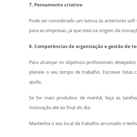
7. Pensamento criativo
Pode ser considerado um bónus às anteriores soft
para as empresas, já que está na origem da inovação
8. Competências de organização e gestão de t
Para alcançar os objetivos profissionais desejados
planeie o seu tempo de trabalho. Escrever listas
ajuda.
Se for mais produtivo de manhã, faça as tarefa
motivação até ao final do dia.
Mantenha o seu local de trabalho arrumado e tenh