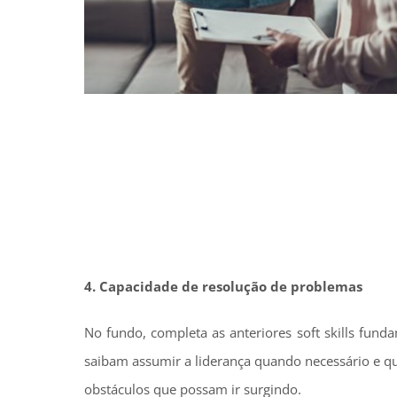
4. Capacidade de resolução de problemas
No fundo, completa as anteriores soft skills fun
saibam assumir a liderança quando necessário e q
obstáculos que possam ir surgindo.