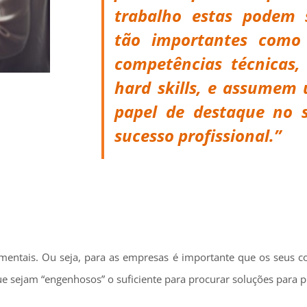
trabalho estas podem 
tão importantes como
competências técnicas,
hard skills, e assumem
papel de destaque no 
sucesso profissional.”
damentais. Ou seja, para as empresas é importante que os seus c
ue sejam “engenhosos” o suficiente para procurar soluções para 