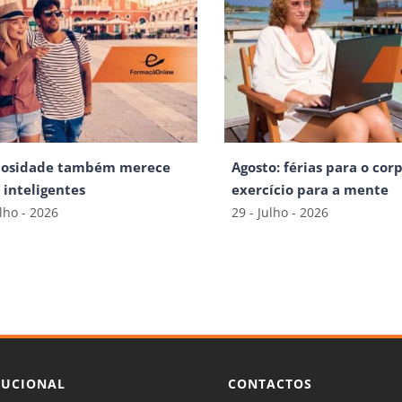
iosidade também merece
Agosto: férias para o corp
s inteligentes
exercício para a mente
ulho - 2026
29 - Julho - 2026
TUCIONAL
CONTACTOS