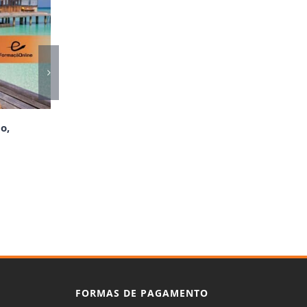
o,
FORMAS DE PAGAMENTO