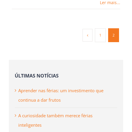
Ler mais...
1
2
ÚLTIMAS NOTÍCIAS
Aprender nas férias: um investimento que
continua a dar frutos
A curiosidade também merece férias
inteligentes