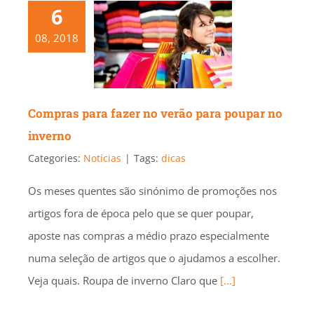
6
08, 2018
Compras para fazer no verão para poupar no
inverno
Categories:
Notícias
|
Tags:
dicas
Os meses quentes são sinónimo de promoções nos
artigos fora de época pelo que se quer poupar,
aposte nas compras a médio prazo especialmente
numa seleção de artigos que o ajudamos a escolher.
Veja quais. Roupa de inverno Claro que
[...]