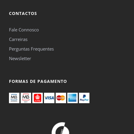
CONTACTOS
Fale Connosco
Carreiras
Perguntas Frequentes
Newsletter
FORMAS DE PAGAMENTO