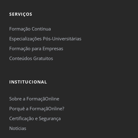
SERVIÇOS
Formação Contínua
Especializações Pós-Universitárias
Formação para Empresas
Conteúdos Gratuitos
INSTITUCIONAL
Sobre a FormaçãOnline
Porquê a FormaçãOnline?
Certificação e Segurança
Notícias