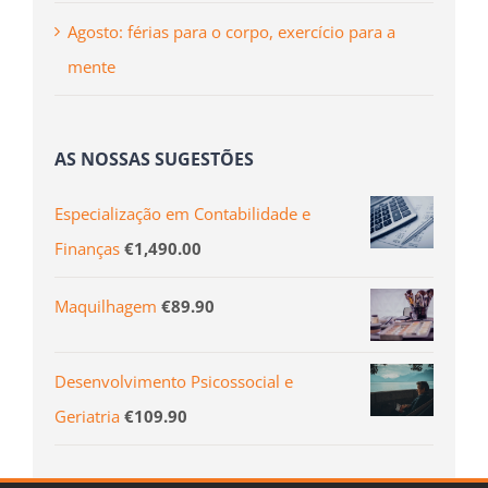
Agosto: férias para o corpo, exercício para a
mente
AS NOSSAS SUGESTÕES
Especialização em Contabilidade e
Finanças
€
1,490.00
Maquilhagem
€
89.90
Desenvolvimento Psicossocial e
Geriatria
€
109.90