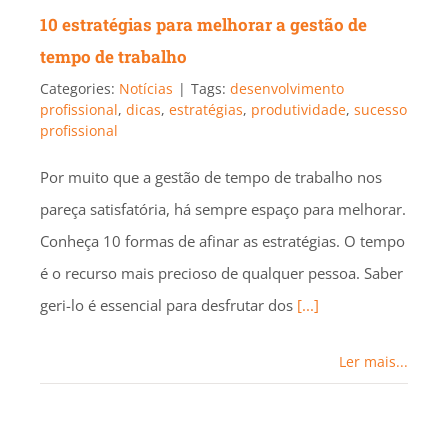
10 estratégias para melhorar a gestão de
tempo de trabalho
Categories:
Notícias
|
Tags:
desenvolvimento
profissional
,
dicas
,
estratégias
,
produtividade
,
sucesso
profissional
Por muito que a gestão de tempo de trabalho nos
pareça satisfatória, há sempre espaço para melhorar.
Conheça 10 formas de afinar as estratégias. O tempo
é o recurso mais precioso de qualquer pessoa. Saber
geri-lo é essencial para desfrutar dos
[...]
Ler mais...