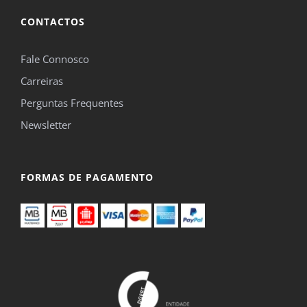
CONTACTOS
Fale Connosco
Carreiras
Perguntas Frequentes
Newsletter
FORMAS DE PAGAMENTO