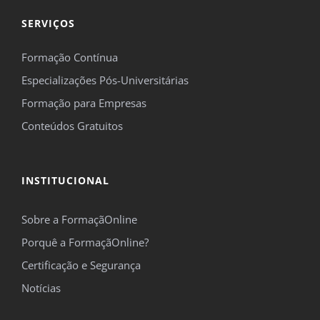
SERVIÇOS
Formação Contínua
Especializações Pós-Universitárias
Formação para Empresas
Conteúdos Gratuitos
INSTITUCIONAL
Sobre a FormaçãOnline
Porquê a FormaçãOnline?
Certificação e Segurança
Notícias