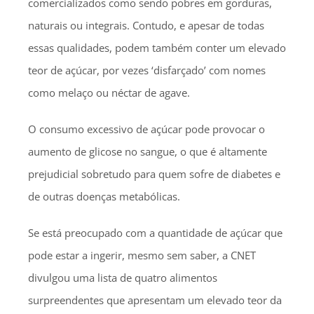
comercializados como sendo pobres em gorduras,
naturais ou integrais. Contudo, e apesar de todas
essas qualidades, podem também conter um elevado
teor de açúcar, por vezes ‘disfarçado’ com nomes
como melaço ou néctar de agave.
O consumo excessivo de açúcar pode provocar o
aumento de glicose no sangue, o que é altamente
prejudicial sobretudo para quem sofre de diabetes e
de outras doenças metabólicas.
Se está preocupado com a quantidade de açúcar que
pode estar a ingerir, mesmo sem saber, a CNET
divulgou uma lista de quatro alimentos
surpreendentes que apresentam um elevado teor da