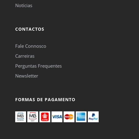
Notícias
CONTACTOS
Fale Connosco
Carreiras
Perguntas Frequentes
Newsletter
FORMAS DE PAGAMENTO