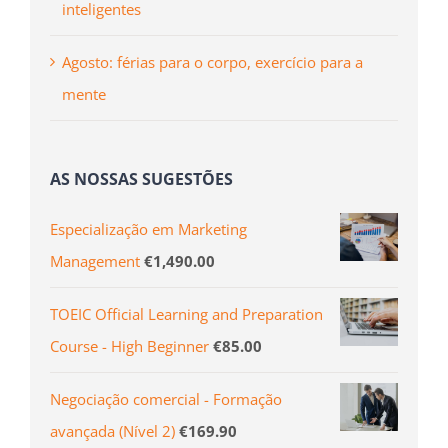
inteligentes
Agosto: férias para o corpo, exercício para a
mente
AS NOSSAS SUGESTÕES
Especialização em Marketing
Management
€
1,490.00
TOEIC Official Learning and Preparation
Course - High Beginner
€
85.00
Negociação comercial - Formação
avançada (Ní­vel 2)
€
169.90