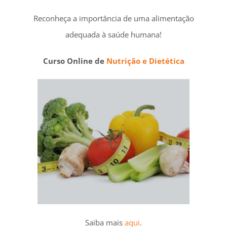
Reconheça a importância de uma alimentação
adequada à saúde humana!
Curso Online de
Nutrição e Dietética
Saiba mais
aqui
.