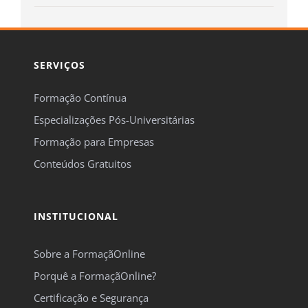
SERVIÇOS
Formação Contínua
Especializações Pós-Universitárias
Formação para Empresas
Conteúdos Gratuitos
INSTITUCIONAL
Sobre a FormaçãOnline
Porquê a FormaçãOnline?
Certificação e Segurança