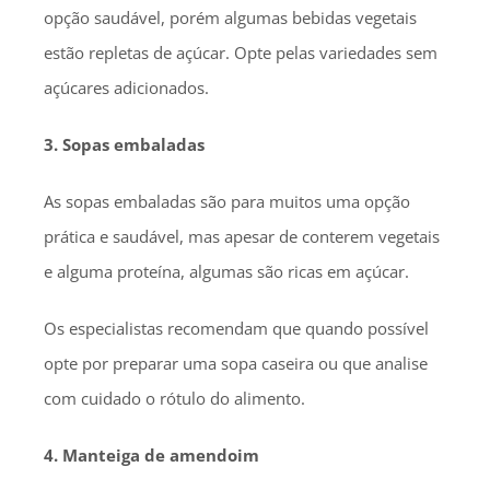
opção saudável, porém algumas bebidas vegetais
estão repletas de açúcar. Opte pelas variedades sem
açúcares adicionados.
3. Sopas embaladas
As sopas embaladas são para muitos uma opção
prática e saudável, mas apesar de conterem vegetais
e alguma proteína, algumas são ricas em açúcar.
Os especialistas recomendam que quando possível
opte por preparar uma sopa caseira ou que analise
com cuidado o rótulo do alimento.
4. Manteiga de amendoim