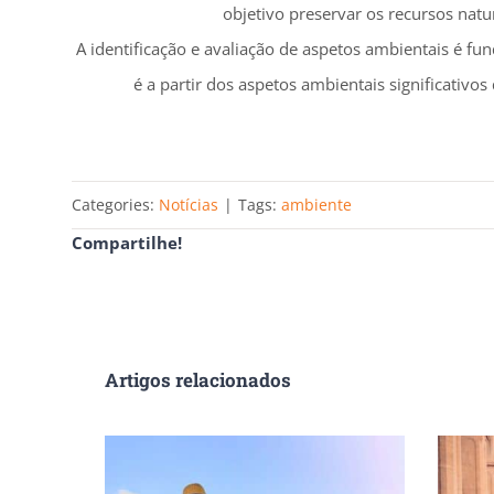
objetivo preservar os recursos natu
A identificação e avaliação de aspetos ambientais é 
é a partir dos aspetos ambientais significati
Categories:
Notícias
|
Tags:
ambiente
Compartilhe!
Artigos relacionados