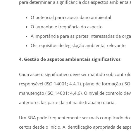
para determinar a significância dos aspectos ambientais.
O potencial para causar dano ambiental
O tamanho e frequência do aspecto
A importância para as partes interessadas da org
Os requisitos de legislação ambiental relevante
4. Gestão de aspetos ambientais significativos
Cada aspeto significativo deve ser mantido sob contro
responsável (ISO 14001; 4.4.1), plano de formação (ISO
manutenção (ISO 14001; 4.4.6). O nível de controlo deve
anteriores faz parte da rotina de trabalho diária.
Um SGA pode frequentemente ser mais complicado do qu
certos desde o início. A identificação apropriada de 