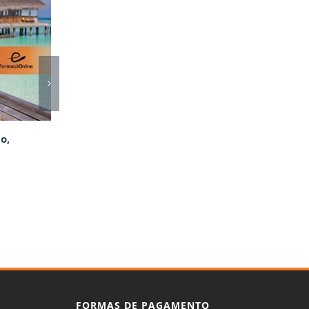
o,
FORMAS DE PAGAMENTO