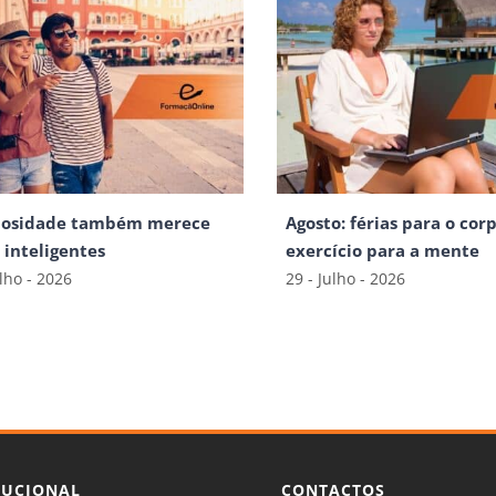
iosidade também merece
Agosto: férias para o corp
s inteligentes
exercício para a mente
ulho - 2026
29 - Julho - 2026
TUCIONAL
CONTACTOS