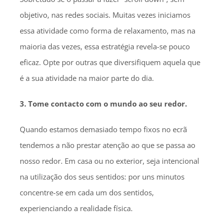
objetivo, nas redes sociais. Muitas vezes iniciamos
essa atividade como forma de relaxamento, mas na
maioria das vezes, essa estratégia revela-se pouco
eficaz. Opte por outras que diversifiquem aquela que
é a sua atividade na maior parte do dia.
3. Tome contacto com o mundo ao seu redor.
Quando estamos demasiado tempo fixos no ecrã
tendemos a não prestar atenção ao que se passa ao
nosso redor. Em casa ou no exterior, seja intencional
na utilização dos seus sentidos: por uns minutos
concentre-se em cada um dos sentidos,
experienciando a realidade física.