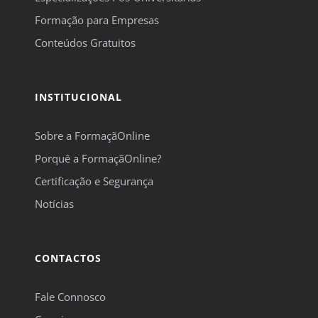
Formação para Empresas
Conteúdos Gratuitos
INSTITUCIONAL
Sobre a FormaçãOnline
Porquê a FormaçãOnline?
Certificação e Segurança
Notícias
CONTACTOS
Fale Connosco