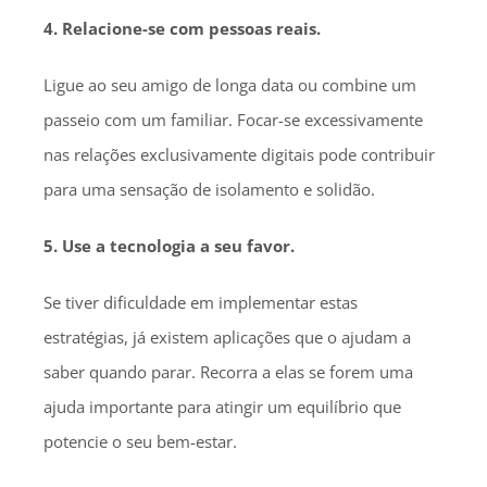
4. Relacione-se com pessoas reais.
Ligue ao seu amigo de longa data ou combine um
passeio com um familiar. Focar-se excessivamente
nas relações exclusivamente digitais pode contribuir
para uma sensação de isolamento e solidão.
5. Use a tecnologia a seu favor.
Se tiver dificuldade em implementar estas
estratégias, já existem aplicações que o ajudam a
saber quando parar. Recorra a elas se forem uma
ajuda importante para atingir um equilíbrio que
potencie o seu bem-estar.