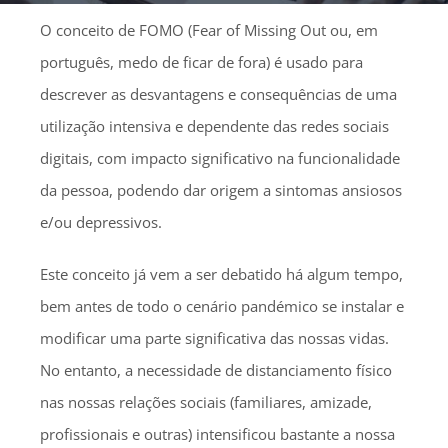
O conceito de FOMO (Fear of Missing Out ou, em
português, medo de ficar de fora) é usado para
descrever as desvantagens e consequências de uma
utilização intensiva e dependente das redes sociais
digitais, com impacto significativo na funcionalidade
da pessoa, podendo dar origem a sintomas ansiosos
e/ou depressivos.
Este conceito já vem a ser debatido há algum tempo,
bem antes de todo o cenário pandémico se instalar e
modificar uma parte significativa das nossas vidas.
No entanto, a necessidade de distanciamento físico
nas nossas relações sociais (familiares, amizade,
profissionais e outras) intensificou bastante a nossa