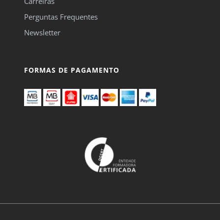
Carreiras
Perguntas Frequentes
Newsletter
FORMAS DE PAGAMENTO