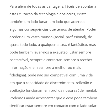
Para além de todas as vantagens, fáceis de apontar a
esta utilização da tecnologia e dos ecrãs, existe
também um lado lunar, um lado que acarreta
algumas consequências que temos de atentar. Poder
aceder a um vasto mundo (social, profissional), de
quase todo lado, a qualquer altura, é fantástico, mas
pode também levar-nos à exaustão. Estar sempre
contactável, sempre a contactar, sempre a receber
informação (nem sempre a melhor ou mais
fidedigna), pode não ser compatível com uma vida
em que a capacidade de discernimento, reflexão e
aceitação funcionam em prol da nossa saúde mental.
Podemos ainda acrescentar que o ecrã pode também
significar estar sempre em contacto com o lado solar