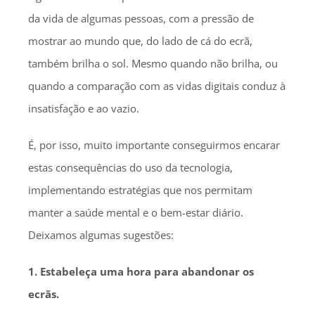
da vida de algumas pessoas, com a pressão de
mostrar ao mundo que, do lado de cá do ecrã,
também brilha o sol. Mesmo quando não brilha, ou
quando a comparação com as vidas digitais conduz à
insatisfação e ao vazio.
É, por isso, muito importante conseguirmos encarar
estas consequências do uso da tecnologia,
implementando estratégias que nos permitam
manter a saúde mental e o bem-estar diário.
Deixamos algumas sugestões:
1. Estabeleça uma hora para abandonar os
ecrãs.