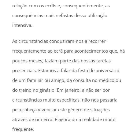
relação com os ecrãs e, consequentemente, as
consequências mais nefastas dessa utilização
intensiva.
As circunstâncias conduziram-nos a recorrer
frequentemente ao ecrã para acontecimentos que, há
poucos meses, faziam parte das nossas tarefas
presenciais. Estamos a falar da festa de aniversário
de um familiar ou amigo, da consulta no médico ou
do treino no ginásio. Em janeiro, a não ser por
circunstâncias muito específicas, não nos passaria
pela cabeça vivenciar este género de situações
através de um ecrã. É agora uma realidade muito
frequente.