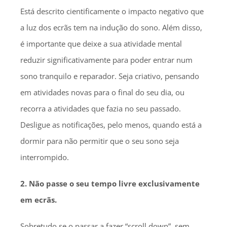
Está descrito cientificamente o impacto negativo que
a luz dos ecrãs tem na indução do sono. Além disso,
é importante que deixe a sua atividade mental
reduzir significativamente para poder entrar num
sono tranquilo e reparador. Seja criativo, pensando
em atividades novas para o final do seu dia, ou
recorra a atividades que fazia no seu passado.
Desligue as notificações, pelo menos, quando está a
dormir para não permitir que o seu sono seja
interrompido.
2. Não passe o seu tempo livre exclusivamente
em ecrãs.
Sobretudo se o passar a fazer “scroll down”, sem