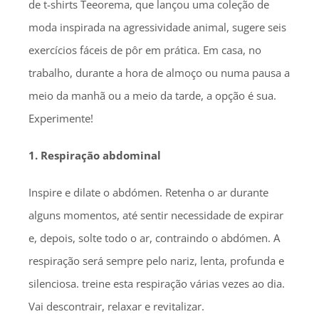
de t-shirts Teeorema, que lançou uma coleção de
moda inspirada na agressividade animal, sugere seis
exercícios fáceis de pôr em prática. Em casa, no
trabalho, durante a hora de almoço ou numa pausa a
meio da manhã ou a meio da tarde, a opção é sua.
Experimente!
1. Respiração abdominal
Inspire e dilate o abdómen. Retenha o ar durante
alguns momentos, até sentir necessidade de expirar
e, depois, solte todo o ar, contraindo o abdómen. A
respiração será sempre pelo nariz, lenta, profunda e
silenciosa. treine esta respiração várias vezes ao dia.
Vai descontrair, relaxar e revitalizar.