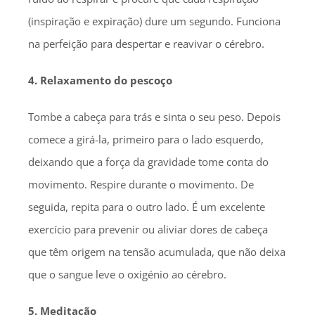
(inspiração e expiração) dure um segundo. Funciona
na perfeição para despertar e reavivar o cérebro.
4. Relaxamento do pescoço
Tombe a cabeça para trás e sinta o seu peso. Depois
comece a girá-la, primeiro para o lado esquerdo,
deixando que a força da gravidade tome conta do
movimento. Respire durante o movimento. De
seguida, repita para o outro lado. É um excelente
exercício para prevenir ou aliviar dores de cabeça
que têm origem na tensão acumulada, que não deixa
que o sangue leve o oxigénio ao cérebro.
5. Meditação