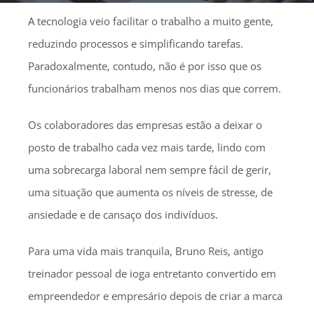
A tecnologia veio facilitar o trabalho a muito gente,
reduzindo processos e simplificando tarefas.
Paradoxalmente, contudo, não é por isso que os
funcionários trabalham menos nos dias que correm.
Os colaboradores das empresas estão a deixar o
posto de trabalho cada vez mais tarde, lindo com
uma sobrecarga laboral nem sempre fácil de gerir,
uma situação que aumenta os níveis de stresse, de
ansiedade e de cansaço dos indivíduos.
Para uma vida mais tranquila, Bruno Reis, antigo
treinador pessoal de ioga entretanto convertido em
empreendedor e empresário depois de criar a marca