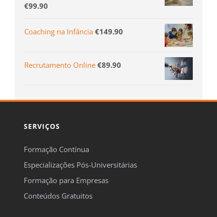
€
99.90
Coaching na Infância
€
149.90
Recrutamento Online
€
89.90
SERVIÇOS
Formação Contínua
Especializações Pós-Universitárias
Formação para Empresas
Conteúdos Gratuitos