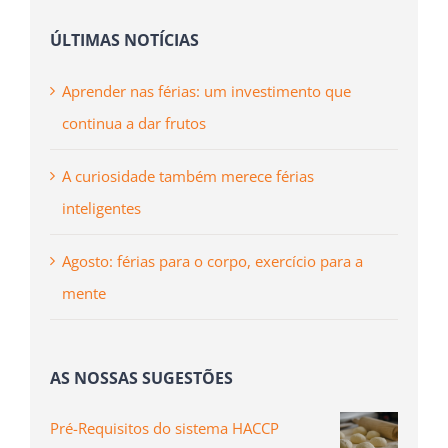
ÚLTIMAS NOTÍCIAS
Aprender nas férias: um investimento que
continua a dar frutos
A curiosidade também merece férias
inteligentes
Agosto: férias para o corpo, exercício para a
mente
AS NOSSAS SUGESTÕES
Pré-Requisitos do sistema HACCP