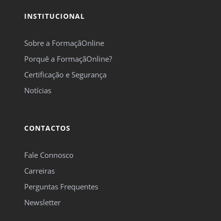
INSTITUCIONAL
Sobre a FormaçãOnline
Porquê a FormaçãOnline?
Certificação e Segurança
Notícias
CONTACTOS
Fale Connosco
Carreiras
Perguntas Frequentes
Newsletter