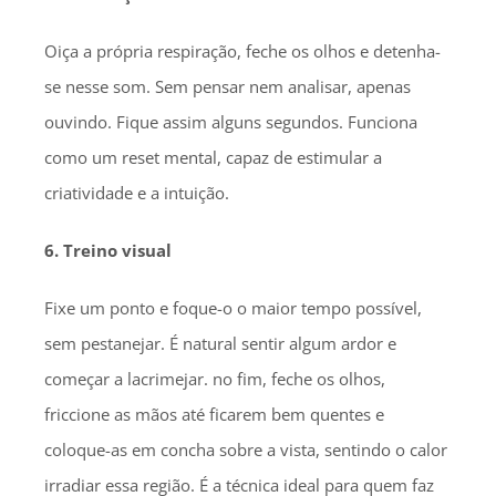
Oiça a própria respiração, feche os olhos e detenha-
se nesse som. Sem pensar nem analisar, apenas
ouvindo. Fique assim alguns segundos. Funciona
como um reset mental, capaz de estimular a
criatividade e a intuição.
6. Treino visual
Fixe um ponto e foque-o o maior tempo possível,
sem pestanejar. É natural sentir algum ardor e
começar a lacrimejar. no fim, feche os olhos,
friccione as mãos até ficarem bem quentes e
coloque-as em concha sobre a vista, sentindo o calor
irradiar essa região. É a técnica ideal para quem faz