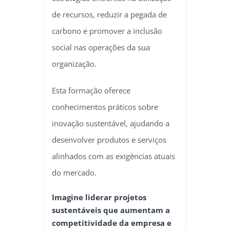
de recursos, reduzir a pegada de
carbono e promover a inclusão
social nas operações da sua
organização.
Esta formação oferece
conhecimentos práticos sobre
inovação sustentável, ajudando a
desenvolver produtos e serviços
alinhados com as exigências atuais
do mercado.
Imagine liderar projetos
sustentáveis que aumentam a
competitividade da empresa e