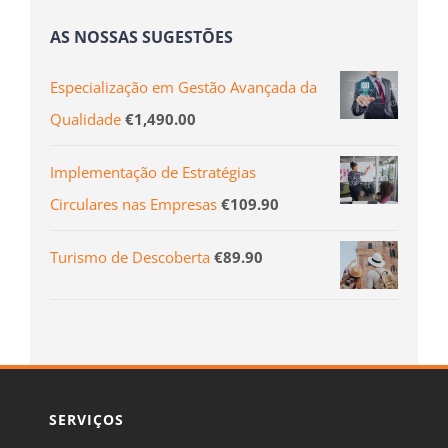
AS NOSSAS SUGESTÕES
Especialização em Gestão Avançada da
Qualidade
€
1,490.00
Implementação de Estratégias
Circulares nas Empresas
€
109.90
Turismo de Descoberta
€
89.90
SERVIÇOS