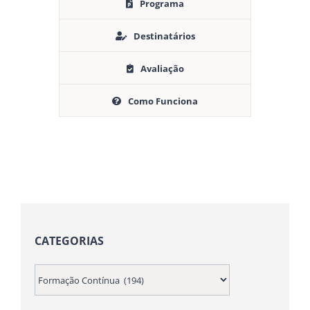
Programa
Destinatários
Avaliação
Como Funciona
CATEGORIAS