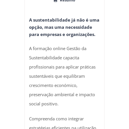
A sustentabilidade já não é uma
opção, mas uma necessidade
para empresas e organizações.
A formação online Gestão da
Sustentabilidade capacita
profissionais para aplicar práticas
sustentáveis que equilibram
crescimento económico,
preservação ambiental e impacto
social positivo.
Compreenda como integrar
estratégias eficientes na utilização