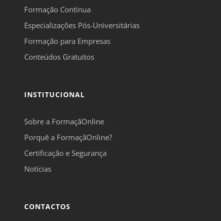
Formação Contínua
Especializações Pós-Universitárias
Formação para Empresas
Conteúdos Gratuitos
INSTITUCIONAL
Sobre a FormaçãOnline
Porquê a FormaçãOnline?
Certificação e Segurança
Notícias
CONTACTOS