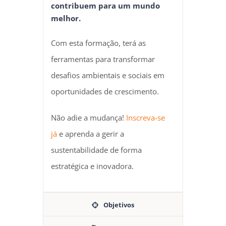
contribuem para um mundo
melhor.
Com esta formação, terá as
ferramentas para transformar
desafios ambientais e sociais em
oportunidades de crescimento.
Não adie a mudança!
Inscreva-se
já
e aprenda a gerir a
sustentabilidade de forma
estratégica e inovadora.
Objetivos