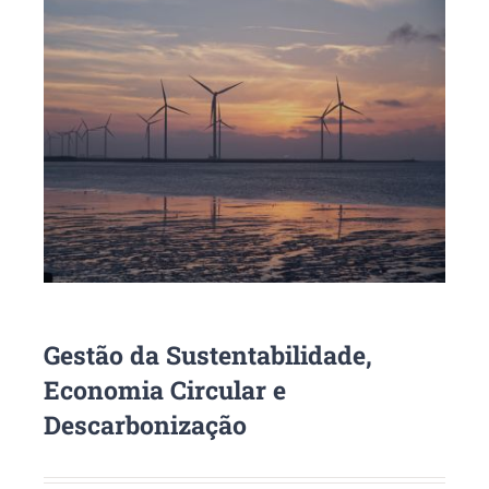
Gestão da Sustentabilidade,
Economia Circular e
Descarbonização