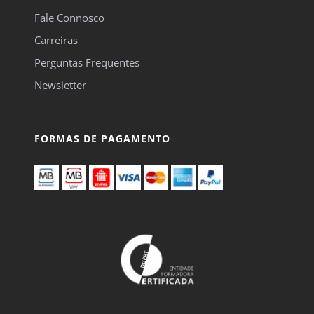
Fale Connosco
Carreiras
Perguntas Frequentes
Newsletter
FORMAS DE PAGAMENTO