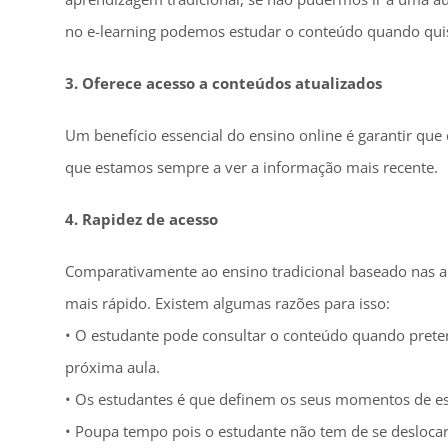
no e-learning podemos estudar o conteúdo quando qu
3. Oferece acesso a conteúdos atualizados
Um benefício essencial do ensino online é garantir qu
que estamos sempre a ver a informação mais recente.
4. Rapidez de acesso
Comparativamente ao ensino tradicional baseado nas a
mais rápido. Existem algumas razões para isso:
• O estudante pode consultar o conteúdo quando pretend
próxima aula.
• Os estudantes é que definem os seus momentos de est
• Poupa tempo pois o estudante não tem de se deslocar