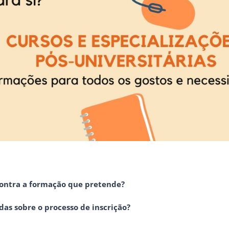
ontra a formação que pretende?
as sobre o processo de inscrição?