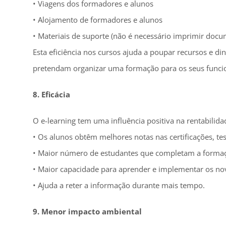
• Viagens dos formadores e alunos
• Alojamento de formadores e alunos
• Materiais de suporte (não é necessário imprimir doc
Esta eficiência nos cursos ajuda a poupar recursos e di
pretendam organizar uma formação para os seus funcio
8. Eficácia
O e-learning tem uma influência positiva na rentabilida
• Os alunos obtêm melhores notas nas certificações, tes
• Maior número de estudantes que completam a forma
• Maior capacidade para aprender e implementar os no
• Ajuda a reter a informação durante mais tempo.
9. Menor impacto ambiental