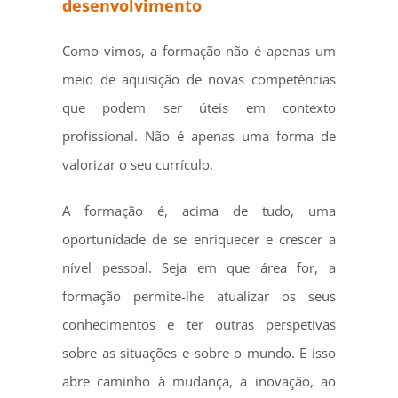
desenvolvimento
Como vimos, a formação não é apenas um
meio de aquisição de novas competências
que podem ser úteis em contexto
profissional. Não é apenas uma forma de
valorizar o seu currículo.
A formação é, acima de tudo, uma
oportunidade de se enriquecer e crescer a
nível pessoal. Seja em que área for, a
formação permite-lhe atualizar os seus
conhecimentos e ter outras perspetivas
sobre as situações e sobre o mundo. E isso
abre caminho à mudança, à inovação, ao