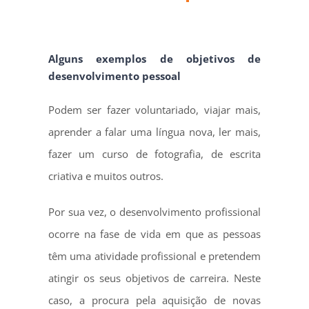
Alguns exemplos de objetivos de
desenvolvimento pessoal
Podem ser fazer voluntariado, viajar mais,
aprender a falar uma língua nova, ler mais,
fazer um curso de fotografia, de escrita
criativa e muitos outros.
Por sua vez, o desenvolvimento profissional
ocorre na fase de vida em que as pessoas
têm uma atividade profissional e pretendem
atingir os seus objetivos de carreira. Neste
caso, a procura pela aquisição de novas