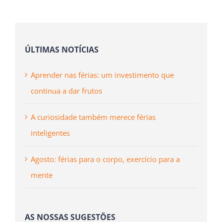
publicado)
ÚLTIMAS NOTÍCIAS
Aprender nas férias: um investimento que
continua a dar frutos
A curiosidade também merece férias
inteligentes
Agosto: férias para o corpo, exercício para a
mente
AS NOSSAS SUGESTÕES