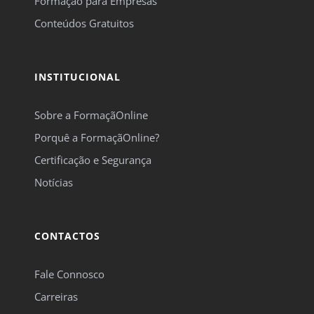
Formação para Empresas
Conteúdos Gratuitos
INSTITUCIONAL
Sobre a FormaçãOnline
Porquê a FormaçãOnline?
Certificação e Segurança
Notícias
CONTACTOS
Fale Connosco
Carreiras