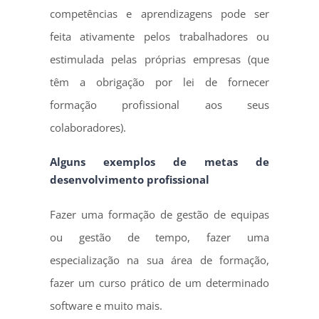
competências e aprendizagens pode ser
feita ativamente pelos trabalhadores ou
estimulada pelas próprias empresas (que
têm a obrigação por lei de fornecer
formação profissional aos seus
colaboradores).
Alguns exemplos de metas de
desenvolvimento profissional
Fazer uma formação de gestão de equipas
ou gestão de tempo, fazer uma
especialização na sua área de formação,
fazer um curso prático de um determinado
software e muito mais.