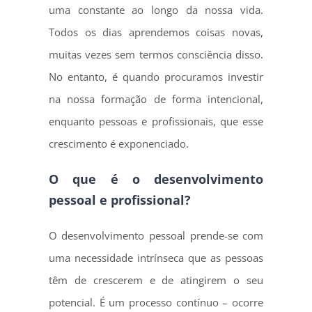
uma constante ao longo da nossa vida.
Todos os dias aprendemos coisas novas,
muitas vezes sem termos consciência disso.
No entanto, é quando procuramos investir
na nossa formação de forma intencional,
enquanto pessoas e profissionais, que esse
crescimento é exponenciado.
O que é o desenvolvimento
pessoal e profissional?
O desenvolvimento pessoal prende-se com
uma necessidade intrínseca que as pessoas
têm de crescerem e de atingirem o seu
potencial. É um processo contínuo – ocorre