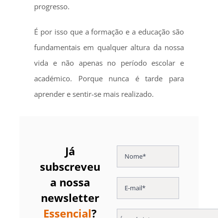
progresso.
É por isso que a formação e a educação são
fundamentais em qualquer altura da nossa
vida e não apenas no período escolar e
académico. Porque nunca é tarde para
aprender e sentir-se mais realizado.
Já
subscreveu
a nossa
newsletter
Essencial
?