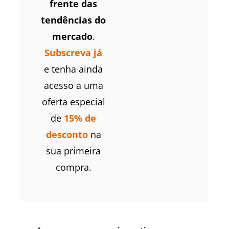
frente das
tendências do
mercado
.
Subscreva já
e tenha ainda
acesso a uma
oferta especial
de
15% de
desconto
na
sua primeira
compra.