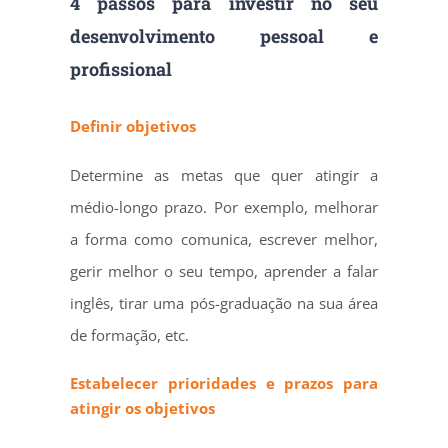
4 passos para investir no seu
desenvolvimento pessoal e
profissional
Definir objetivos
Determine as metas que quer atingir a
médio-longo prazo. Por exemplo, melhorar
a forma como comunica, escrever melhor,
gerir melhor o seu tempo, aprender a falar
inglês, tirar uma pós-graduação na sua área
de formação, etc.
Estabelecer
prioridades e prazos para
atingir os objetivos