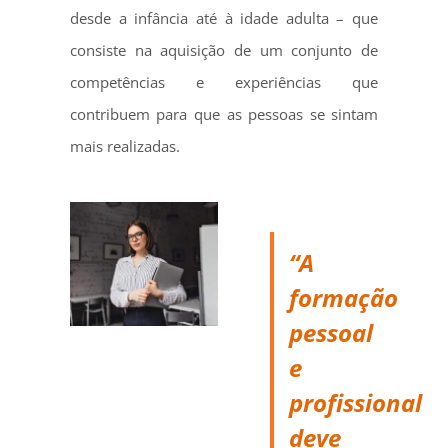
desde a infância até à idade adulta – que
consiste na aquisição de um conjunto de
competências e experiências que
contribuem para que as pessoas se sintam
mais realizadas.
“A
formação
pessoal
e
profissional
deve