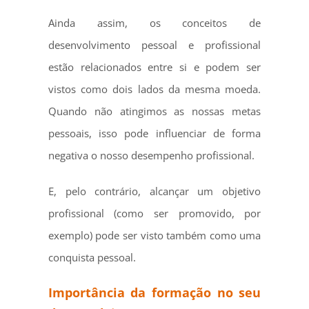
Ainda assim, os conceitos de
desenvolvimento pessoal e profissional
estão relacionados entre si e podem ser
vistos como dois lados da mesma moeda.
Quando não atingimos as nossas metas
pessoais, isso pode influenciar de forma
negativa o nosso desempenho profissional.
E, pelo contrário, alcançar um objetivo
profissional (como ser promovido, por
exemplo) pode ser visto também como uma
conquista pessoal.
Importância da formação no seu