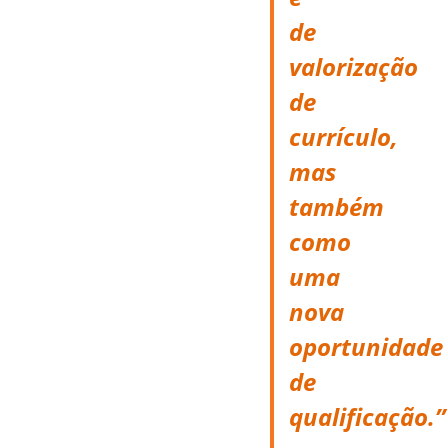
de
valorização
de
currículo,
mas
também
como
uma
nova
oportunidade
de
qualificação.”