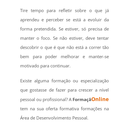
Tire tempo para refletir sobre o que já
aprendeu e perceber se está a evoluir da
forma pretendida. Se estiver, só precisa de
manter o foco. Se não estiver, deve tentar
descobrir o que é que não está a correr tão
bem para poder melhorar e manter-se
motivado para continuar.
Existe alguma formação ou especialização
que gostasse de fazer para crescer a nível
Online
pessoal ou profissional? A
Formaçã
tem na sua oferta formativa formações na
Área de Desenvolvimento Pessoal.