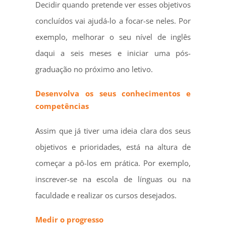
Decidir quando pretende ver esses objetivos
concluídos vai ajudá-lo a focar-se neles. Por
exemplo, melhorar o seu nível de inglês
daqui a seis meses e iniciar uma pós-
graduação no próximo ano letivo.
Desenvolva os seus conhecimentos e
competências
Assim que já tiver uma ideia clara dos seus
objetivos e prioridades, está na altura de
começar a pô-los em prática. Por exemplo,
inscrever-se na escola de línguas ou na
faculdade e realizar os cursos desejados.
Medir o progresso