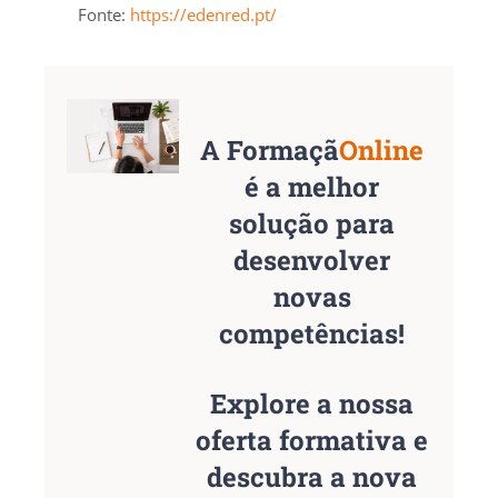
Fonte:
https://edenred.pt/
A Formaçã
Online
é a melhor
solução para
desenvolver
novas
competências!
Explore a nossa
oferta formativa e
descubra a nova