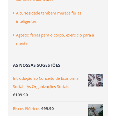
A curiosidade também merece férias
inteligentes
Agosto: férias para o corpo, exercício para a
mente
AS NOSSAS SUGESTÕES
Introdução ao Conceito de Economia
Social - As Organizações Sociais
€
109.90
Riscos Elétricos
€
99.90