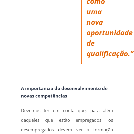
como
uma
nova
oportunidade
de
qualificação.”
A importância do desenvolvimento de
novas competências
Devemos ter em conta que, para além
daqueles que estão empregados, os
desempregados devem ver a formação