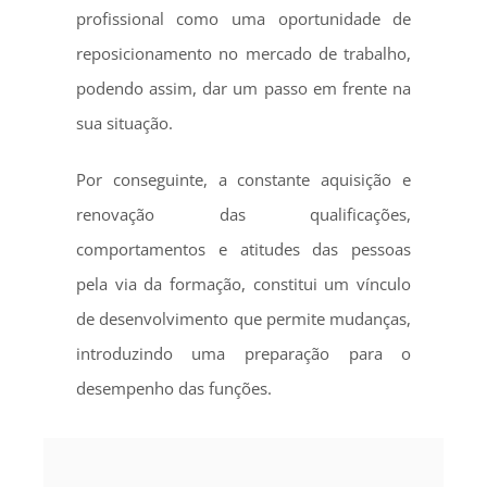
profissional como uma oportunidade de
reposicionamento no mercado de trabalho,
podendo assim, dar um passo em frente na
sua situação.
Por conseguinte, a constante aquisição e
renovação das qualificações,
comportamentos e atitudes das pessoas
pela via da formação, constitui um vínculo
de desenvolvimento que permite mudanças,
introduzindo uma preparação para o
desempenho das funções.