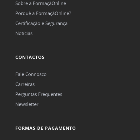
Sobre a FormaçãOnline
Porquê a FormaçãOnline?
Certificação e Segurança
Notícias
CONTACTOS
Fale Connosco
Carreiras
Perguntas Frequentes
Newsletter
FORMAS DE PAGAMENTO