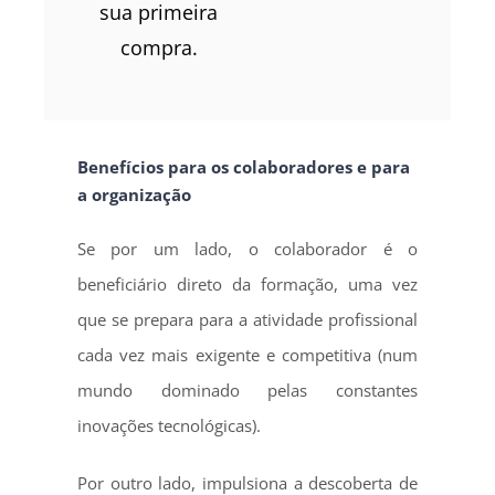
sua primeira
compra.
Benefícios para os colaboradores e para
a organização
Se por um lado, o colaborador é o
beneficiário direto da formação, uma vez
que se prepara para a atividade profissional
cada vez mais exigente e competitiva (num
mundo dominado pelas constantes
inovações tecnológicas).
Por outro lado, impulsiona a descoberta de