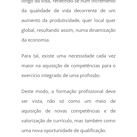
longo da vida, refletindo-se num incremento
da qualidade de vida decorrente de um
aumento da produtividade, quer local quer
global, resultando assim, numa dinamização
da economia.
Para tal, existe uma necessidade cada vez
maior na aquisição de competências para o
exercício integrado de uma profissão.
Deste modo, a formação profissional deve
ser vista, não só como um meio de
aquisição de novas competências e de
valorização de currículo, mas também como
uma nova oportunidade de qualificação.