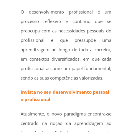
O desenvolvimento profissional é um
processo reflexivo e contínuo que se
preocupa com as necessidades pessoais do
profissional e que pressupõe uma
aprendizagem ao longo de toda a carreira,
em contextos diversificados, em que cada
profissional assume um papel fundamental,
sendo as suas competências valorizadas.
Invista no seu desenvolvimento pessoal
e profissional
Atualmente, o novo paradigma encontra-se
centrado na noção da aprendizagem ao