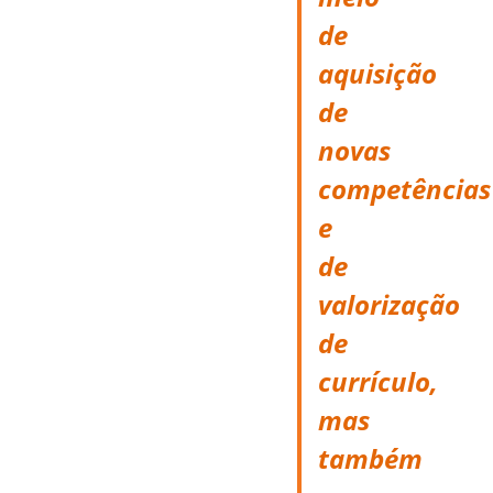
de
aquisição
de
novas
competências
e
de
valorização
de
currículo,
mas
também