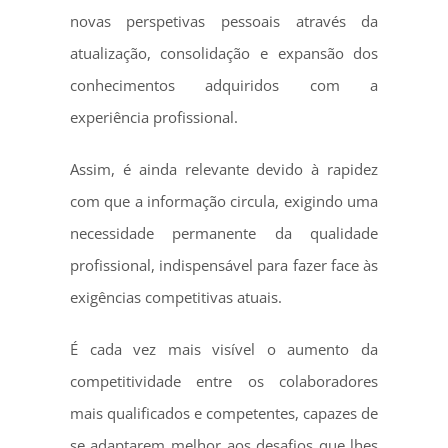
novas perspetivas pessoais através da
atualização, consolidação e expansão dos
conhecimentos adquiridos com a
experiência profissional.
Assim, é ainda relevante devido à rapidez
com que a informação circula, exigindo uma
necessidade permanente da qualidade
profissional, indispensável para fazer face às
exigências competitivas atuais.
É cada vez mais visível o aumento da
competitividade entre os colaboradores
mais qualificados e competentes, capazes de
se adaptarem melhor aos desafios que lhes