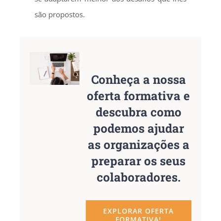
são propostos.
Conheça a nossa
oferta formativa e
descubra como
podemos ajudar
as organizações a
preparar os seus
colaboradores.
EXPLORAR OFERTA
FORMATIVA!