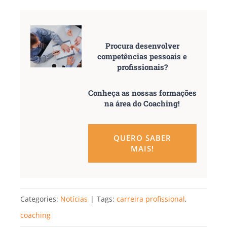
Procura desenvolver
competências pessoais e
profissionais?
Conheça as nossas formações
na área do Coaching!
QUERO SABER
MAIS!
Categories:
Notícias
|
Tags:
carreira profissional
,
coaching