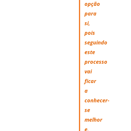
opção
para
si,
pois
seguindo
este
processo
vai
ficar
a
conhecer-
se
melhor
e,