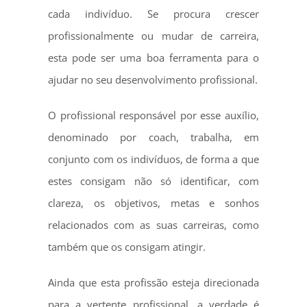
cada indivíduo. Se procura crescer
profissionalmente ou mudar de carreira,
esta pode ser uma boa ferramenta para o
ajudar no seu desenvolvimento profissional.
O profissional responsável por esse auxílio,
denominado por coach, trabalha, em
conjunto com os indivíduos, de forma a que
estes consigam não só identificar, com
clareza, os objetivos, metas e sonhos
relacionados com as suas carreiras, como
também que os consigam atingir.
Ainda que esta profissão esteja direcionada
para a vertente profissional, a verdade é