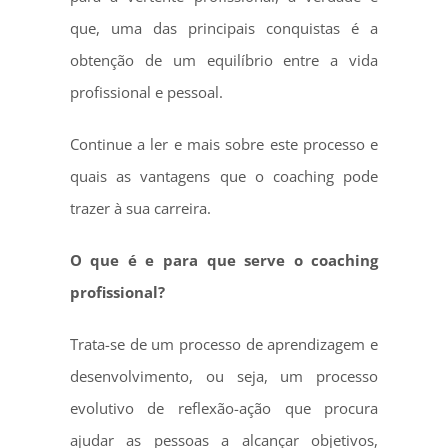
que, uma das principais conquistas é a
obtenção de um equilíbrio entre a vida
profissional e pessoal.
Continue a ler e mais sobre este processo e
quais as vantagens que o coaching pode
trazer à sua carreira.
O que é e para que serve o coaching
profissional?
Trata-se de um processo de aprendizagem e
desenvolvimento, ou seja, um processo
evolutivo de reflexão-ação que procura
ajudar as pessoas a alcançar objetivos,