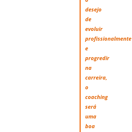
desejo
de
evoluir
profissionalmente
e
progredir
na
carreira,
o
coaching
será
uma
boa