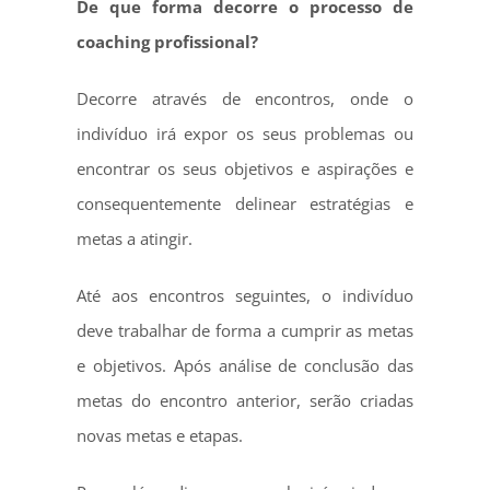
De que forma decorre o processo de
coaching profissional?
Decorre através de encontros, onde o
indivíduo irá expor os seus problemas ou
encontrar os seus objetivos e aspirações e
consequentemente delinear estratégias e
metas a atingir.
Até aos encontros seguintes, o indivíduo
deve trabalhar de forma a cumprir as metas
e objetivos. Após análise de conclusão das
metas do encontro anterior, serão criadas
novas metas e etapas.