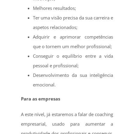
Melhores resultados;
Ter uma visão precisa da sua carreira e
aspetos relacionados;
Adquirir e aprimorar competências
que o tornem um melhor profissional;
Conseguir o equilíbrio entre a vida
pessoal e profissional;
Desenvolvimento da sua inteligência
emocional.
Para as empresas
A este nível, já estaremos a falar de coaching
empresarial, usado para aumentar a
produtividade dos profissionais e conseguir,