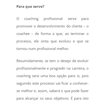
Para que serve?
O coaching profissional serve para
promover o desenvolvimento do cliente – o
coachee – de forma a que, ao terminar o
processo, ele sinta que evoluiu e que se
tornou num profissional melhor.
Resumidamente, se tem o desejo de evoluir
profissionalmente e progredir na carreira, o
coaching será uma boa opção para si, pois
seguindo este processo vai ficar a conhecer-
se melhor e, assim, saberá o que pode fazer
para alcançar os seus objetivos. É para isto