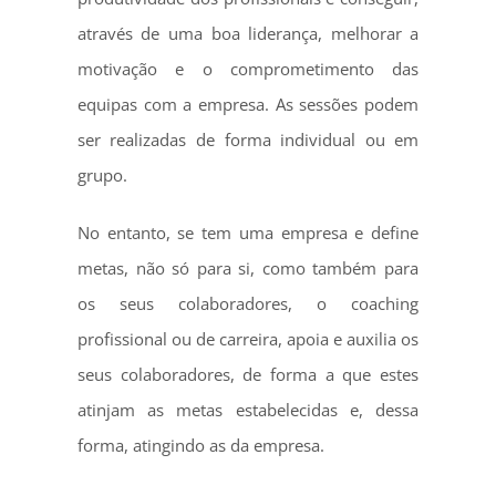
através de uma boa liderança, melhorar a
motivação e o comprometimento das
equipas com a empresa. As sessões podem
ser realizadas de forma individual ou em
grupo.
No entanto, se tem uma empresa e define
metas, não só para si, como também para
os seus colaboradores, o coaching
profissional ou de carreira, apoia e auxilia os
seus colaboradores, de forma a que estes
atinjam as metas estabelecidas e, dessa
forma, atingindo as da empresa.