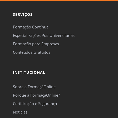
SERVIÇOS
Formação Contínua
Especializações Pós-Universitárias
Formação para Empresas
Conteúdos Gratuitos
INSTITUCIONAL
Sobre a FormaçãOnline
Porquê a FormaçãOnline?
Certificação e Segurança
Notícias