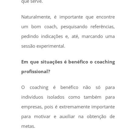
que serve.
Naturalmente, é importante que encontre
um bom coach, pesquisando referências,
pedindo indicações e, até, marcando uma
sessão experimental.
Em que situações é benéfico o coaching
profissional?
O coaching é benéfico não só para
indivíduos isolados como também para
empresas, pois é extremamente importante
para motivar e auxiliar na obtenção de
metas.