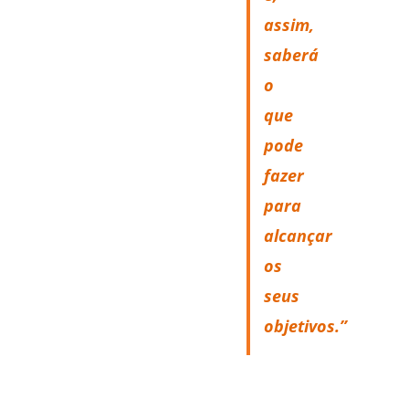
assim,
saberá
o
que
pode
fazer
para
alcançar
os
seus
objetivos.”