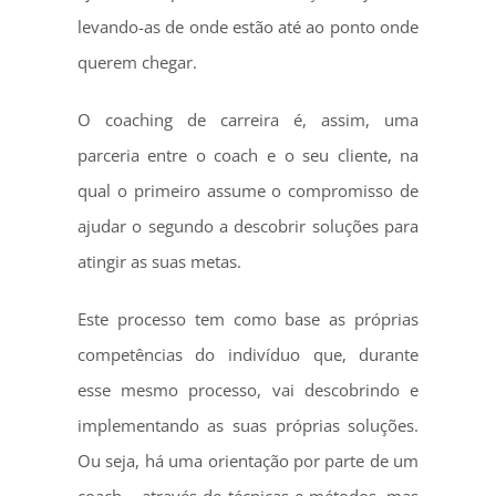
levando-as de onde estão até ao ponto onde
querem chegar.
O coaching de carreira é, assim, uma
parceria entre o coach e o seu cliente, na
qual o primeiro assume o compromisso de
ajudar o segundo a descobrir soluções para
atingir as suas metas.
Este processo tem como base as próprias
competências do indivíduo que, durante
esse mesmo processo, vai descobrindo e
implementando as suas próprias soluções.
Ou seja, há uma orientação por parte de um