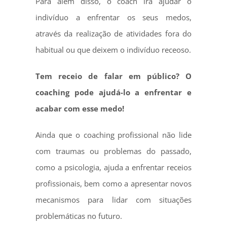
Para além disso, o coach irá ajudar o
indivíduo a enfrentar os seus medos,
através da realização de atividades fora do
habitual ou que deixem o indivíduo receoso.
Tem receio de falar em público? O
coaching pode ajudá-lo a enfrentar e
acabar com esse medo!
Ainda que o coaching profissional não lide
com traumas ou problemas do passado,
como a psicologia, ajuda a enfrentar receios
profissionais, bem como a apresentar novos
mecanismos para lidar com situações
problemáticas no futuro.