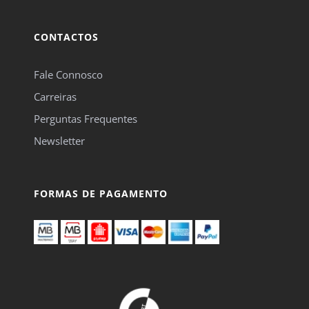
CONTACTOS
Fale Connosco
Carreiras
Perguntas Frequentes
Newsletter
FORMAS DE PAGAMENTO