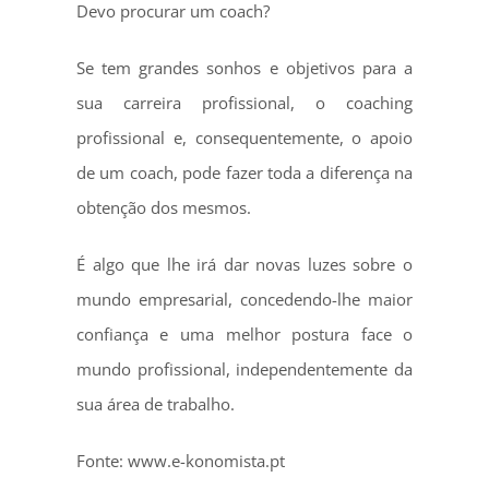
Devo procurar um coach?
Se tem grandes sonhos e objetivos para a
sua carreira profissional, o coaching
profissional e, consequentemente, o apoio
de um coach, pode fazer toda a diferença na
obtenção dos mesmos.
É algo que lhe irá dar novas luzes sobre o
mundo empresarial, concedendo-lhe maior
confiança e uma melhor postura face o
mundo profissional, independentemente da
sua área de trabalho.
Fonte: www.e-konomista.pt