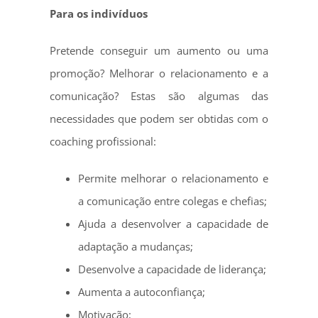
Para os indivíduos
Pretende conseguir um aumento ou uma
promoção? Melhorar o relacionamento e a
comunicação? Estas são algumas das
necessidades que podem ser obtidas com o
coaching profissional:
Permite melhorar o relacionamento e
a comunicação entre colegas e chefias;
Ajuda a desenvolver a capacidade de
adaptação a mudanças;
Desenvolve a capacidade de liderança;
Aumenta a autoconfiança;
Motivação;