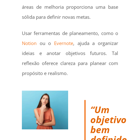
áreas de melhoria proporciona uma base
sólida para definir novas metas.
Usar ferramentas de planeamento, como o
Notion
ou o
Evernote
, ajuda a organizar
ideias e anotar objetivos futuros. Tal
reflexão oferece clareza para planear com
propósito e realismo.
“Um
objetivo
bem
definido