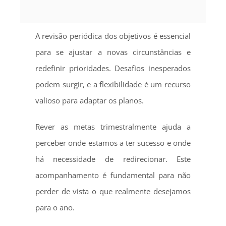
A revisão periódica dos objetivos é essencial
para se ajustar a novas circunstâncias e
redefinir prioridades. Desafios inesperados
podem surgir, e a flexibilidade é um recurso
valioso para adaptar os planos.
Rever as metas trimestralmente ajuda a
perceber onde estamos a ter sucesso e onde
há necessidade de redirecionar. Este
acompanhamento é fundamental para não
perder de vista o que realmente desejamos
para o ano.