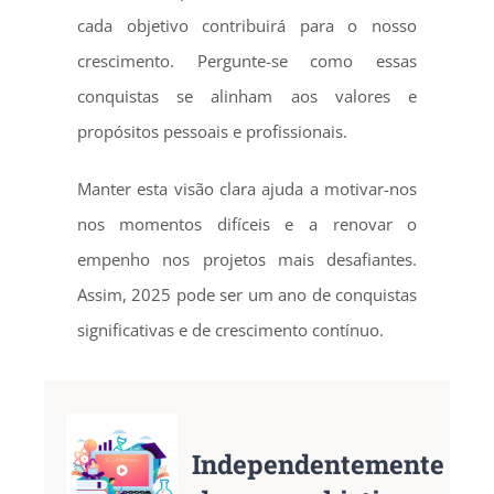
cada objetivo contribuirá para o nosso
crescimento. Pergunte-se como essas
conquistas se alinham aos valores e
propósitos pessoais e profissionais.
Manter esta visão clara ajuda a motivar-nos
nos momentos difíceis e a renovar o
empenho nos projetos mais desafiantes.
Assim, 2025 pode ser um ano de conquistas
significativas e de crescimento contínuo.
Independentemente