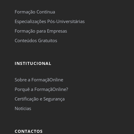
Formação Contínua
Especializações Pós-Universitárias
Formação para Empresas
Conteúdos Gratuitos
INSTITUCIONAL
Sobre a FormaçãOnline
Porquê a FormaçãOnline?
Certificação e Segurança
Notícias
CONTACTOS