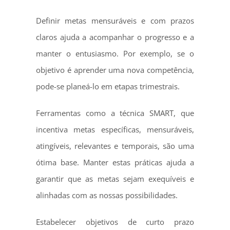
Definir metas mensuráveis e com prazos
claros ajuda a acompanhar o progresso e a
manter o entusiasmo. Por exemplo, se o
objetivo é aprender uma nova competência,
pode-se planeá-lo em etapas trimestrais.
Ferramentas como a técnica SMART, que
incentiva metas específicas, mensuráveis,
atingíveis, relevantes e temporais, são uma
ótima base. Manter estas práticas ajuda a
garantir que as metas sejam exequíveis e
alinhadas com as nossas possibilidades.
Estabelecer objetivos de curto prazo