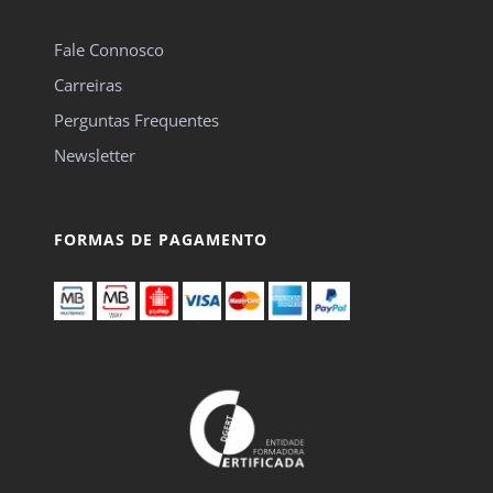
Fale Connosco
Carreiras
Perguntas Frequentes
Newsletter
FORMAS DE PAGAMENTO