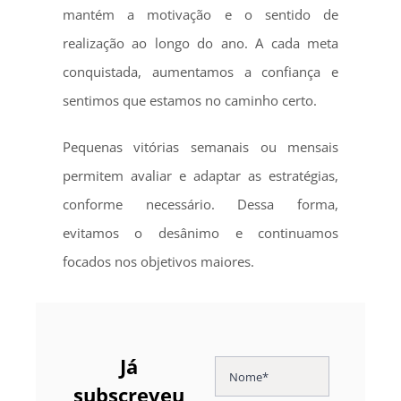
mantém a motivação e o sentido de
realização ao longo do ano. A cada meta
conquistada, aumentamos a confiança e
sentimos que estamos no caminho certo.
Pequenas vitórias semanais ou mensais
permitem avaliar e adaptar as estratégias,
conforme necessário. Dessa forma,
evitamos o desânimo e continuamos
focados nos objetivos maiores.
Já
subscreveu