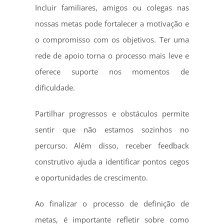
Incluir familiares, amigos ou colegas nas
nossas metas pode fortalecer a motivação e
o compromisso com os objetivos. Ter uma
rede de apoio torna o processo mais leve e
oferece suporte nos momentos de
dificuldade.
Partilhar progressos e obstáculos permite
sentir que não estamos sozinhos no
percurso. Além disso, receber feedback
construtivo ajuda a identificar pontos cegos
e oportunidades de crescimento.
Ao finalizar o processo de definição de
metas, é importante refletir sobre como