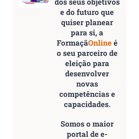
dos seus objetivos
e do futuro que
quiser planear
para si, a
Formaçã
Online
é
o seu parceiro de
eleição para
desenvolver
novas
competências e
capacidades.
Somos o maior
portal de e-