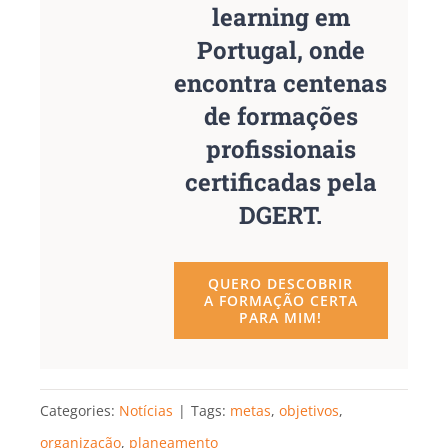
learning em
Portugal, onde
encontra centenas
de formações
profissionais
certificadas pela
DGERT.
QUERO DESCOBRIR
A FORMAÇÃO CERTA
PARA MIM!
Categories:
Notícias
|
Tags:
metas
,
objetivos
,
organização
,
planeamento