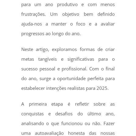
para um ano produtivo e com menos
frustrações. Um objetivo bem definido
ajuda-nos a manter o foco e a avaliar
progressos ao longo do ano.
Neste artigo, exploramos formas de criar
metas tangíveis e significativas para o
sucesso pessoal e profissional. Com o final
do ano, surge a oportunidade perfeita para
estabelecer intenções realistas para 2025.
A primeira etapa é refletir sobre as
conquistas e desafios do último ano,
analisando o que funcionou ou não. Fazer
uma autoavaliação honesta das nossas