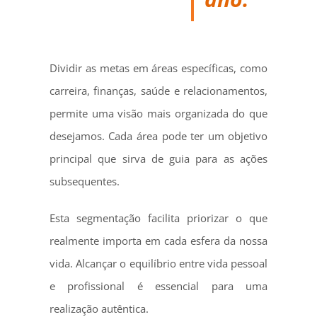
Dividir as metas em áreas específicas, como
carreira, finanças, saúde e relacionamentos,
permite uma visão mais organizada do que
desejamos. Cada área pode ter um objetivo
principal que sirva de guia para as ações
subsequentes.
Esta segmentação facilita priorizar o que
realmente importa em cada esfera da nossa
vida. Alcançar o equilíbrio entre vida pessoal
e profissional é essencial para uma
realização autêntica.