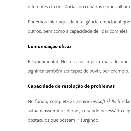
diferentes circunstâncias ou cenários e que saibam 
Podemos falar aqui da inteligência emocional que
outros, bem como a capacidade de lidar com eles.
Comunicação eficaz
É fundamental. Neste caso implica mais do que s
significa também ser capaz de ouvir, por exemplo.
Capacidade de resolução de problemas
No fundo, completa as anteriores
soft skills
fundam
saibam assumir a liderança quando necessário e q
obstáculos que possam ir surgindo.