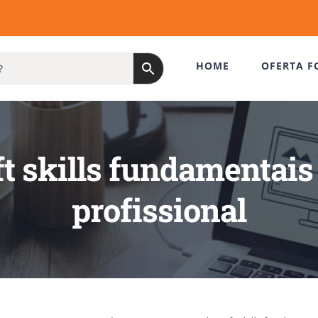
HOME
OFERTA F
t skills fundamentais
profissional