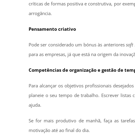
críticas de formas positiva e construtiva, por exe
arrogância.
Pensamento criativo
Pode ser considerado um bónus às anteriores
soft 
para as empresas, já que está na origem da inovação
Competências de organização e gestão de tem
Para alcançar os objetivos profissionais desejados
planeie o seu tempo de trabalho. Escrever listas
ajuda.
Se for mais produtivo de manhã, faça as tarefa
motivação até ao final do dia.