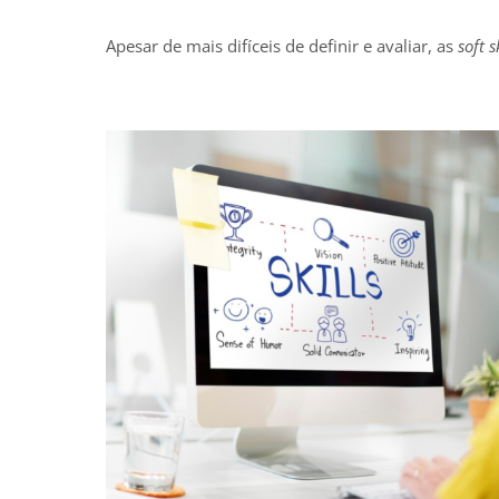
Apesar de mais difíceis de definir e avaliar, as
soft s