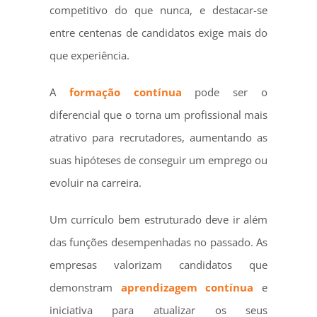
competitivo do que nunca, e destacar-se
entre centenas de candidatos exige mais do
que experiência.
A
formação contínua
pode ser o
diferencial que o torna um profissional mais
atrativo para recrutadores, aumentando as
suas hipóteses de conseguir um emprego ou
evoluir na carreira.
Um currículo bem estruturado deve ir além
das funções desempenhadas no passado. As
empresas valorizam candidatos que
demonstram
aprendizagem contínua
e
iniciativa para atualizar os seus