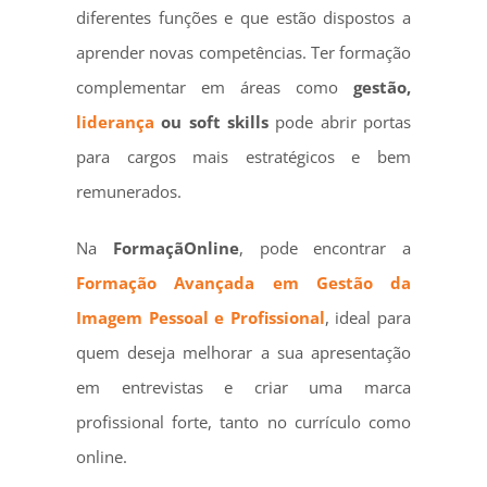
diferentes funções e que estão dispostos a
aprender novas competências. Ter formação
complementar em áreas como
gestão,
liderança
ou soft skills
pode abrir portas
para cargos mais estratégicos e bem
remunerados.
Na
FormaçãOnline
, pode encontrar a
Formação Avançada em Gestão da
Imagem Pessoal e Profissional
, ideal para
quem deseja melhorar a sua apresentação
em entrevistas e criar uma marca
profissional forte, tanto no currículo como
online.