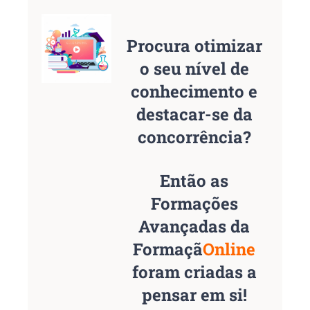
Procura otimizar
o seu nível de
conhecimento e
destacar-se da
concorrência?
Então as
Formações
Avançadas da
Formaçã
Online
foram criadas a
pensar em si!