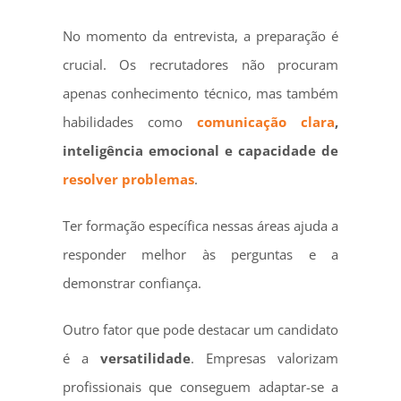
No momento da entrevista, a preparação é
crucial. Os recrutadores não procuram
apenas conhecimento técnico, mas também
habilidades como
comunicação clara
,
inteligência emocional e capacidade de
resolver problemas
.
Ter formação específica nessas áreas ajuda a
responder melhor às perguntas e a
demonstrar confiança.
Outro fator que pode destacar um candidato
é a
versatilidade
. Empresas valorizam
profissionais que conseguem adaptar-se a