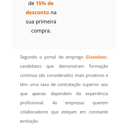
de
15% de
desconto
na
sua primeira
compra.
Segundo o portal de emprego
Glassdoor
,
candidatos que demonstram formação
contínua são considerados mais proativos e
têm uma taxa de contratação superior aos
que apenas dependem da experiência
profissional. As empresas querem
colaboradores que estejam em constante
evolução.