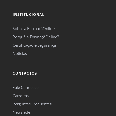
INSTITUCIONAL
Sobre a FormaçãOnline
Porquê a FormaçãOnline?
Certificação e Segurança
Notícias
CONTACTOS
Fale Connosco
Carreiras
Perguntas Frequentes
Newsletter