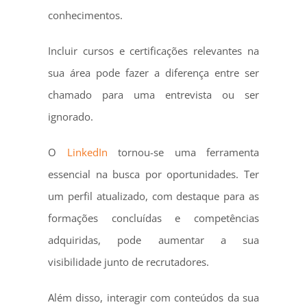
conhecimentos.
Incluir cursos e certificações relevantes na
sua área pode fazer a diferença entre ser
chamado para uma entrevista ou ser
ignorado.
O
LinkedIn
tornou-se uma ferramenta
essencial na busca por oportunidades. Ter
um perfil atualizado, com destaque para as
formações concluídas e competências
adquiridas, pode aumentar a sua
visibilidade junto de recrutadores.
Além disso, interagir com conteúdos da sua