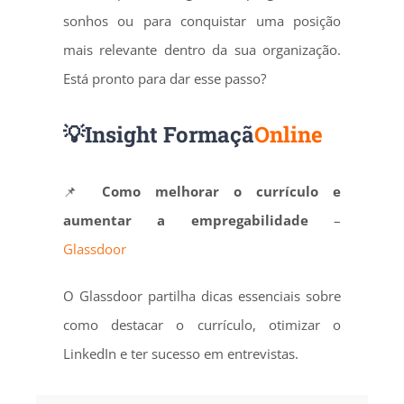
sonhos ou para conquistar uma posição
mais relevante dentro da sua organização.
Está pronto para dar esse passo?
💡Insight
Formaçã
Online
📌
Como melhorar o currículo e
aumentar a empregabilidade
–
Glassdoor
O Glassdoor partilha dicas essenciais sobre
como destacar o currículo, otimizar o
LinkedIn e ter sucesso em entrevistas.