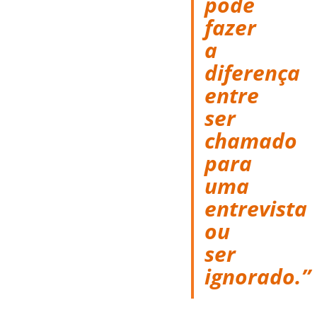
pode
fazer
a
diferença
entre
ser
chamado
para
uma
entrevista
ou
ser
ignorado.”