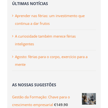
ÚLTIMAS NOTÍCIAS
Aprender nas férias: um investimento que
continua a dar frutos
A curiosidade também merece férias
inteligentes
Agosto: férias para o corpo, exercício para a
mente
AS NOSSAS SUGESTÕES
Gestão da Formação: Chave para o
crescimento empresarial
€
149.90