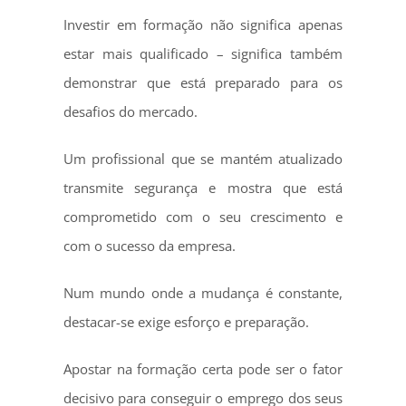
Investir em formação não significa apenas
estar mais qualificado – significa também
demonstrar que está preparado para os
desafios do mercado.
Um profissional que se mantém atualizado
transmite segurança e mostra que está
comprometido com o seu crescimento e
com o sucesso da empresa.
Num mundo onde a mudança é constante,
destacar-se exige esforço e preparação.
Apostar na formação certa pode ser o fator
decisivo para conseguir o emprego dos seus