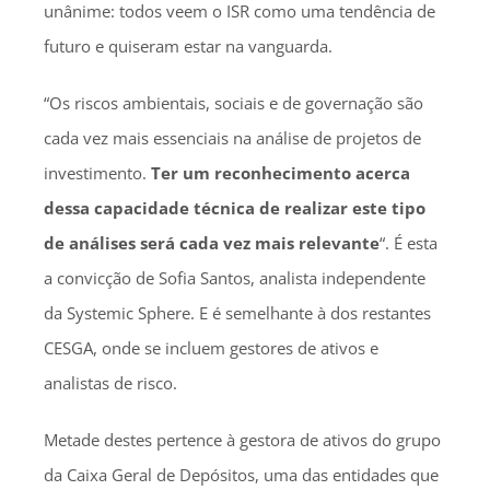
unânime: todos veem o ISR como uma tendência de
futuro e quiseram estar na vanguarda.
“Os riscos ambientais, sociais e de governação são
cada vez mais essenciais na análise de projetos de
investimento.
Ter um reconhecimento acerca
dessa capacidade técnica de realizar este tipo
de análises será cada vez mais relevante
“. É esta
a convicção de Sofia Santos, analista independente
da Systemic Sphere. E é semelhante à dos restantes
CESGA, onde se incluem gestores de ativos e
analistas de risco.
Metade destes pertence à gestora de ativos do grupo
da Caixa Geral de Depósitos, uma das entidades que