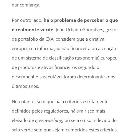
dar confiança.
Por outro lado,
há o problema de perceber o que
é realmente verde
. João Urbano Gonçalves, gestor
de portefólio da CXA, considera que a diretiva
europeia da informação não financeira ou a criação
de um sistema de classificação (taxonomia) europeu
de produtos e ativos financeiros segundo o
desempenho sustentável foram determinantes nos
últimos anos.
No entanto, sem que haja critérios estritamente
definidos pelos reguladores, há um risco mais
elevado de
greenwashing
, ou seja o uso indevido do
selo verde sem que sejam cumpridos estes critérios.