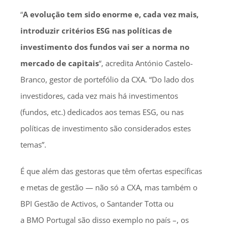
“
A evolução tem sido enorme e, cada vez mais,
introduzir critérios ESG nas políticas de
investimento dos fundos vai ser a norma no
mercado de capitais
“, acredita António Castelo-
Branco, gestor de portefólio da CXA. “Do lado dos
investidores, cada vez mais há investimentos
(fundos, etc.) dedicados aos temas ESG, ou nas
políticas de investimento são considerados estes
temas”.
É que além das gestoras que têm ofertas específicas
e metas de gestão — não só a CXA, mas também o
BPI Gestão de Activos, o Santander Totta ou
a BMO Portugal são disso exemplo no país –, os