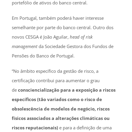
portefólio de ativos do banco central.
Em Portugal, também poderá haver interesse
semelhante por parte do banco central. Outro dos
novos CESGA é João Aguilar,
head of risk
management
da Sociedade Gestora dos Fundos de
Pensões do Banco de Portugal.
“No âmbito específico da gestão de risco, a
certificação contribui para aumentar o grau
de
consciencialização para a exposição a riscos
específicos (tão variados como o risco de
obsolescência de modelos de negócio, riscos
físicos associados a alterações climáticas ou
riscos reputacionais)
e para a definição de uma