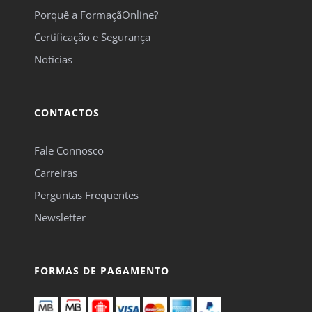
Porquê a FormaçãOnline?
Certificação e Segurança
Notícias
CONTACTOS
Fale Connosco
Carreiras
Perguntas Frequentes
Newsletter
FORMAS DE PAGAMENTO