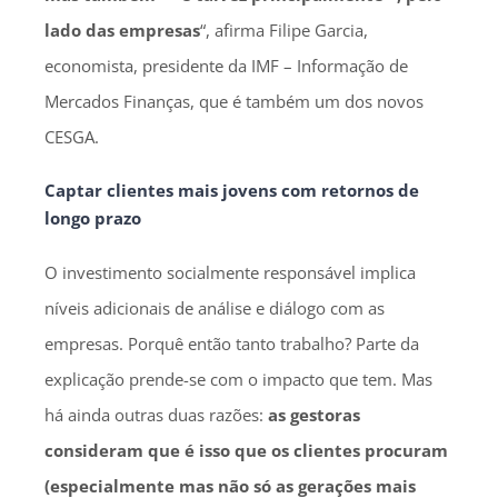
lado das empresas
“, afirma Filipe Garcia,
economista, presidente da IMF – Informação de
Mercados Finanças, que é também um dos novos
CESGA.
Captar clientes mais jovens com retornos de
longo prazo
O investimento socialmente responsável implica
níveis adicionais de análise e diálogo com as
empresas. Porquê então tanto trabalho? Parte da
explicação prende-se com o impacto que tem. Mas
há ainda outras duas razões:
as gestoras
consideram que é isso que os clientes procuram
(especialmente mas não só as gerações mais