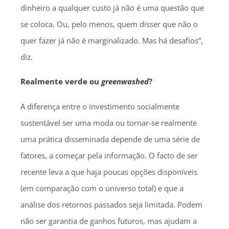
dinheiro a qualquer custo já não é uma questão que
se coloca. Ou, pelo menos, quem disser que não o
quer fazer já não é marginalizado. Mas há desafios”,
diz.
Realmente verde ou
greenwashed
?
A diferença entre o investimento socialmente
sustentável ser uma moda ou tornar-se realmente
uma prática disseminada depende de uma série de
fatores, a começar pela informação. O facto de ser
recente leva a que haja poucas opções disponíveis
(em comparação com o universo total) e que a
análise dos retornos passados seja limitada. Podem
não ser garantia de ganhos futuros, mas ajudam a