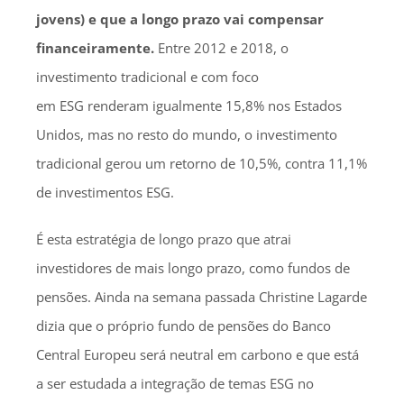
jovens) e que a longo prazo vai compensar
financeiramente.
Entre 2012 e 2018, o
investimento tradicional e com foco
em ESG renderam igualmente 15,8% nos Estados
Unidos, mas no resto do mundo, o investimento
tradicional gerou um retorno de 10,5%, contra 11,1%
de investimentos ESG.
É esta estratégia de longo prazo que atrai
investidores de mais longo prazo, como fundos de
pensões. Ainda na semana passada Christine Lagarde
dizia que o próprio fundo de pensões do Banco
Central Europeu será neutral em carbono e que está
a ser estudada a integração de temas ESG no