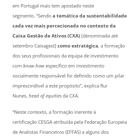
em Portugal mais tem apostado neste
segmento. “Sendo
a temática da sustentabilidade
cada vez mais percecionada no contexto da
Caixa Gestão de Ativos (CXA
)
[denominada até
setembro Caixagest]
como estratégica
, a formação
dos seus profissionais da equipa de investimento
com
know-how
específico em investimento
socialmente responsável foi definido como um pilar
imprescindível a este propósito”, explica Rui
Nunes,
head of equities
da CXA.
“Neste contexto, a formação inerente à
certificação CESGA atribuída pela Federação Europeia
de Analistas Financeiros (EFFAS) a alguns dos