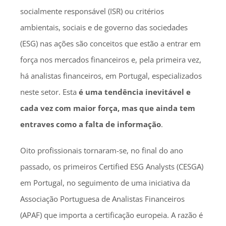
socialmente responsável (ISR) ou critérios
ambientais, sociais e de governo das sociedades
(ESG) nas ações são conceitos que estão a entrar em
força nos mercados financeiros e, pela primeira vez,
há analistas financeiros, em Portugal, especializados
neste setor. Esta
é uma tendência inevitável e
cada vez com maior força, mas que ainda tem
entraves como a falta de informação
.
Oito profissionais tornaram-se, no final do ano
passado, os primeiros Certified ESG Analysts (CESGA)
em Portugal, no seguimento de uma iniciativa da
Associação Portuguesa de Analistas Financeiros
(APAF) que importa a certificação europeia. A razão é