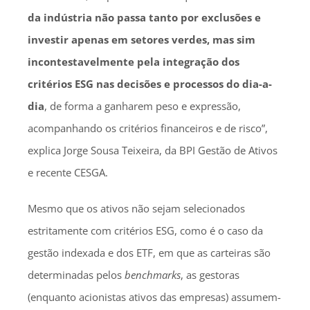
da indústria não passa tanto por exclusões e
investir apenas em setores verdes, mas sim
incontestavelmente pela integração dos
critérios ESG nas decisões e processos do dia-a-
dia
, de forma a ganharem peso e expressão,
acompanhando os critérios financeiros e de risco”,
explica Jorge Sousa Teixeira, da BPI Gestão de Ativos
e recente CESGA.
Mesmo que os ativos não sejam selecionados
estritamente com critérios ESG, como é o caso da
gestão indexada e dos ETF, em que as carteiras são
determinadas pelos
benchmarks
, as gestoras
(enquanto acionistas ativos das empresas) assumem-