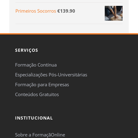
Primeiros Socorros
€
139.90
SERVIÇOS
Formação Contínua
Especializações Pós-Universitárias
Formação para Empresas
Conteúdos Gratuitos
INSTITUCIONAL
Sobre a FormaçãOnline