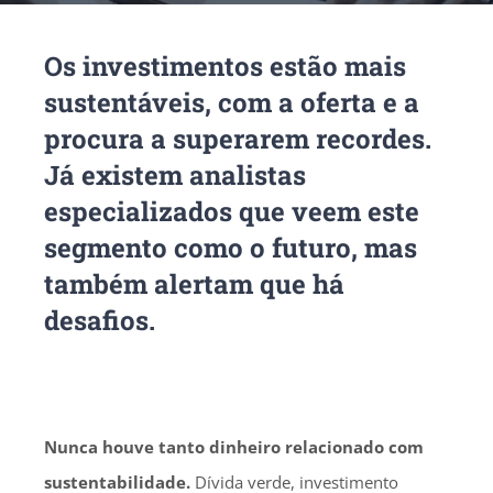
Os investimentos estão mais
sustentáveis, com a oferta e a
procura a superarem recordes.
Já existem analistas
especializados que veem este
segmento como o futuro, mas
também alertam que há
desafios.
Nunca houve tanto dinheiro relacionado com
sustentabilidade.
Dívida verde, investimento