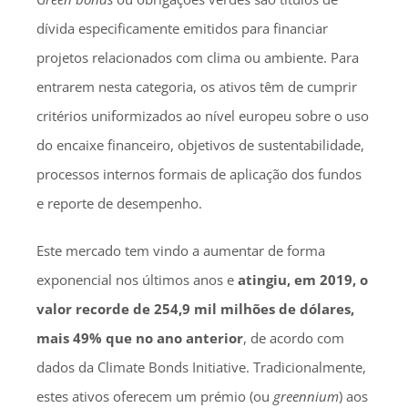
dívida especificamente emitidos para financiar
projetos relacionados com clima ou ambiente. Para
entrarem nesta categoria, os ativos têm de cumprir
critérios uniformizados ao nível europeu sobre o uso
do encaixe financeiro, objetivos de sustentabilidade,
processos internos formais de aplicação dos fundos
e reporte de desempenho.
Este mercado tem vindo a aumentar de forma
exponencial nos últimos anos e
atingiu, em 2019, o
valor recorde de 254,9 mil milhões de dólares,
mais 49% que no ano anterior
, de acordo com
dados da Climate Bonds Initiative. Tradicionalmente,
estes ativos oferecem um prémio (ou
greennium
) aos