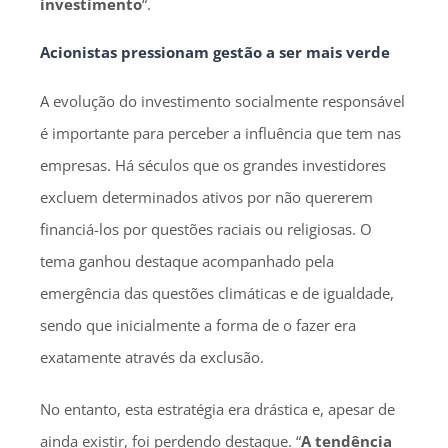
investimento
“.
Acionistas pressionam gestão a ser mais verde
A evolução do investimento socialmente responsável
é importante para perceber a influência que tem nas
empresas. Há séculos que os grandes investidores
excluem determinados ativos por não quererem
financiá-los por questões raciais ou religiosas. O
tema ganhou destaque acompanhado pela
emergência das questões climáticas e de igualdade,
sendo que inicialmente a forma de o fazer era
exatamente através da exclusão.
No entanto, esta estratégia era drástica e, apesar de
ainda existir, foi perdendo destaque. “
A tendência