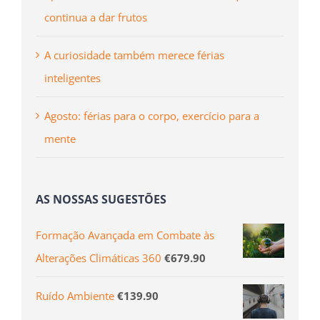
continua a dar frutos
A curiosidade também merece férias
inteligentes
Agosto: férias para o corpo, exercício para a
mente
AS NOSSAS SUGESTÕES
Formação Avançada em Combate às
Alterações Climáticas 360
€
679.90
Ruído Ambiente
€
139.90