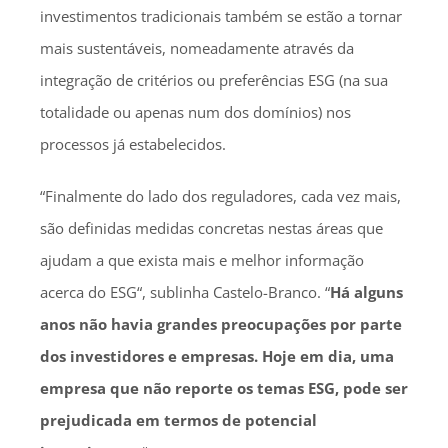
investimentos tradicionais também se estão a tornar
mais sustentáveis, nomeadamente através da
integração de critérios ou preferências ESG (na sua
totalidade ou apenas num dos domínios) nos
processos já estabelecidos.
“Finalmente do lado dos reguladores, cada vez mais,
são definidas medidas concretas nestas áreas que
ajudam a que exista mais e melhor informação
acerca do ESG“, sublinha Castelo-Branco. “
Há alguns
anos não havia grandes preocupações por parte
dos investidores e empresas. Hoje em dia, uma
empresa que não reporte os temas ESG
, pode ser
prejudicada em termos de potencial