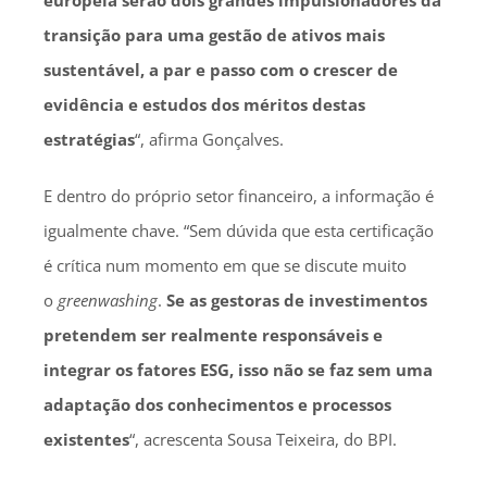
transição para uma gestão de ativos mais
sustentável, a par e passo com o crescer de
evidência e estudos dos méritos destas
estratégias
“, afirma Gonçalves.
E dentro do próprio setor financeiro, a informação é
igualmente chave. “Sem dúvida que esta certificação
é crítica num momento em que se discute muito
o
greenwashing
.
Se as gestoras de investimentos
pretendem ser realmente responsáveis e
integrar os fatores
ESG
, isso não se faz sem uma
adaptação dos conhecimentos e processos
existentes
“, acrescenta Sousa Teixeira, do BPI.