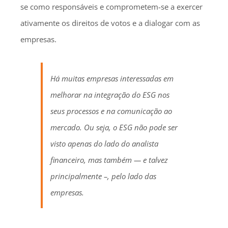
se como responsáveis e comprometem-se a exercer
ativamente os direitos de votos e a dialogar com as
empresas.
Há muitas empresas interessadas em
melhorar na integração do ESG nos
seus processos e na comunicação ao
mercado. Ou seja, o ESG não pode ser
visto apenas do lado do analista
financeiro, mas também — e talvez
principalmente –, pelo lado das
empresas.