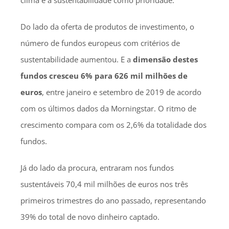
Do lado da oferta de produtos de investimento, o
número de fundos europeus com critérios de
sustentabilidade aumentou. E a
dimensão destes
fundos cresceu 6% para 626 mil milhões de
euros
, entre janeiro e setembro de 2019 de acordo
com os últimos dados da Morningstar. O ritmo de
crescimento compara com os 2,6% da totalidade dos
fundos.
Já do lado da procura, entraram nos fundos
sustentáveis 70,4 mil milhões de euros nos três
primeiros trimestres do ano passado, representando
39% do total de novo dinheiro captado.