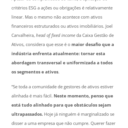
critérios ESG a ações ou obrigações é relativamente
linear. Mas o mesmo não acontece com ativos
financeiros estruturados ou ativos imobiliários. Joel
Carvalheira,
head of fixed income
da Caixa Gestão de
Ativos, considera que esse é o
maior desafio que a
indústria enfrenta atualmente: tornar esta
abordagem transversal e uniformizada a todos
os segmentos e ativos
.
“Se toda a comunidade de gestores de ativos estiver
alinhada é mais fácil.
Neste momento, penso que
está tudo alinhado para que obstáculos sejam
ultrapassados.
Hoje já ninguém é marginalizado se
disser a uma empresa que não cumpre. Querer fazer