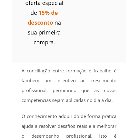
oferta especial
de
15% de
desconto
na
sua primeira
compra.
A conciliação entre formação e trabalho é
também um incentivo ao crescimento
profissional, permitindo que as novas
competências sejam aplicadas no dia a dia.
O conhecimento adquirido de forma prática
ajuda a resolver desafios reais e a melhorar
o desempenho profissional. Isto é