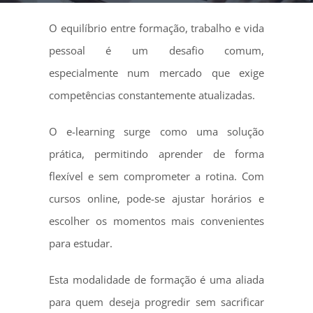
O equilíbrio entre formação, trabalho e vida
pessoal é um desafio comum,
especialmente num mercado que exige
competências constantemente atualizadas.
O e-learning surge como uma solução
prática, permitindo aprender de forma
flexível e sem comprometer a rotina. Com
cursos online, pode-se ajustar horários e
escolher os momentos mais convenientes
para estudar.
Esta modalidade de formação é uma aliada
para quem deseja progredir sem sacrificar