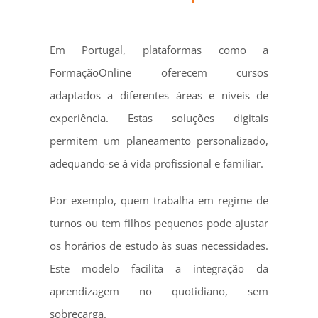
Em Portugal, plataformas como a
FormaçãoOnline oferecem cursos
adaptados a diferentes áreas e níveis de
experiência. Estas soluções digitais
permitem um planeamento personalizado,
adequando-se à vida profissional e familiar.
Por exemplo, quem trabalha em regime de
turnos ou tem filhos pequenos pode ajustar
os horários de estudo às suas necessidades.
Este modelo facilita a integração da
aprendizagem no quotidiano, sem
sobrecarga.