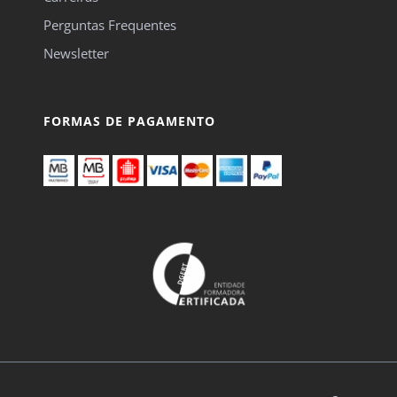
Perguntas Frequentes
Newsletter
FORMAS DE PAGAMENTO