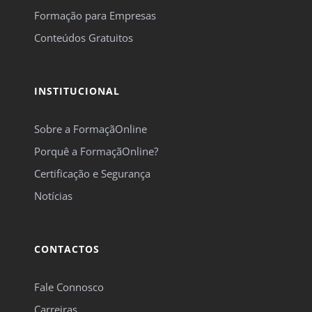
Formação para Empresas
Conteúdos Gratuitos
INSTITUCIONAL
Sobre a FormaçãOnline
Porquê a FormaçãOnline?
Certificação e Segurança
Notícias
CONTACTOS
Fale Connosco
Carreiras