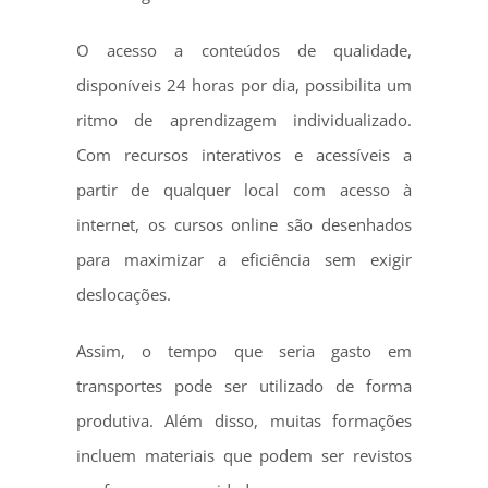
O acesso a conteúdos de qualidade,
disponíveis 24 horas por dia, possibilita um
ritmo de aprendizagem individualizado.
Com recursos interativos e acessíveis a
partir de qualquer local com acesso à
internet, os cursos online são desenhados
para maximizar a eficiência sem exigir
deslocações.
Assim, o tempo que seria gasto em
transportes pode ser utilizado de forma
produtiva. Além disso, muitas formações
incluem materiais que podem ser revistos