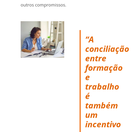
outros compromissos.
“A
conciliação
entre
formação
e
trabalho
é
também
um
incentivo