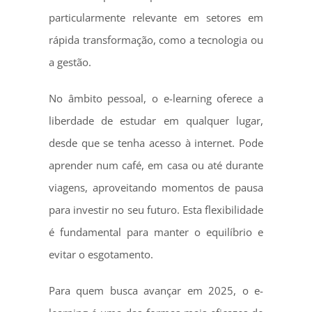
particularmente relevante em setores em
rápida transformação, como a tecnologia ou
a gestão.
No âmbito pessoal, o e-learning oferece a
liberdade de estudar em qualquer lugar,
desde que se tenha acesso à internet. Pode
aprender num café, em casa ou até durante
viagens, aproveitando momentos de pausa
para investir no seu futuro. Esta flexibilidade
é fundamental para manter o equilíbrio e
evitar o esgotamento.
Para quem busca avançar em 2025, o e-