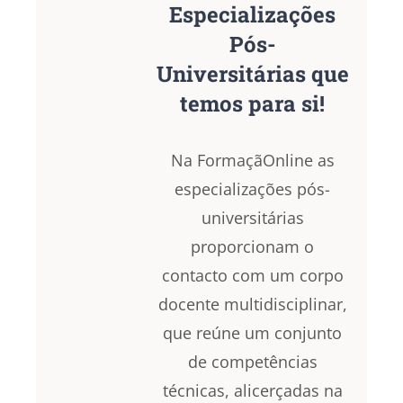
Especializações
Pós-
Universitárias que
temos para si!
Na FormaçãOnline as
especializações pós-
universitárias
proporcionam o
contacto com um corpo
docente multidisciplinar,
que reúne um conjunto
de competências
técnicas, alicerçadas na