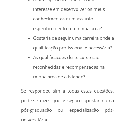
interesse em desenvolver os meus
conhecimentos num assunto
específico dentro da minha área?
Gostaria de seguir uma carreira onde a
qualificação profissional é necessária?
As qualificações deste curso são
reconhecidas e recompensadas na
minha área de atividade?
Se respondeu sim a todas estas questões,
pode-se dizer que é seguro apostar numa
pós-graduação ou especialização pós-
universitária.