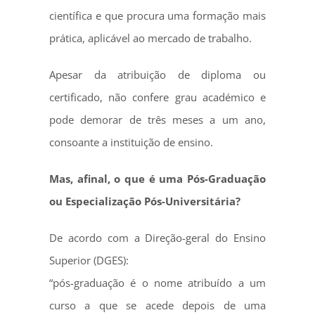
científica e que procura uma formação mais
prática, aplicável ao mercado de trabalho.
Apesar da atribuição de diploma ou
certificado, não confere grau académico e
pode demorar de três meses a um ano,
consoante a instituição de ensino.
Mas, afinal, o que é uma Pós-Graduação
ou Especialização Pós-Universitária?
De acordo com a Direção-geral do Ensino
Superior (DGES):
“pós-graduação é o nome atribuído a um
curso a que se acede depois de uma