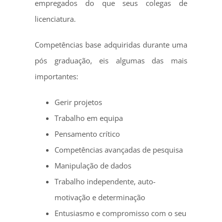
empregados do que seus colegas de
licenciatura.
Competências base adquiridas durante uma
pós graduação, eis algumas das mais
importantes:
Gerir projetos
Trabalho em equipa
Pensamento crítico
Competências avançadas de pesquisa
Manipulação de dados
Trabalho independente, auto-
motivação e determinação
Entusiasmo e compromisso com o seu