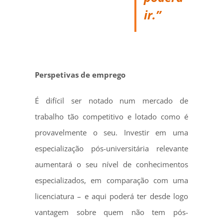
ir.”
Perspetivas de emprego
É difícil ser notado num mercado de
trabalho tão competitivo e lotado como é
provavelmente o seu. Investir em uma
especialização pós-universitária relevante
aumentará o seu nível de conhecimentos
especializados, em comparação com uma
licenciatura – e aqui poderá ter desde logo
vantagem sobre quem não tem pós-