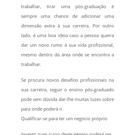
trabalhar, tirar uma pós-graduação é
sempre uma chance de adicionar uma
dimensão extra à sua carreira. Por outro
lado, é uma boa ideia caso a pessoa queira
dar um novo rumo à sua vida profissional,
mesmo dentro da área onde se encontra a
trabalhar.
Se procura novos desafios profissionais na
sua carreira, seguir o ensino pós-graduado
pode sem dúvida dar-lhe muitas luzes sobre
para onde poderá ir.
Qualificar-se para ter um negócio próprio
Investir num curso deste género poderá ser