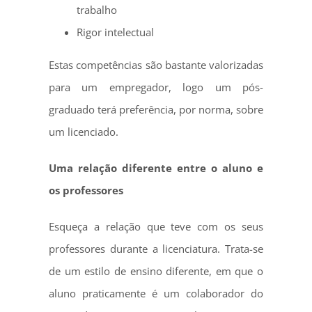
trabalho
Rigor intelectual
Estas competências são bastante valorizadas
para um empregador, logo um pós-
graduado terá preferência, por norma, sobre
um licenciado.
Uma relação diferente entre o aluno e
os professores
Esqueça a relação que teve com os seus
professores durante a licenciatura. Trata-se
de um estilo de ensino diferente, em que o
aluno praticamente é um colaborador do