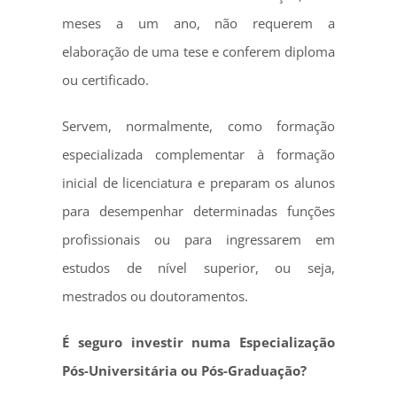
meses a um ano, não requerem a
elaboração de uma tese e conferem diploma
ou certificado.
Servem, normalmente, como formação
especializada complementar à formação
inicial de licenciatura e preparam os alunos
para desempenhar determinadas funções
profissionais ou para ingressarem em
estudos de nível superior, ou seja,
mestrados ou doutoramentos.
É seguro investir numa Especialização
Pós-Universitária ou Pós-Graduação?