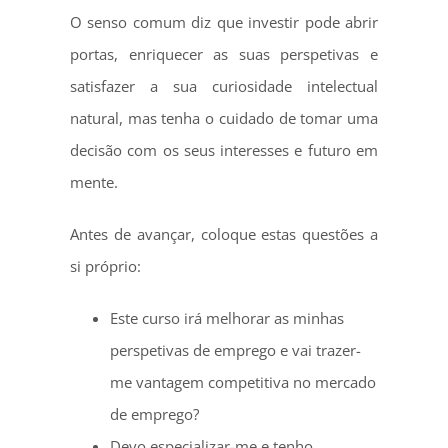
O senso comum diz que investir pode abrir
portas, enriquecer as suas perspetivas e
satisfazer a sua curiosidade intelectual
natural, mas tenha o cuidado de tomar uma
decisão com os seus interesses e futuro em
mente.
Antes de avançar, coloque estas questões a
si próprio:
Este curso irá melhorar as minhas
perspetivas de emprego e vai trazer-
me vantagem competitiva no mercado
de emprego?
Devo especializar-me e tenho