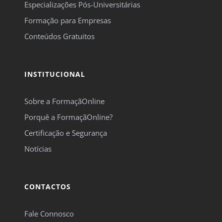
Especializações Pós-Universitárias
Formação para Empresas
Conteúdos Gratuitos
INSTITUCIONAL
Sobre a FormaçãOnline
Porquê a FormaçãOnline?
Certificação e Segurança
Notícias
CONTACTOS
Fale Connosco