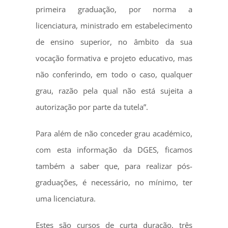
primeira graduação, por norma a
licenciatura, ministrado em estabelecimento
de ensino superior, no âmbito da sua
vocação formativa e projeto educativo, mas
não conferindo, em todo o caso, qualquer
grau, razão pela qual não está sujeita a
autorização por parte da tutela”.
Para além de não conceder grau académico,
com esta informação da DGES, ficamos
também a saber que, para realizar pós-
graduações, é necessário, no mínimo, ter
uma licenciatura.
Estes são cursos de curta duração, três