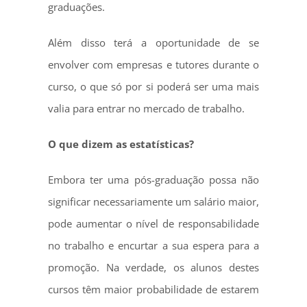
graduações.
Além disso terá a oportunidade de se
envolver com empresas e tutores durante o
curso, o que só por si poderá ser uma mais
valia para entrar no mercado de trabalho.
O que dizem as estatísticas?
Embora ter uma pós-graduação possa não
significar necessariamente um salário maior,
pode aumentar o nível de responsabilidade
no trabalho e encurtar a sua espera para a
promoção. Na verdade, os alunos destes
cursos têm maior probabilidade de estarem