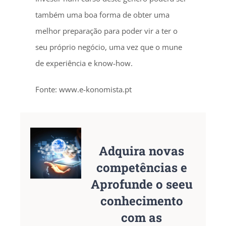
também uma boa forma de obter uma
melhor preparação para poder vir a ter o
seu próprio negócio, uma vez que o mune
de experiência e know-how.
Fonte: www.e-konomista.pt
Adquira novas
competências e
Aprofunde o seeu
conhecimento
com as