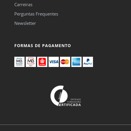
Carreiras
Perguntas Frequentes
Newsletter
FORMAS DE PAGAMENTO