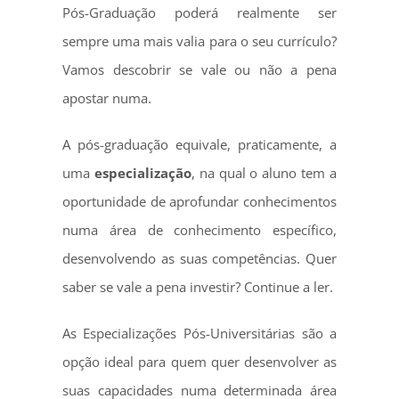
Pós-Graduação poderá realmente ser
sempre uma mais valia para o seu currículo?
Vamos descobrir se vale ou não a pena
apostar numa.
A pós-graduação equivale, praticamente, a
uma
especialização
, na qual o aluno tem a
oportunidade de aprofundar conhecimentos
numa área de conhecimento específico,
desenvolvendo as suas competências. Quer
saber se vale a pena investir? Continue a ler.
As Especializações Pós-Universitárias são a
opção ideal para quem quer desenvolver as
suas capacidades numa determinada área