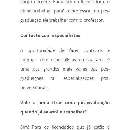
corpo docente. Enquanto na licenciatura, o
aluno trabalha “para” o professor, na pós-
graduação ele trabalha “com” o professor.
Contacto com especialistas
A oportunidade de fazer contactos e
interagir com especialistas na sua área é
uma das grandes mais valias das pós-
graduações ou especializações pós-
universitárias.
Vale a pena tirar uma pós-graduação
quando já se está a trabalhar?
Sim! Para os licenciados que já estão a