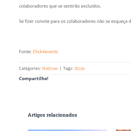
colaboradores que se sentirão excluídos.
Se fizer convite para os colaboradores não se esqueça d
Fonte:
Click4events
Categories:
Notícias
|
Tags:
dicas
Compartilhe!
Artigos relacionados