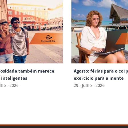
iosidade também merece
Agosto: férias para o corp
s inteligentes
exercício para a mente
ulho - 2026
29 - Julho - 2026