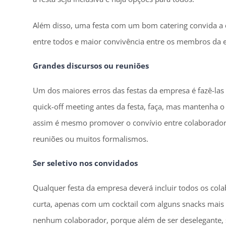
Além disso, uma festa com um bom catering convida a
entre todos e maior convivência entre os membros da 
Grandes discursos ou reuniões
Um dos maiores erros das festas da empresa é fazê-las
quick-off meeting antes da festa, faça, mas mantenha
assim é mesmo promover o convívio entre colaboradores 
reuniões ou muitos formalismos.
Ser seletivo nos convidados
Qualquer festa da empresa deverá incluir todos os cola
curta, apenas com um cocktail com alguns snacks mais
nenhum colaborador, porque além de ser deselegante, s