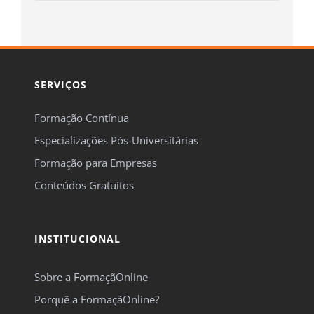
SERVIÇOS
Formação Contínua
Especializações Pós-Universitárias
Formação para Empresas
Conteúdos Gratuitos
INSTITUCIONAL
Sobre a FormaçãOnline
Porquê a FormaçãOnline?