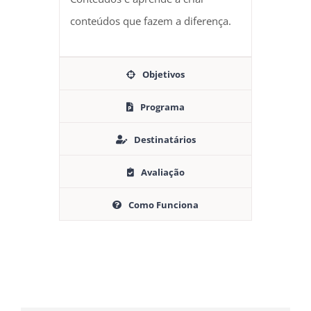
conteúdos que fazem a diferença.
Objetivos
Programa
Destinatários
Avaliação
Como Funciona