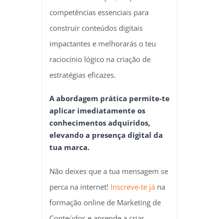
competências essenciais para
construir conteúdos digitais
impactantes e melhorarás o teu
raciocínio lógico na criação de
estratégias eficazes.
A abordagem prática permite-te
aplicar imediatamente os
conhecimentos adquiridos,
elevando a presença digital da
tua marca.
Não deixes que a tua mensagem se
perca na internet!
Inscreve-te já
na
formação online de Marketing de
Conteúdos e aprende a criar