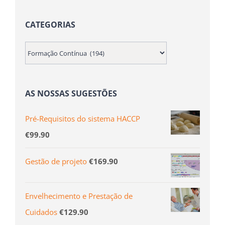
CATEGORIAS
AS NOSSAS SUGESTÕES
Pré-Requisitos do sistema HACCP
€
99.90
Gestão de projeto
€
169.90
Envelhecimento e Prestação de
Cuidados
€
129.90