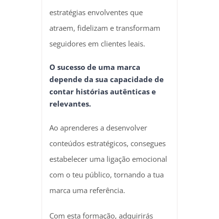
estratégias envolventes que
atraem, fidelizam e transformam
seguidores em clientes leais.
O sucesso de uma marca
depende da sua capacidade de
contar histórias autênticas e
relevantes.
Ao aprenderes a desenvolver
conteúdos estratégicos, consegues
estabelecer uma ligação emocional
com o teu público, tornando a tua
marca uma referência.
Com esta formação, adquirirás