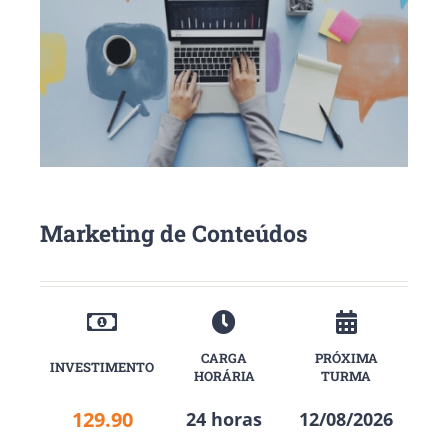
Marketing de Conteúdos
CARGA
PRÓXIMA
INVESTIMENTO
HORÁRIA
TURMA
129.90
24 horas
12/08/2026