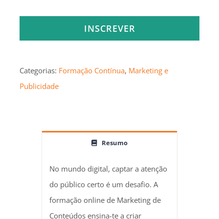
INSCREVER
Categorias:
Formação Contínua
,
Marketing e
Publicidade
Resumo
No mundo digital, captar a atenção
do público certo é um desafio. A
formação online de Marketing de
Conteúdos ensina-te a criar