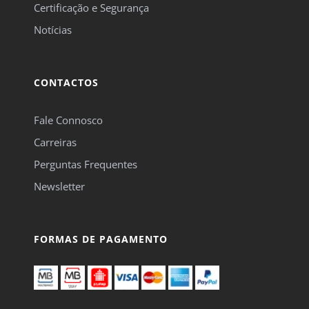
Certificação e Segurança
Notícias
CONTACTOS
Fale Connosco
Carreiras
Perguntas Frequentes
Newsletter
FORMAS DE PAGAMENTO