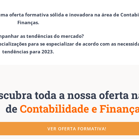
ma oferta formativa sólida e inovadora na área de Contabi
Finanças.
mpanhar as tendências do mercado?
cializações para se especializar de acordo com as necessid
tendências para 2023.
scubra toda a nossa oferta n
de
Contabilidade e Finanç
VER OFERTA FORMATIVA!