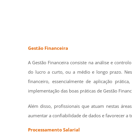
Gestão Financeira
A Gestão Financeira consiste na análise e control
do lucro a curto, ou a médio e longo prazo. Ne
financeiro, essencialmente de aplicação prática
implementação das boas práticas de Gestão Financ
Além disso, profissionais que atuam nestas áreas
aumentar a confiabilidade de dados e favorecer a 
Processamento Salarial