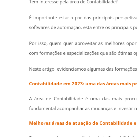
Tem interesse pela área de Contabilidade?
É importante estar a par das principais perspeti
softwares de automação, está entre os principais
Por isso, quem quer aproveitar as melhores opor
com formações e especializações que são ótimas opo
Neste artigo, evidenciamos algumas das formações
Contabilidade em 2023: uma das áreas mais p
A área de Contabilidade é uma das mais procur
fundamental acompanhar as mudanças e investir 
Melhores áreas de atuação de Contabilidade 