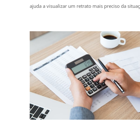
ajuda a visualizar um retrato mais preciso da situa