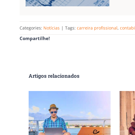
Categories:
Notícias
|
Tags:
carreira profissional
,
contabi
Compartilhe!
Artigos relacionados