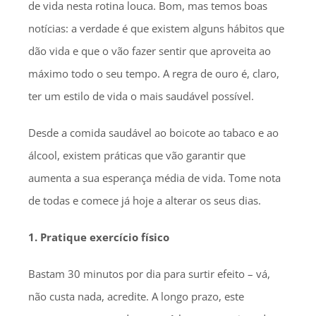
de vida nesta rotina louca. Bom, mas temos boas
notícias: a verdade é que existem alguns hábitos que
dão vida e que o vão fazer sentir que aproveita ao
máximo todo o seu tempo. A regra de ouro é, claro,
ter um estilo de vida o mais saudável possível.
Desde a comida saudável ao boicote ao tabaco e ao
álcool, existem práticas que vão garantir que
aumenta a sua esperança média de vida. Tome nota
de todas e comece já hoje a alterar os seus dias.
1. Pratique exercício físico
Bastam 30 minutos por dia para surtir efeito – vá,
não custa nada, acredite. A longo prazo, este