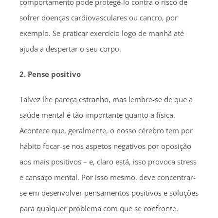
comportamento pode protegê-lo contra o risco de
sofrer doenças cardiovasculares ou cancro, por
exemplo. Se praticar exercício logo de manhã até
ajuda a despertar o seu corpo.
2. Pense positivo
Talvez lhe pareça estranho, mas lembre-se de que a
saúde mental é tão importante quanto a física.
Acontece que, geralmente, o nosso cérebro tem por
hábito focar-se nos aspetos negativos por oposição
aos mais positivos – e, claro está, isso provoca stress
e cansaço mental. Por isso mesmo, deve concentrar-
se em desenvolver pensamentos positivos e soluções
para qualquer problema com que se confronte.