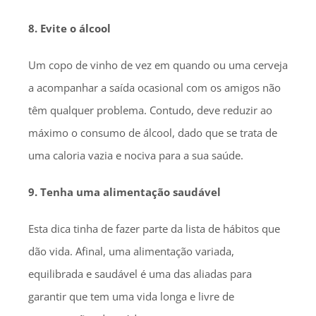
8. Evite o álcool
Um copo de vinho de vez em quando ou uma cerveja
a acompanhar a saída ocasional com os amigos não
têm qualquer problema. Contudo, deve reduzir ao
máximo o consumo de álcool, dado que se trata de
uma caloria vazia e nociva para a sua saúde.
9. Tenha uma alimentação saudável
Esta dica tinha de fazer parte da lista de hábitos que
dão vida. Afinal, uma alimentação variada,
equilibrada e saudável é uma das aliadas para
garantir que tem uma vida longa e livre de