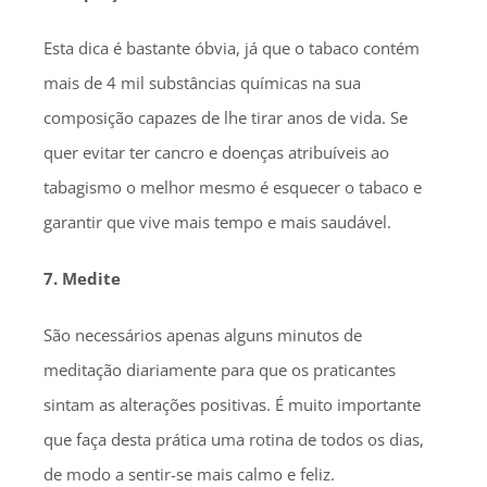
Esta dica é bastante óbvia, já que o tabaco contém
mais de 4 mil substâncias químicas na sua
composição capazes de lhe tirar anos de vida. Se
quer evitar ter cancro e doenças atribuíveis ao
tabagismo o melhor mesmo é esquecer o tabaco e
garantir que vive mais tempo e mais saudável.
7. Medite
São necessários apenas alguns minutos de
meditação diariamente para que os praticantes
sintam as alterações positivas. É muito importante
que faça desta prática uma rotina de todos os dias,
de modo a sentir-se mais calmo e feliz.