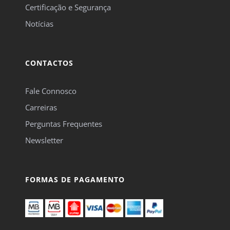
Certificação e Segurança
Notícias
CONTACTOS
Fale Connosco
Carreiras
Perguntas Frequentes
Newsletter
FORMAS DE PAGAMENTO