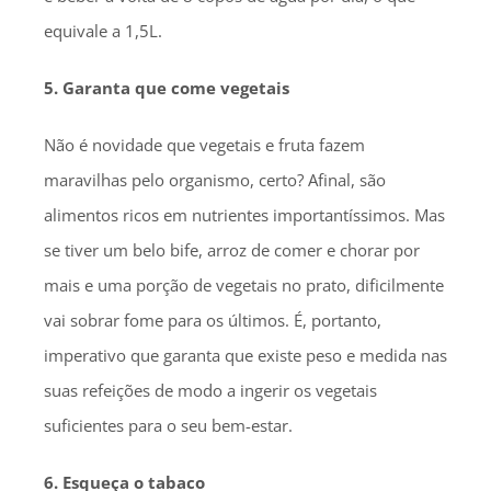
equivale a 1,5L.
5. Garanta que come vegetais
Não é novidade que vegetais e fruta fazem
maravilhas pelo organismo, certo? Afinal, são
alimentos ricos em nutrientes importantíssimos. Mas
se tiver um belo bife, arroz de comer e chorar por
mais e uma porção de vegetais no prato, dificilmente
vai sobrar fome para os últimos. É, portanto,
imperativo que garanta que existe peso e medida nas
suas refeições de modo a ingerir os vegetais
suficientes para o seu bem-estar.
6. Esqueça o tabaco