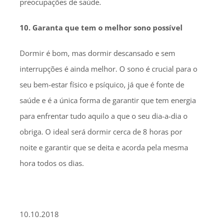
preocupações de saúde.
10. Garanta que tem o melhor sono possível
Dormir é bom, mas dormir descansado e sem
interrupções é ainda melhor. O sono é crucial para o
seu bem-estar físico e psíquico, já que é fonte de
saúde e é a única forma de garantir que tem energia
para enfrentar tudo aquilo a que o seu dia-a-dia o
obriga. O ideal será dormir cerca de 8 horas por
noite e garantir que se deita e acorda pela mesma
hora todos os dias.
10.10.2018