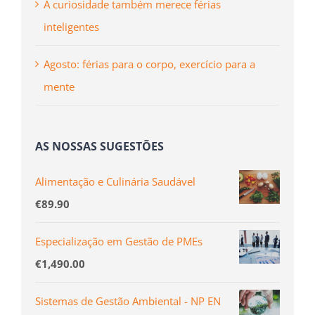
A curiosidade também merece férias
inteligentes
Agosto: férias para o corpo, exercício para a
mente
AS NOSSAS SUGESTÕES
Alimentação e Culinária Saudável
€
89.90
Especialização em Gestão de PMEs
€
1,490.00
Sistemas de Gestão Ambiental - NP EN