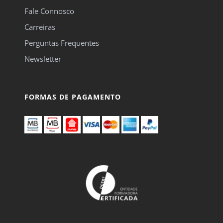
Fale Connosco
Carreiras
Perguntas Frequentes
Newsletter
FORMAS DE PAGAMENTO