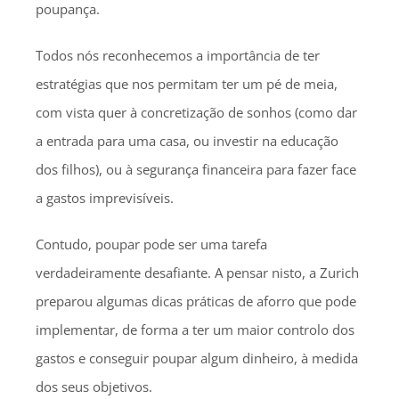
poupança.
Todos nós reconhecemos a importância de ter
estratégias que nos permitam ter um pé de meia,
com vista quer à concretização de sonhos (como dar
a entrada para uma casa, ou investir na educação
dos filhos), ou à segurança financeira para fazer face
a gastos imprevisíveis.
Contudo, poupar pode ser uma tarefa
verdadeiramente desafiante. A pensar nisto, a Zurich
preparou algumas dicas práticas de aforro que pode
implementar, de forma a ter um maior controlo dos
gastos e conseguir poupar algum dinheiro, à medida
dos seus objetivos.