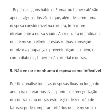
– Repense alguns hábitos. Fumar ou beber café são
apenas alguns dos vícios que, além de serem uma
despesa considerável na carteira, impactam
diretamente a nossa saúde. Ao reduzir a quantidade,
ou até mesmo eliminar estas rotinas, consegue
otimizar a poupança e prevenir algumas doenças
como diabetes, hipertensão arterial e outras.
5. Não encare nenhuma despesa como inflexível
Por fim, analise todas as despesas fixas ao longo do
ano para detetar possíveis pontos de renegociação
de contratos ou outras estratégias de redução de
faturas: pode comparar tarifários ou até mesmo a