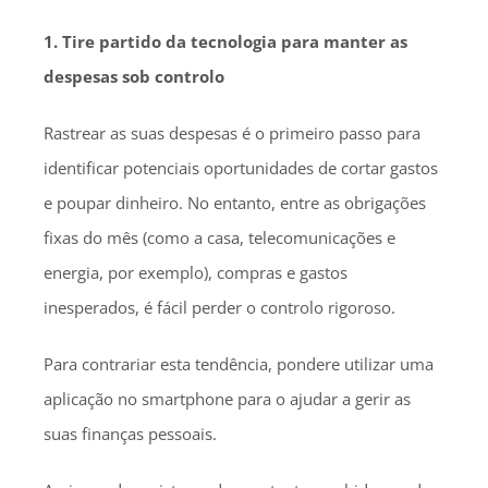
1. Tire partido da tecnologia para manter as
despesas sob controlo
Rastrear as suas despesas é o primeiro passo para
identificar potenciais oportunidades de cortar gastos
e poupar dinheiro. No entanto, entre as obrigações
fixas do mês (como a casa, telecomunicações e
energia, por exemplo), compras e gastos
inesperados, é fácil perder o controlo rigoroso.
Para contrariar esta tendência, pondere utilizar uma
aplicação no smartphone para o ajudar a gerir as
suas finanças pessoais.