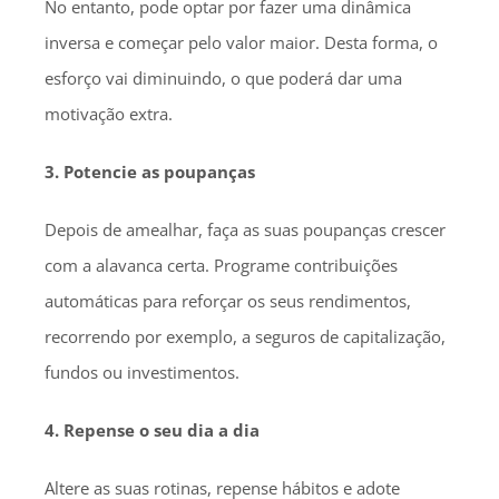
No entanto, pode optar por fazer uma dinâmica
inversa e começar pelo valor maior. Desta forma, o
esforço vai diminuindo, o que poderá dar uma
motivação extra.
3. Potencie as poupanças
Depois de amealhar, faça as suas poupanças crescer
com a alavanca certa. Programe contribuições
automáticas para reforçar os seus rendimentos,
recorrendo por exemplo, a seguros de capitalização,
fundos ou investimentos.
4. Repense o seu dia a dia
Altere as suas rotinas, repense hábitos e adote