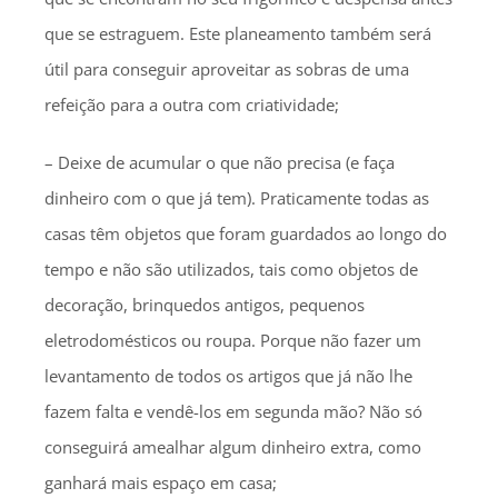
que se estraguem. Este planeamento também será
útil para conseguir aproveitar as sobras de uma
refeição para a outra com criatividade;
– Deixe de acumular o que não precisa (e faça
dinheiro com o que já tem). Praticamente todas as
casas têm objetos que foram guardados ao longo do
tempo e não são utilizados, tais como objetos de
decoração, brinquedos antigos, pequenos
eletrodomésticos ou roupa. Porque não fazer um
levantamento de todos os artigos que já não lhe
fazem falta e vendê-los em segunda mão? Não só
conseguirá amealhar algum dinheiro extra, como
ganhará mais espaço em casa;