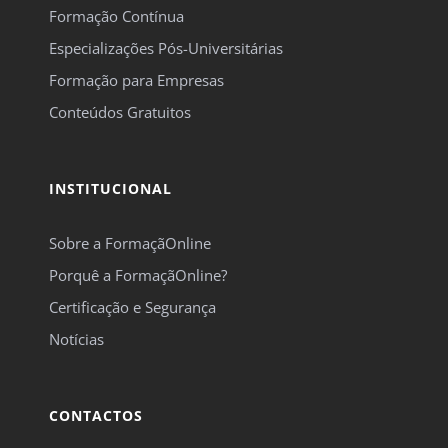
Formação Contínua
Especializações Pós-Universitárias
Formação para Empresas
Conteúdos Gratuitos
INSTITUCIONAL
Sobre a FormaçãOnline
Porquê a FormaçãOnline?
Certificação e Segurança
Notícias
CONTACTOS