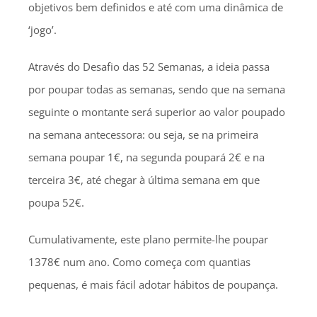
objetivos bem definidos e até com uma dinâmica de
‘jogo’.
Através do Desafio das 52 Semanas, a ideia passa
por poupar todas as semanas, sendo que na semana
seguinte o montante será superior ao valor poupado
na semana antecessora: ou seja, se na primeira
semana poupar 1€, na segunda poupará 2€ e na
terceira 3€, até chegar à última semana em que
poupa 52€.
Cumulativamente, este plano permite-lhe poupar
1378€ num ano. Como começa com quantias
pequenas, é mais fácil adotar hábitos de poupança.