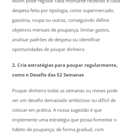
Assim pode registar cada montante recebido e cada
despesa feita por tipologia, como supermercado,
gasolina, roupa ou outras, conseguindo definir
objetivos mensais de poupança, limitar gastos,
analisar padrões de despesa ou identificar
oportunidades de poupar dinheiro.
2. Crie estratégias para poupar regularmente,
como o Desafio das 52 Semanas
Poupar dinheiro todas as semanas ou meses pode
ser um desafio demasiado ambicioso ou difícil de
colocar em prática. A nossa sugestão é que
implemente uma estratégia que possa fomentar o
hábito de poupança, de forma gradual, com