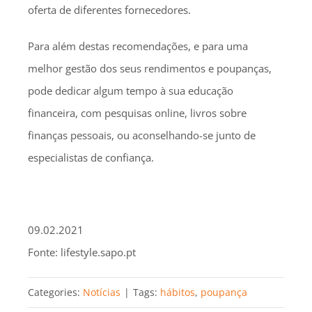
oferta de diferentes fornecedores.
Para além destas recomendações, e para uma
melhor gestão dos seus rendimentos e poupanças,
pode dedicar algum tempo à sua educação
financeira, com pesquisas online, livros sobre
finanças pessoais, ou aconselhando-se junto de
especialistas de confiança.
09.02.2021
Fonte: lifestyle.sapo.pt
Categories:
Notícias
|
Tags:
hábitos
,
poupança