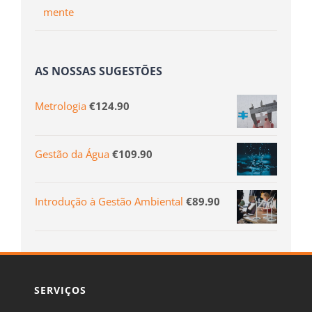
mente
AS NOSSAS SUGESTÕES
Metrologia
€
124.90
Gestão da Água
€
109.90
Introdução à Gestão Ambiental
€
89.90
SERVIÇOS