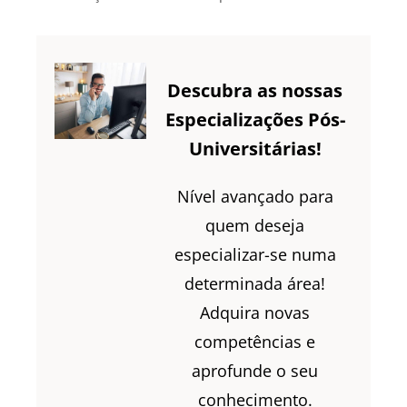
Descubra as nossas
Especializações Pós-
Universitárias!
Nível avançado para
quem deseja
especializar-se numa
determinada área!
Adquira novas
competências e
aprofunde o seu
conhecimento.