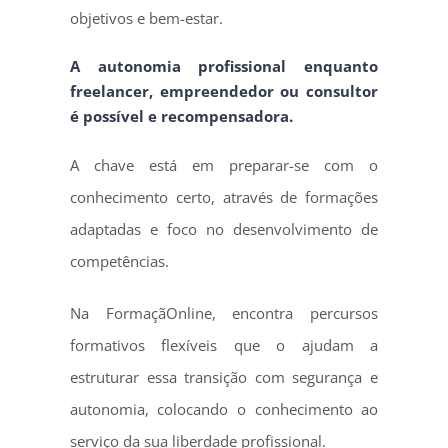
objetivos e bem-estar.
A autonomia profissional enquanto
freelancer, empreendedor ou consultor
é possível e recompensadora.
A chave está em preparar-se com o
conhecimento certo, através de formações
adaptadas e foco no desenvolvimento de
competências.
Na FormaçãOnline, encontra percursos
formativos flexíveis que o ajudam a
estruturar essa transição com segurança e
autonomia, colocando o conhecimento ao
serviço da sua liberdade profissional.