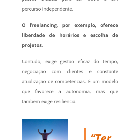
percurso independente.
O freelancing, por exemplo, oferece
liberdade de horários e escolha de
projetos.
Contudo, exige gestão eficaz do tempo,
negociação com clientes e constante
atualização de competências. É um modelo
que favorece a autonomia, mas que
também exige resiliência.
“Ter