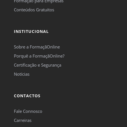
Formação para Empresas
Conteúdos Gratuitos
INSTITUCIONAL
Sobre a FormaçãOnline
Porquê a FormaçãOnline?
Certificação e Segurança
Notícias
CONTACTOS
Fale Connosco
Carreiras