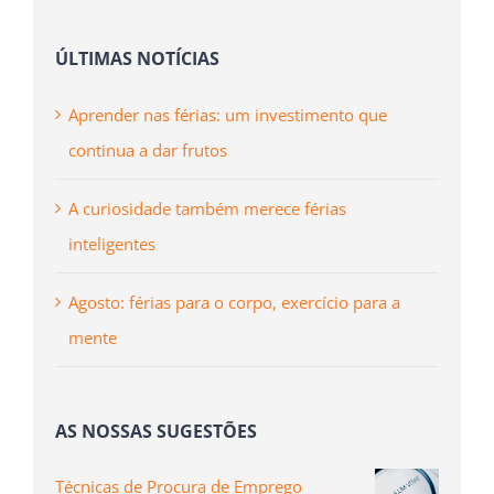
ÚLTIMAS NOTÍCIAS
Aprender nas férias: um investimento que
continua a dar frutos
A curiosidade também merece férias
inteligentes
Agosto: férias para o corpo, exercício para a
mente
AS NOSSAS SUGESTÕES
Técnicas de Procura de Emprego