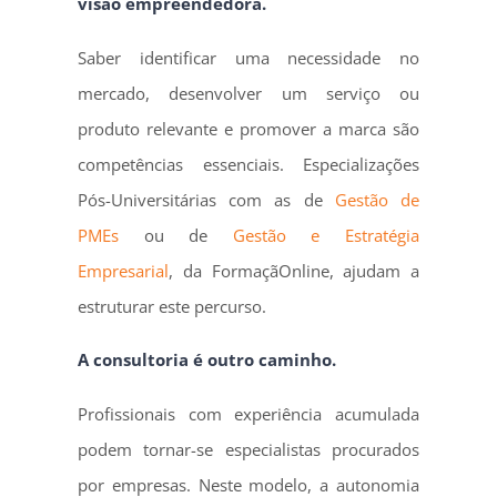
visão empreendedora.
Saber identificar uma necessidade no
mercado, desenvolver um serviço ou
produto relevante e promover a marca são
competências essenciais. Especializações
Pós-Universitárias com as de
Gestão de
PMEs
ou de
Gestão e Estratégia
Empresarial
, da FormaçãOnline, ajudam a
estruturar este percurso.
A consultoria é outro caminho.
Profissionais com experiência acumulada
podem tornar-se especialistas procurados
por empresas. Neste modelo, a autonomia