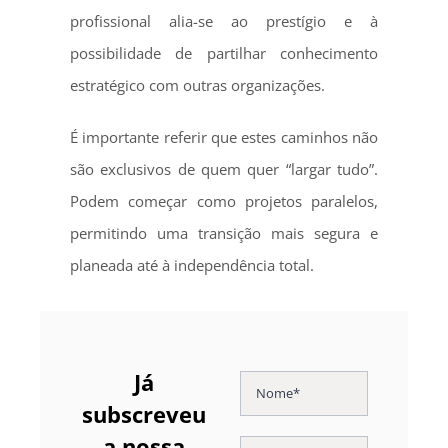
profissional alia-se ao prestígio e à
possibilidade de partilhar conhecimento
estratégico com outras organizações.
É importante referir que estes caminhos não
são exclusivos de quem quer “largar tudo”.
Podem começar como projetos paralelos,
permitindo uma transição mais segura e
planeada até à independência total.
Já
subscreveu
a nossa