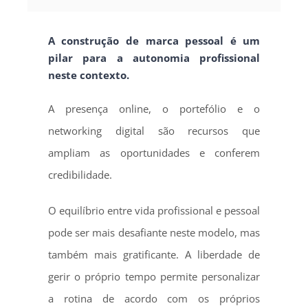
A construção de marca pessoal é um
pilar para a autonomia profissional
neste contexto.
A presença online, o portefólio e o
networking digital são recursos que
ampliam as oportunidades e conferem
credibilidade.
O equilíbrio entre vida profissional e pessoal
pode ser mais desafiante neste modelo, mas
também mais gratificante. A liberdade de
gerir o próprio tempo permite personalizar
a rotina de acordo com os próprios