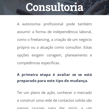
Consultoria
A autonomia profissional pode também
assumir a forma de independência laboral,
como o freelancing, a criação de um negócio
próprio ou a atuação como consultor. Estas
opções exigem coragem, planeamento e
competências específicas.
A primeira etapa é avaliar se se está
preparado para este tipo de mudança.
Ter um plano de ação, conhecer o mercado
e construir uma rede de contactos sólida são
passos cruciais para dar início a um