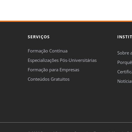
SERVIÇOS
INSTI
Formação Contínua
Sobre 
Especializações Pós-Universitárias
Porquê
Formação para Empresas
Certifi
Conteúdos Gratuitos
Notícia