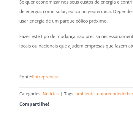
Se quer economizar nos seus custos de energia e contri
de energia, como solar, eólica ou geotérmica. Dependend
usar energia de um parque eólico próximo.
Fazer este tipo de mudança não precisa necessariament
locais ou nacionais que ajudem empresas que fazem atu
Fonte:
Entrepreneur
Categories:
Notícias
|
Tags:
ambiente
,
empreendedoris
Compartilhe!