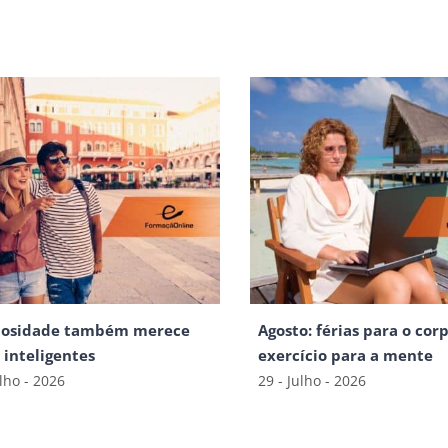
iosidade também merece
Agosto: férias para o corp
s inteligentes
exercício para a mente
ulho - 2026
29 - Julho - 2026