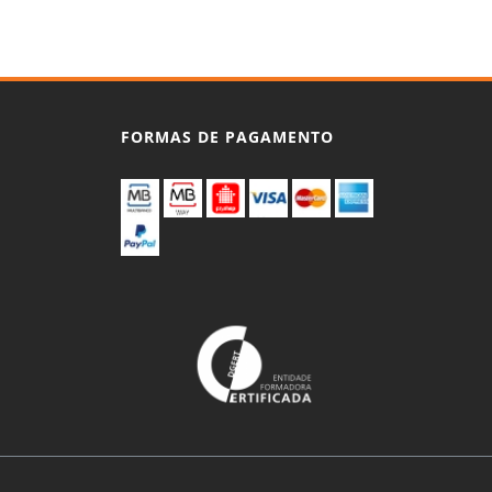
FORMAS DE PAGAMENTO