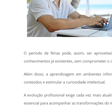
O período de férias pode, assim, ser aproveita
conhecimentos já existentes, sem comprometer o de
Além disso, a aprendizagem em ambientes inform
conteúdos e estimular a curiosidade intelectual.
A evolução profissional exige cada vez mais atua
essencial para acompanhar as transformações do 