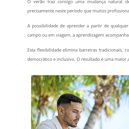
O verão traz consigo uma mudança natural de 
precisamente neste período que muitos profissiona
A possibilidade de aprender a partir de qualqu
campo ou em viagem, a aprendizagem acompanha o 
Esta flexibilidade elimina barreiras tradicionais
democrático e inclusivo. O resultado é uma maior 