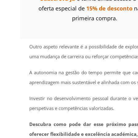
oferta especial de
15% de desconto
n
primeira compra.
Outro aspeto relevante é a possibilidade de explo
uma mudança de carreira ou reforçar competência
A autonomia na gestão do tempo permite que cad
aprendizagem mais sustentável e alinhada com os s
Investir no desenvolvimento pessoal durante o v
perspetivas e competências valorizadas.
Descubra como pode dar esse próximo pas
oferecer flexibilidade e excelência académic