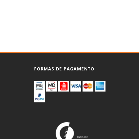
FORMAS DE PAGAMENTO