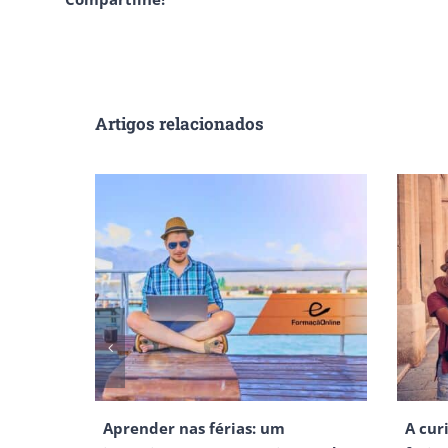
Artigos relacionados
Aprender nas férias: um
A cur