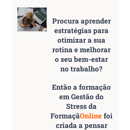
Procura aprender
estratégias para
otimizar a sua
rotina e melhorar
o seu bem-estar
no trabalho?
Então a formação
em Gestão do
Stress da
Formaçã
Online
foi
criada a pensar