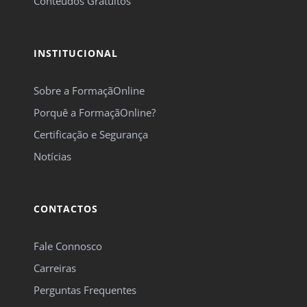
Conteúdos Gratuitos
INSTITUCIONAL
Sobre a FormaçãOnline
Porquê a FormaçãOnline?
Certificação e Segurança
Notícias
CONTACTOS
Fale Connosco
Carreiras
Perguntas Frequentes