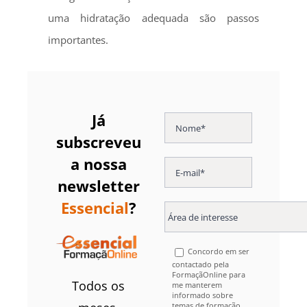
uma hidratação adequada são passos
importantes.
Já
subscreveu
a nossa
newsletter
Essencial
?
Concordo em ser
contactado pela
FormaçãOnline para
Todos os
me manterem
informado sobre
temas de formação,