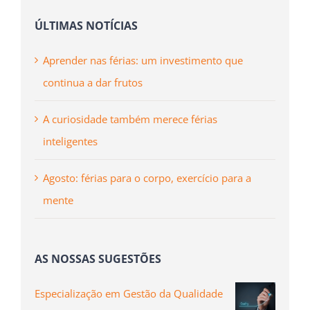
ÚLTIMAS NOTÍCIAS
Aprender nas férias: um investimento que
continua a dar frutos
A curiosidade também merece férias
inteligentes
Agosto: férias para o corpo, exercício para a
mente
AS NOSSAS SUGESTÕES
Especialização em Gestão da Qualidade