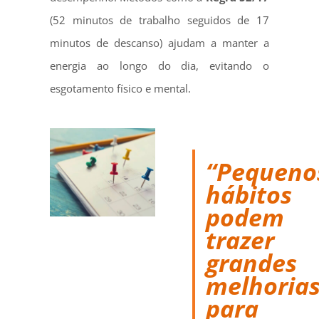
(52 minutos de trabalho seguidos de 17
minutos de descanso) ajudam a manter a
energia ao longo do dia, evitando o
esgotamento físico e mental.
“Pequeno
hábitos
podem
trazer
grandes
melhoria
para