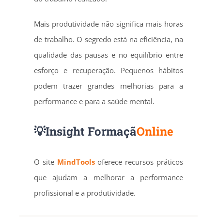
Mais produtividade não significa mais horas
de trabalho. O segredo está na eficiência, na
qualidade das pausas e no equilíbrio entre
esforço e recuperação. Pequenos hábitos
podem trazer grandes melhorias para a
performance e para a saúde mental.
💡Insight
Formaçã
Online
O site
MindTools
oferece recursos práticos
que ajudam a melhorar a performance
profissional e a produtividade.