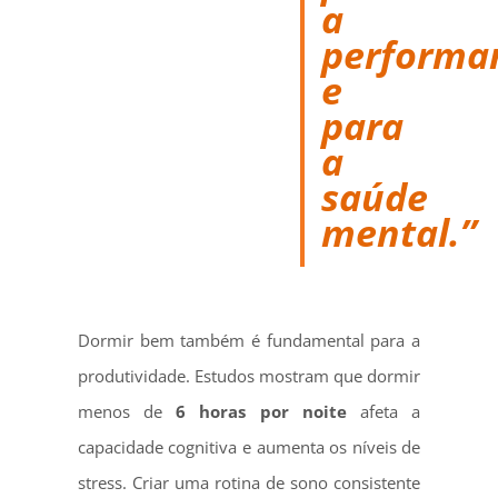
a
performa
e
para
a
saúde
mental.”
Dormir bem também é fundamental para a
produtividade. Estudos mostram que dormir
menos de
6 horas por noite
afeta a
capacidade cognitiva e aumenta os níveis de
stress. Criar uma rotina de sono consistente