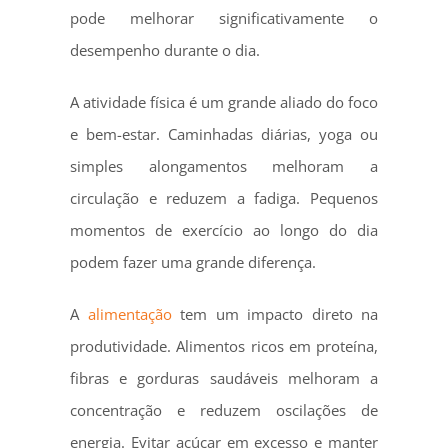
pode melhorar significativamente o
desempenho durante o dia.
A atividade física é um grande aliado do foco
e bem-estar. Caminhadas diárias, yoga ou
simples alongamentos melhoram a
circulação e reduzem a fadiga. Pequenos
momentos de exercício ao longo do dia
podem fazer uma grande diferença.
A
alimentação
tem um impacto direto na
produtividade. Alimentos ricos em proteína,
fibras e gorduras saudáveis melhoram a
concentração e reduzem oscilações de
energia. Evitar açúcar em excesso e manter