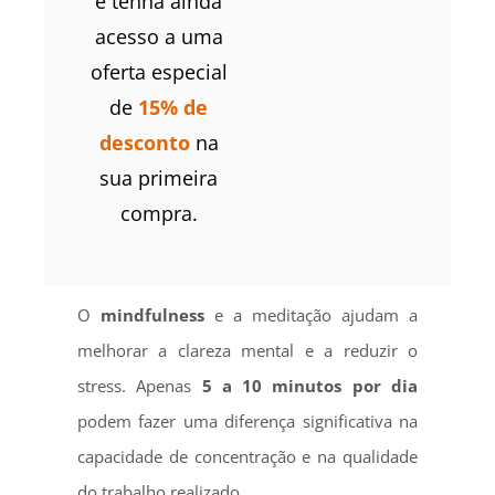
e tenha ainda
acesso a uma
oferta especial
de
15% de
desconto
na
sua primeira
compra.
O
mindfulness
e a meditação ajudam a
melhorar a clareza mental e a reduzir o
stress. Apenas
5 a 10 minutos por dia
podem fazer uma diferença significativa na
capacidade de concentração e na qualidade
do trabalho realizado.