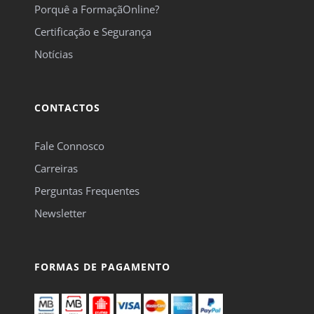
Porquê a FormaçãOnline?
Certificação e Segurança
Notícias
CONTACTOS
Fale Connosco
Carreiras
Perguntas Frequentes
Newsletter
FORMAS DE PAGAMENTO