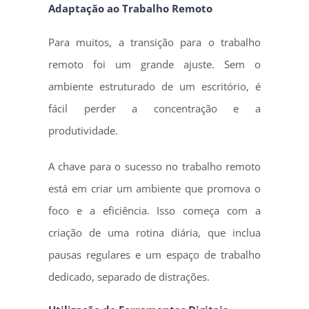
Adaptação ao Trabalho Remoto
Para muitos, a transição para o trabalho
remoto foi um grande ajuste. Sem o
ambiente estruturado de um escritório, é
fácil perder a concentração e a
produtividade.
A chave para o sucesso no trabalho remoto
está em criar um ambiente que promova o
foco e a eficiência. Isso começa com a
criação de uma rotina diária, que inclua
pausas regulares e um espaço de trabalho
dedicado, separado de distrações.