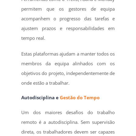
permitem que os gestores de equipa
acompanhem o progresso das tarefas e
ajustem prazos e responsabilidades em
tempo real.
Estas plataformas ajudam a manter todos os
membros da equipa alinhados com os
objetivos do projeto, independentemente de
onde estão a trabalhar.
Autodisciplina e
Gestão do Tempo
Um dos maiores desafios do trabalho
remoto é a autodisciplina. Sem supervisão
direta, os trabalhadores devem ser capazes