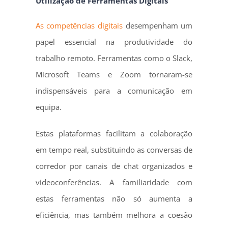
Utilização de Ferramentas Digitais
As competências digitais
desempenham um
papel essencial na produtividade do
trabalho remoto. Ferramentas como o Slack,
Microsoft Teams e Zoom tornaram-se
indispensáveis para a comunicação em
equipa.
Estas plataformas facilitam a colaboração
em tempo real, substituindo as conversas de
corredor por canais de chat organizados e
videoconferências. A familiaridade com
estas ferramentas não só aumenta a
eficiência, mas também melhora a coesão