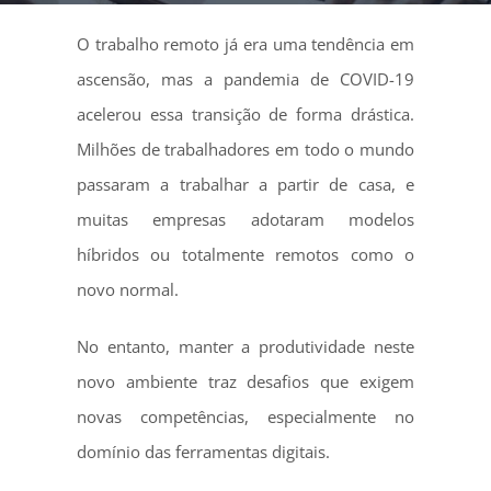
O trabalho remoto já era uma tendência em
ascensão, mas a pandemia de COVID-19
acelerou essa transição de forma drástica.
Milhões de trabalhadores em todo o mundo
passaram a trabalhar a partir de casa, e
muitas empresas adotaram modelos
híbridos ou totalmente remotos como o
novo normal.
No entanto, manter a produtividade neste
novo ambiente traz desafios que exigem
novas competências, especialmente no
domínio das ferramentas digitais.