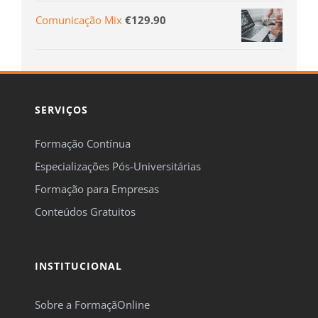
Comunicação Mix
€
129.90
SERVIÇOS
Formação Contínua
Especializações Pós-Universitárias
Formação para Empresas
Conteúdos Gratuitos
INSTITUCIONAL
Sobre a FormaçãOnline