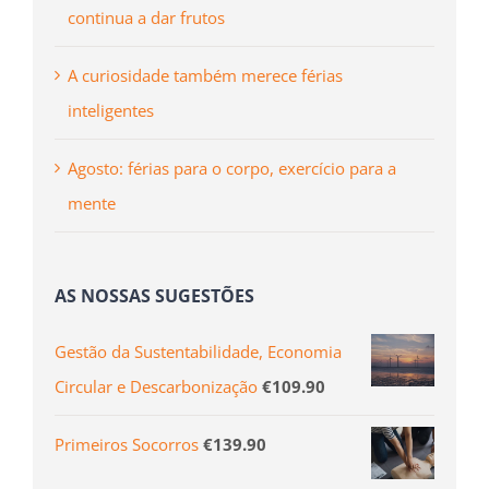
continua a dar frutos
A curiosidade também merece férias
inteligentes
Agosto: férias para o corpo, exercício para a
mente
AS NOSSAS SUGESTÕES
Gestão da Sustentabilidade, Economia
Circular e Descarbonização
€
109.90
Primeiros Socorros
€
139.90