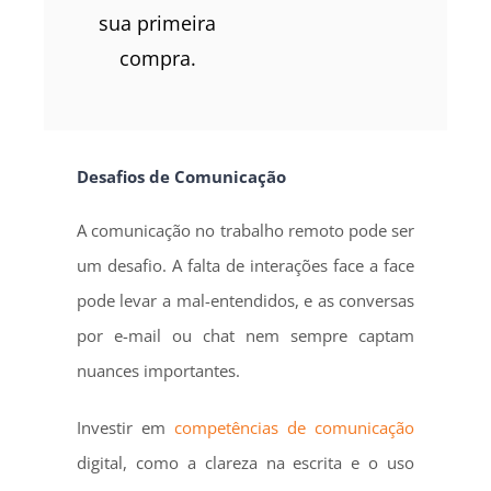
sua primeira
compra.
Desafios de Comunicação
A comunicação no trabalho remoto pode ser
um desafio. A falta de interações face a face
pode levar a mal-entendidos, e as conversas
por e-mail ou chat nem sempre captam
nuances importantes.
Investir em
competências de comunicação
digital, como a clareza na escrita e o uso