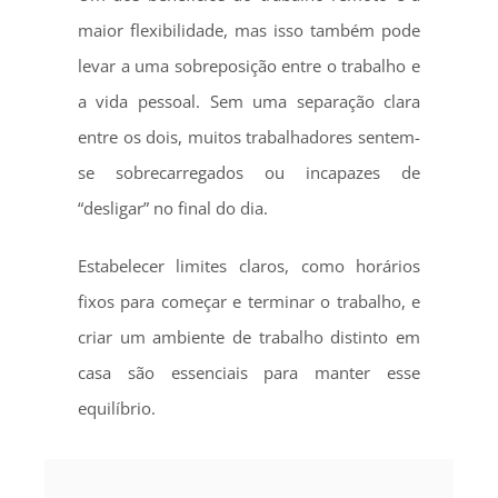
maior flexibilidade, mas isso também pode
levar a uma sobreposição entre o trabalho e
a vida pessoal. Sem uma separação clara
entre os dois, muitos trabalhadores sentem-
se sobrecarregados ou incapazes de
“desligar” no final do dia.
Estabelecer limites claros, como horários
fixos para começar e terminar o trabalho, e
criar um ambiente de trabalho distinto em
casa são essenciais para manter esse
equilíbrio.