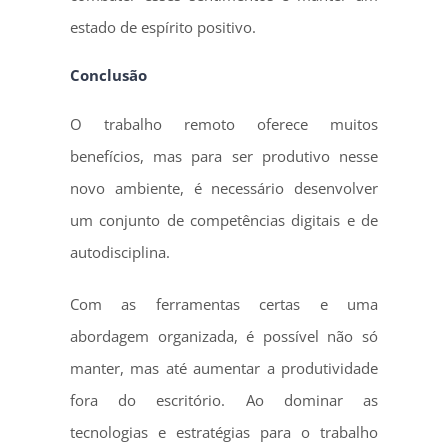
estado de espírito positivo.
Conclusão
O trabalho remoto oferece muitos
benefícios, mas para ser produtivo nesse
novo ambiente, é necessário desenvolver
um conjunto de competências digitais e de
autodisciplina.
Com as ferramentas certas e uma
abordagem organizada, é possível não só
manter, mas até aumentar a produtividade
fora do escritório. Ao dominar as
tecnologias e estratégias para o trabalho