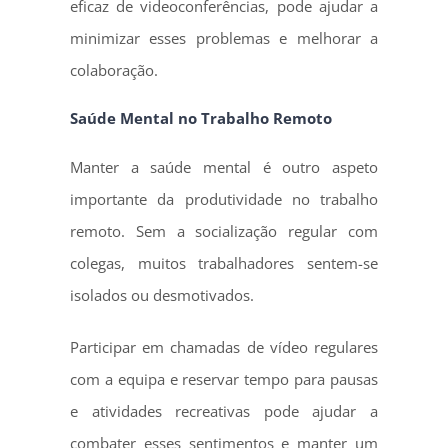
eficaz de videoconferências, pode ajudar a
minimizar esses problemas e melhorar a
colaboração.
Saúde Mental no Trabalho Remoto
Manter a saúde mental é outro aspeto
importante da produtividade no trabalho
remoto. Sem a socialização regular com
colegas, muitos trabalhadores sentem-se
isolados ou desmotivados.
Participar em chamadas de vídeo regulares
com a equipa e reservar tempo para pausas
e atividades recreativas pode ajudar a
combater esses sentimentos e manter um