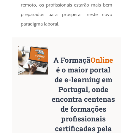
remoto, os profissionais estarão mais bem
preparados para prosperar neste novo
paradigma laboral.
A Formaçã
Online
é o maior portal
de e-learning em
Portugal, onde
encontra centenas
de formações
profissionais
certificadas pela