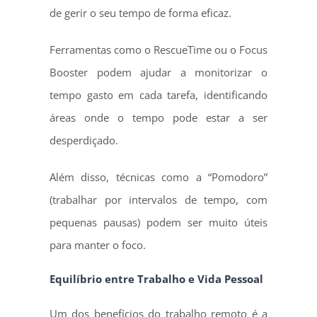
de gerir o seu tempo de forma eficaz.
Ferramentas como o RescueTime ou o Focus
Booster podem ajudar a monitorizar o
tempo gasto em cada tarefa, identificando
áreas onde o tempo pode estar a ser
desperdiçado.
Além disso, técnicas como a “Pomodoro”
(trabalhar por intervalos de tempo, com
pequenas pausas) podem ser muito úteis
para manter o foco.
Equilíbrio entre Trabalho e Vida Pessoal
Um dos benefícios do trabalho remoto é a