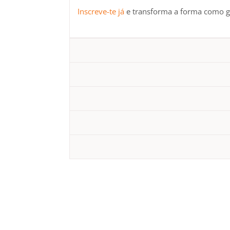
Inscreve-te já
e transforma a forma como ge