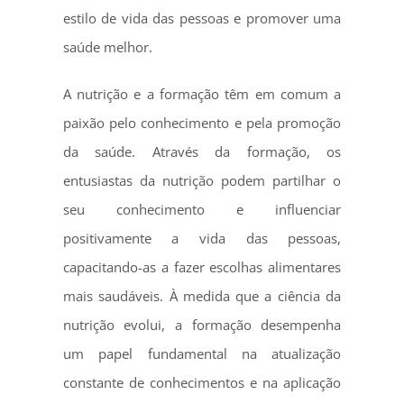
estilo de vida das pessoas e promover uma
saúde melhor.
A nutrição e a formação têm em comum a
paixão pelo conhecimento e pela promoção
da saúde. Através da formação, os
entusiastas da nutrição podem partilhar o
seu conhecimento e influenciar
positivamente a vida das pessoas,
capacitando-as a fazer escolhas alimentares
mais saudáveis. À medida que a ciência da
nutrição evolui, a formação desempenha
um papel fundamental na atualização
constante de conhecimentos e na aplicação