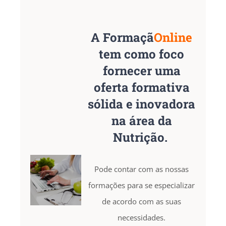
A Formaçã
Online
tem como foco
fornecer uma
oferta formativa
sólida e inovadora
na área da
Nutrição
.
Pode contar com as nossas
formações para se especializar
de acordo com as suas
necessidades.