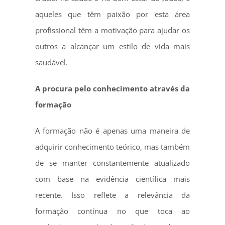
aqueles que têm paixão por esta área
profissional têm a motivação para ajudar os
outros a alcançar um estilo de vida mais
saudável.
A procura pelo conhecimento através da
formação
A formação não é apenas uma maneira de
adquirir conhecimento teórico, mas também
de se manter constantemente atualizado
com base na evidência científica mais
recente. Isso reflete a relevância da
formação contínua no que toca ao