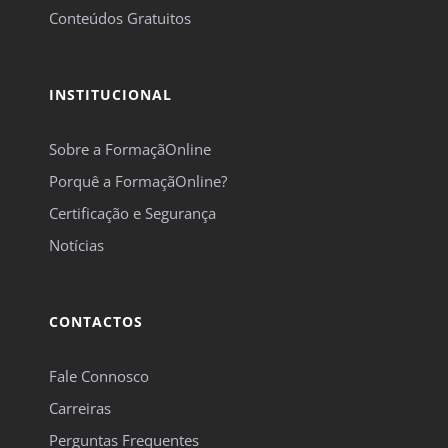
Conteúdos Gratuitos
INSTITUCIONAL
Sobre a FormaçãOnline
Porquê a FormaçãOnline?
Certificação e Segurança
Notícias
CONTACTOS
Fale Connosco
Carreiras
Perguntas Frequentes