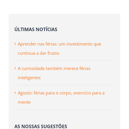
publicado)
ÚLTIMAS NOTÍCIAS
Aprender nas férias: um investimento que
continua a dar frutos
A curiosidade também merece férias
inteligentes
Agosto: férias para o corpo, exercício para a
mente
AS NOSSAS SUGESTÕES