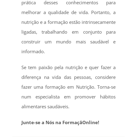
prática desses conhecimentos para
melhorar a qualidade de vida. Portanto, a
nutrição e a formação estão intrinsecamente
ligadas, trabalhando em conjunto para
construir um mundo mais saudável e
informado.
Se tem paixão pela nutrição e quer fazer a
diferença na vida das pessoas, considere
fazer uma formação em Nutrição. Torna-se
num especialista em promover hábitos
alimentares saudáveis.
Junte-se a Nós na FormaçãOnline!