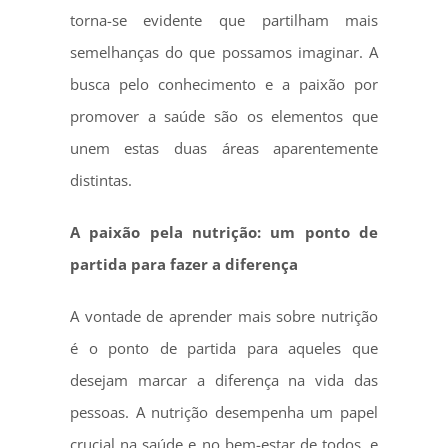
torna-se evidente que partilham mais
semelhanças do que possamos imaginar. A
busca pelo conhecimento e a paixão por
promover a saúde são os elementos que
unem estas duas áreas aparentemente
distintas.
A paixão pela nutrição: um ponto de
partida para fazer a diferença
A vontade de aprender mais sobre nutrição
é o ponto de partida para aqueles que
desejam marcar a diferença na vida das
pessoas. A nutrição desempenha um papel
crucial na saúde e no bem-estar de todos, e