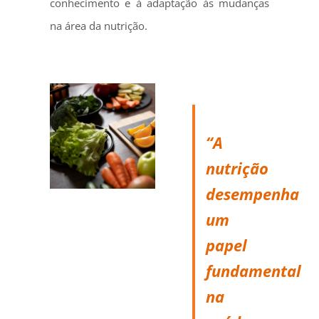
conhecimento e à adaptação às mudanças
na área da nutrição.
“A
nutrição
desempenha
um
papel
fundamental
na