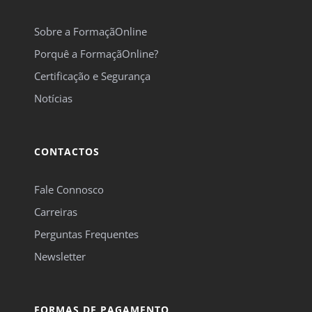
Sobre a FormaçãOnline
Porquê a FormaçãOnline?
Certificação e Segurança
Notícias
CONTACTOS
Fale Connosco
Carreiras
Perguntas Frequentes
Newsletter
FORMAS DE PAGAMENTO