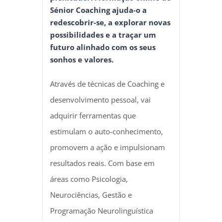
Sénior Coaching ajuda-o a
redescobrir-se, a explorar novas
possibilidades e a traçar um
futuro alinhado com os seus
sonhos e valores.
Através de técnicas de Coaching e
desenvolvimento pessoal, vai
adquirir ferramentas que
estimulam o auto-conhecimento,
promovem a ação e impulsionam
resultados reais. Com base em
áreas como Psicologia,
Neurociências, Gestão e
Programação Neurolinguística