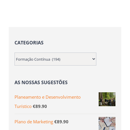
CATEGORIAS
AS NOSSAS SUGESTÕES
Planeamento e Desenvolvimento
Turístico
€
89.90
Plano de Marketing
€
89.90