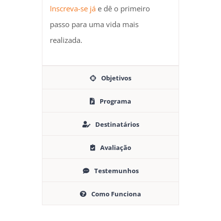
Inscreva-se já
e dê o primeiro
passo para uma vida mais
realizada.
Objetivos
Programa
Destinatários
Avaliação
Testemunhos
Como Funciona