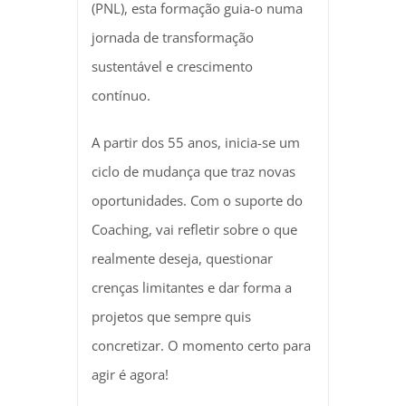
(PNL), esta formação guia-o numa
jornada de transformação
sustentável e crescimento
contínuo.
A partir dos 55 anos, inicia-se um
ciclo de mudança que traz novas
oportunidades. Com o suporte do
Coaching, vai refletir sobre o que
realmente deseja, questionar
crenças limitantes e dar forma a
projetos que sempre quis
concretizar. O momento certo para
agir é agora!