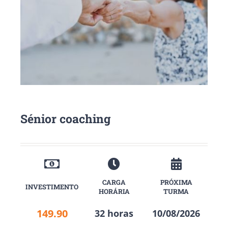
Sénior coaching
CARGA
PRÓXIMA
INVESTIMENTO
HORÁRIA
TURMA
149.90
32 horas
10/08/2026