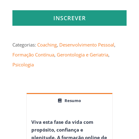
INSCREVER
Categorias:
Coaching
,
Desenvolvimento Pessoal
,
Formação Contínua
,
Gerontologia e Geriatria
,
Psicologia
Resumo
Viva esta fase da vida com
propósito, confiança e
plenitude. A formação online de