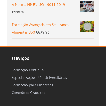
A Norma NP EN ISO 19011:2019
€
129.90
Formação Avançada em Segurança
Alimentar 360
€
679.90
SERVIÇOS
Formação Contínua
Especializações Pós-Universitárias
Formação para Empresas
Conteúdos Gratuitos