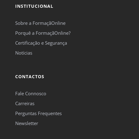
INSTITUCIONAL
Sobre a FormaçãOnline
Porquê a FormaçãOnline?
Certificação e Segurança
Notícias
CONTACTOS
Fale Connosco
Carreiras
Perguntas Frequentes
Newsletter