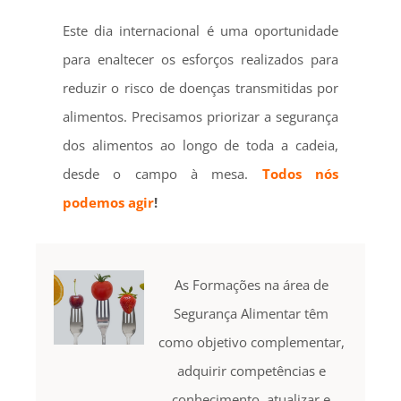
Este dia internacional é uma oportunidade
para enaltecer os esforços realizados para
reduzir o risco de doenças transmitidas por
alimentos. Precisamos priorizar a segurança
dos alimentos ao longo de toda a cadeia,
desde o campo à mesa.
Todos nós
podemos agir
!
As Formações na área de
Segurança Alimentar têm
como objetivo complementar,
adquirir competências e
conhecimento, atualizar e