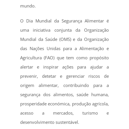
mundo.
O Dia Mundial da Segurança Alimentar é
uma iniciativa conjunta da Organização
Mundial da Saúde (OMS) e da Organização
das Nações Unidas para a Alimentação e
Agricultura (FAO) que tem como propósito
alertar e inspirar ações para ajudar a
prevenir, detetar e gerenciar riscos de
origem alimentar, contribuindo para a
segurança dos alimentos, saúde humana,
prosperidade económica, produção agrícola,
acesso a mercados, turismo e
desenvolvimento sustentável.