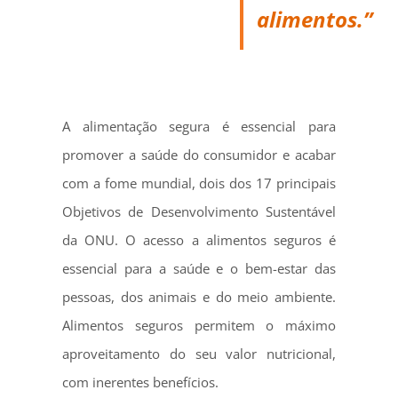
alimentos.”
A alimentação segura é essencial para
promover a saúde do consumidor e acabar
com a fome mundial, dois dos 17 principais
Objetivos de Desenvolvimento Sustentável
da ONU.​​ O acesso a alimentos seguros é
essencial para a saúde e o bem-estar das
pessoas, dos animais e do meio ambiente.
Alimentos seguros permitem o máximo
aproveitamento do seu valor nutricional,
com inerentes benefícios.