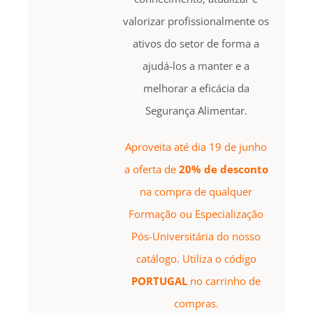
valorizar profissionalmente os
ativos do setor de forma a
ajudá-los a manter e a
melhorar a eficácia da
Segurança Alimentar.
Aproveita até dia 19 de junho
a oferta de
20% de desconto
na compra de qualquer
Formação ou Especialização
Pós-Universitária do nosso
catálogo. Utiliza o código
PORTUGAL
no carrinho de
compras.