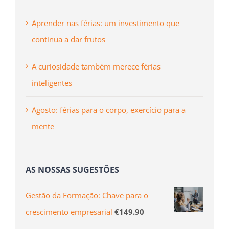
Aprender nas férias: um investimento que
continua a dar frutos
A curiosidade também merece férias
inteligentes
Agosto: férias para o corpo, exercício para a
mente
AS NOSSAS SUGESTÕES
Gestão da Formação: Chave para o
crescimento empresarial
€
149.90