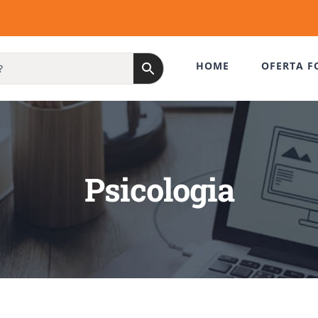
HOME
OFERTA F
Psicologia