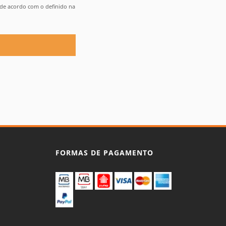
de acordo com o definido na
FORMAS DE PAGAMENTO