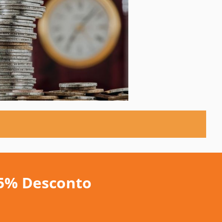
5% Desconto