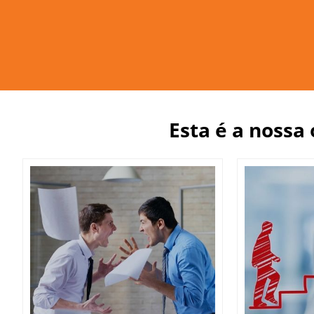
Esta é a nossa