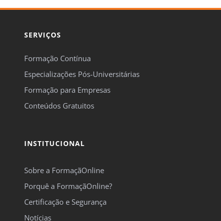
SERVIÇOS
Formação Contínua
Especializações Pós-Universitárias
Formação para Empresas
Conteúdos Gratuitos
INSTITUCIONAL
Sobre a FormaçãOnline
Porquê a FormaçãOnline?
Certificação e Segurança
Notícias