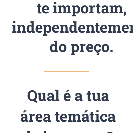
te importam,
independenteme
do preço.
Qual é a tua
área temática