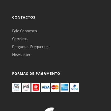
CONTACTOS
Fale Connosco
Carreiras
Perguntas Frequentes
Newsletter
FORMAS DE PAGAMENTO