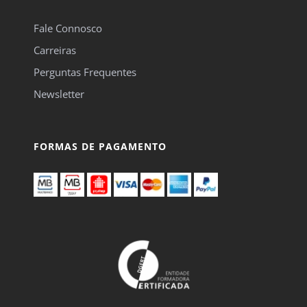
Fale Connosco
Carreiras
Perguntas Frequentes
Newsletter
FORMAS DE PAGAMENTO