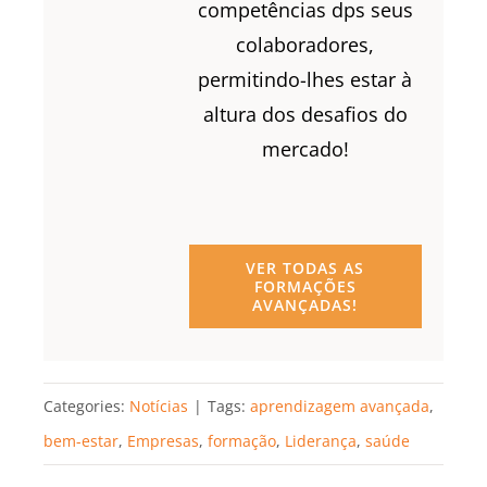
competências dps seus
colaboradores,
permitindo-lhes estar à
altura dos desafios do
mercado!
VER TODAS AS
FORMAÇÕES
AVANÇADAS!
Categories:
Notícias
|
Tags:
aprendizagem avançada
,
bem-estar
,
Empresas
,
formação
,
Liderança
,
saúde