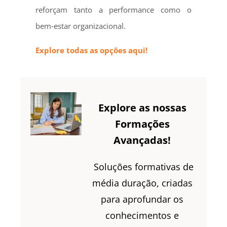
reforçam tanto a performance como o
bem‑estar organizacional.
Explore todas as opções aqui!
Explore as nossas
Formações
Avançadas!
Soluções formativas de
média duração, criadas
para aprofundar os
conhecimentos e