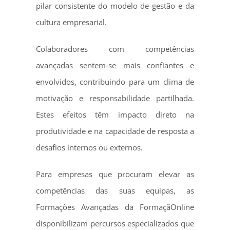
pilar consistente do modelo de gestão e da
cultura empresarial.
Colaboradores com competências
avançadas sentem‑se mais confiantes e
envolvidos, contribuindo para um clima de
motivação e responsabilidade partilhada.
Estes efeitos têm impacto direto na
produtividade e na capacidade de resposta a
desafios internos ou externos.
Para empresas que procuram elevar as
competências das suas equipas, as
Formações Avançadas da FormaçãOnline
disponibilizam percursos especializados que