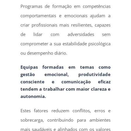
Programas de formação em competências
comportamentais e emocionais ajudam a
criar profissionais mais resilientes, capazes
de lidar com adversidades sem
comprometer a sua estabilidade psicológica
ou desempenho diário.
Equipas formadas em temas como
gestão emocional, produtividade
consciente e comunicação eficaz
tendem a trabalhar com maior clareza e
autonomia.
Estes fatores reduzem conflitos, erros e
sobrecarga, contribuindo para ambientes
mais saudáveis e alinhados com os valores