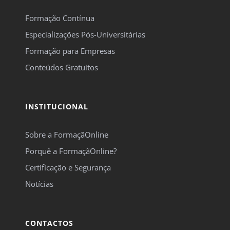
Formação Contínua
Especializações Pós-Universitárias
Formação para Empresas
Conteúdos Gratuitos
INSTITUCIONAL
Sobre a FormaçãOnline
Porquê a FormaçãOnline?
Certificação e Segurança
Notícias
CONTACTOS