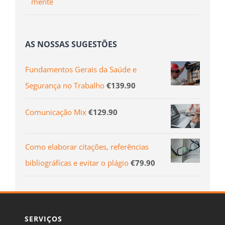
mente
AS NOSSAS SUGESTÕES
Fundamentos Gerais da Saúde e
Segurança no Trabalho
€
139.90
Comunicação Mix
€
129.90
Como elaborar citações, referências
bibliográficas e evitar o plágio
€
79.90
SERVIÇOS