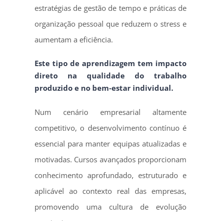
estratégias de gestão de tempo e práticas de
organização pessoal que reduzem o stress e
aumentam a eficiência.
Este tipo de aprendizagem tem impacto
direto na qualidade do trabalho
produzido e no bem‑estar individual.
Num cenário empresarial altamente
competitivo, o desenvolvimento contínuo é
essencial para manter equipas atualizadas e
motivadas. Cursos avançados proporcionam
conhecimento aprofundado, estruturado e
aplicável ao contexto real das empresas,
promovendo uma cultura de evolução