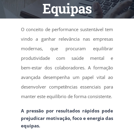
Equipas
O conceito de performance sustentável tem
vindo a ganhar relevância nas empresas
modernas, que procuram equilibrar
produtividade com saúde mental e
bem‑estar dos colaboradores. A formação
avançada desempenha um papel vital ao
desenvolver competências essenciais para
manter este equilíbrio de forma consistente.
A pressão por resultados rápidos pode
prejudicar motivação, foco e energia das
equipas.