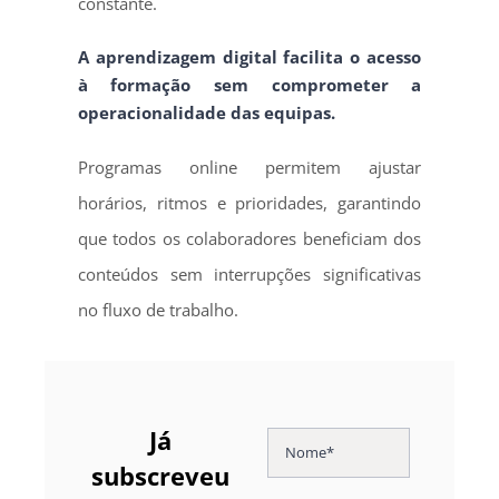
constante.
A aprendizagem digital facilita o acesso
à formação sem comprometer a
operacionalidade das equipas.
Programas online permitem ajustar
horários, ritmos e prioridades, garantindo
que todos os colaboradores beneficiam dos
conteúdos sem interrupções significativas
no fluxo de trabalho.
Já
subscreveu