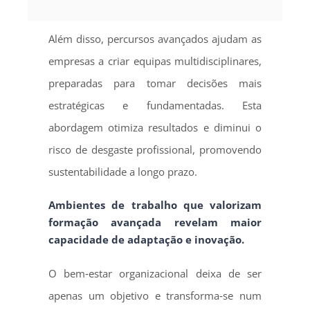
Além disso, percursos avançados ajudam as
empresas a criar equipas multidisciplinares,
preparadas para tomar decisões mais
estratégicas e fundamentadas. Esta
abordagem otimiza resultados e diminui o
risco de desgaste profissional, promovendo
sustentabilidade a longo prazo.
Ambientes de trabalho que valorizam
formação avançada revelam maior
capacidade de adaptação e inovação.
O bem‑estar organizacional deixa de ser
apenas um objetivo e transforma‑se num