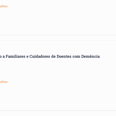
alhes
o a Familiares e Cuidadores de Doentes com Demência
alhes