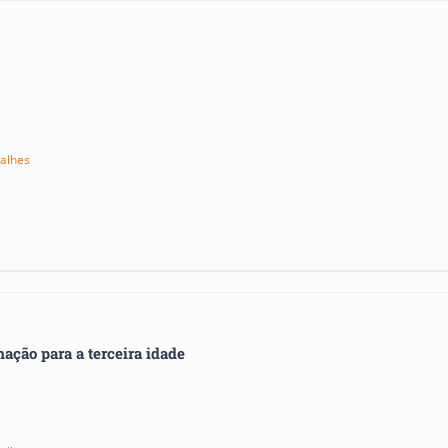
alhes
ação para a terceira idade