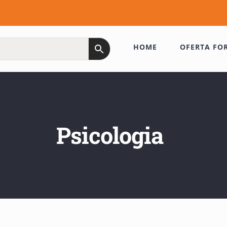
HOME
OFERTA FO
Psicologia