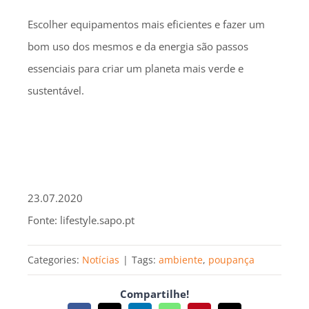
Escolher equipamentos mais eficientes e fazer um
bom uso dos mesmos e da energia são passos
essenciais para criar um planeta mais verde e
sustentável.
23.07.2020
Fonte: lifestyle.sapo.pt
Categories:
Notícias
|
Tags:
ambiente
,
poupança
Compartilhe!