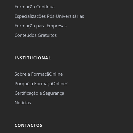
Formação Contínua
Especializações Pós-Universitárias
Formação para Empresas
Conteúdos Gratuitos
INSTITUCIONAL
Sobre a FormaçãOnline
Porquê a FormaçãOnline?
Certificação e Segurança
Notícias
CONTACTOS