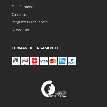
Fale Connosco
Carreiras
Perguntas Frequentes
Newsletter
FORMAS DE PAGAMENTO