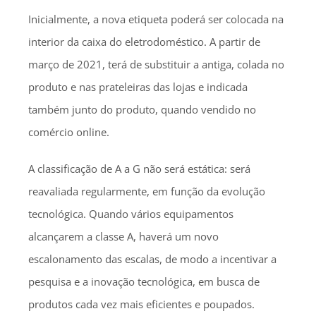
Inicialmente, a nova etiqueta poderá ser colocada na
interior da caixa do eletrodoméstico. A partir de
março de 2021, terá de substituir a antiga, colada no
produto e nas prateleiras das lojas e indicada
também junto do produto, quando vendido no
comércio online.
A classificação de A a G não será estática: será
reavaliada regularmente, em função da evolução
tecnológica. Quando vários equipamentos
alcançarem a classe A, haverá um novo
escalonamento das escalas, de modo a incentivar a
pesquisa e a inovação tecnológica, em busca de
produtos cada vez mais eficientes e poupados.