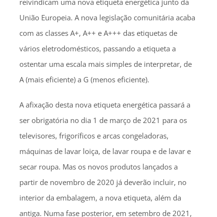
reivindicam uma nova etiqueta energética junto da
União Europeia. A nova legislação comunitária acaba
com as classes A+, A++ e A+++ das etiquetas de
vários eletrodomésticos, passando a etiqueta a
ostentar uma escala mais simples de interpretar, de
A (mais eficiente) a G (menos eficiente).
A afixação desta nova etiqueta energética passará a
ser obrigatória no dia 1 de março de 2021 para os
televisores, frigoríficos e arcas congeladoras,
máquinas de lavar loiça, de lavar roupa e de lavar e
secar roupa. Mas os novos produtos lançados a
partir de novembro de 2020 já deverão incluir, no
interior da embalagem, a nova etiqueta, além da
antiga. Numa fase posterior, em setembro de 2021,