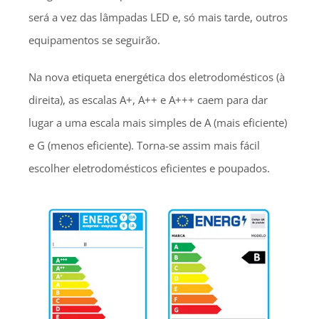
será a vez das lâmpadas LED e, só mais tarde, outros
equipamentos se seguirão.
Na nova etiqueta energética dos eletrodomésticos (à
direita), as escalas A+, A++ e A+++ caem para dar
lugar a uma escala mais simples de A (mais eficiente)
e G (menos eficiente). Torna-se assim mais fácil
escolher eletrodomésticos eficientes e poupados.