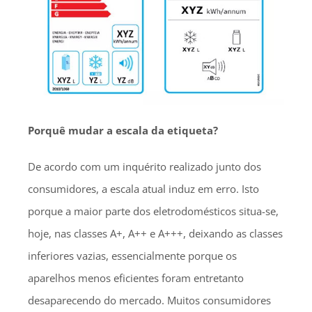
Porquê mudar a escala da etiqueta?
De acordo com um inquérito realizado junto dos
consumidores, a escala atual induz em erro. Isto
porque a maior parte dos eletrodomésticos situa-se,
hoje, nas classes A+, A++ e A+++, deixando as classes
inferiores vazias, essencialmente porque os
aparelhos menos eficientes foram entretanto
desaparecendo do mercado. Muitos consumidores