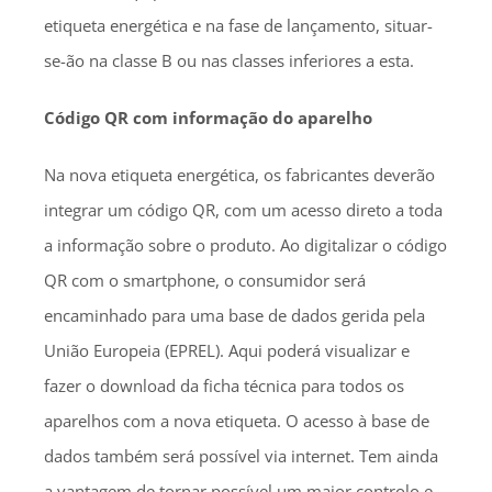
etiqueta energética e na fase de lançamento, situar-
se-ão na classe B ou nas classes inferiores a esta.
Código QR com informação do aparelho
Na nova etiqueta energética, os fabricantes deverão
integrar um código QR, com um acesso direto a toda
a informação sobre o produto. Ao digitalizar o código
QR com o smartphone, o consumidor será
encaminhado para uma base de dados gerida pela
União Europeia (EPREL). Aqui poderá visualizar e
fazer o download da ficha técnica para todos os
aparelhos com a nova etiqueta. O acesso à base de
dados também será possível via internet. Tem ainda
a vantagem de tornar possível um maior controlo e