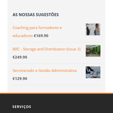
AS NOSSAS SUGESTÕES
Coaching para formadores e
educadores
€
169.90
BRC - Storage and Distribution (Issue 3)
€
249.90
Secretariado e Gestão Administrativa
€
129.90
SERVIÇOS