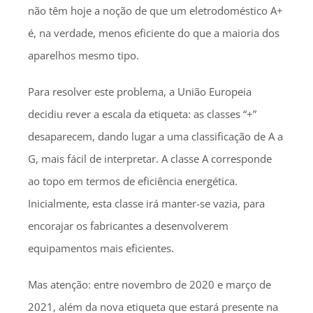
não têm hoje a noção de que um eletrodoméstico A+
é, na verdade, menos eficiente do que a maioria dos
aparelhos mesmo tipo.
Para resolver este problema, a União Europeia
decidiu rever a escala da etiqueta: as classes “+”
desaparecem, dando lugar a uma classificação de A a
G, mais fácil de interpretar. A classe A corresponde
ao topo em termos de eficiência energética.
Inicialmente, esta classe irá manter-se vazia, para
encorajar os fabricantes a desenvolverem
equipamentos mais eficientes.
Mas atenção: entre novembro de 2020 e março de
2021, além da nova etiqueta que estará presente na