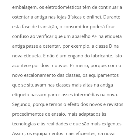
embalagem, os eletrodomésticos têm de continuar a
ostentar a antiga nas lojas (físicas e online). Durante
esta fase de transição, o consumidor poderá ficar
confuso ao verificar que um aparelho A+ na etiqueta
antiga passe a ostentar, por exemplo, a classe D na
nova etiqueta. E não é um engano do fabricante. Isto
acontece por dois motivos. Primeiro, porque, com o
novo escalonamento das classes, os equipamentos
que se situavam nas classes mais altas na antiga
etiqueta passam para classes intermédias na nova.
Segundo, porque temos o efeito dos novos e revistos
procedimentos de ensaio, mais adaptados às
tecnologias e às realidades e que são mais exigentes.
Assim, os equipamentos mais eficientes, na nova