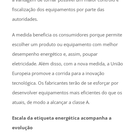
fiscalização dos equipamentos por parte das
autoridades.
A medida beneficia os consumidores porque permite
escolher um produto ou equipamento com melhor
desempenho energético e, assim, poupar
eletricidade. Além disso, com a nova medida, a União
Europeia promove a corrida para a inovação
tecnológica. Os fabricantes terão de se esforçar por
desenvolver equipamentos mais eficientes do que os
atuais, de modo a alcançar a classe A.
Escala da etiqueta energética acompanha a
evolução