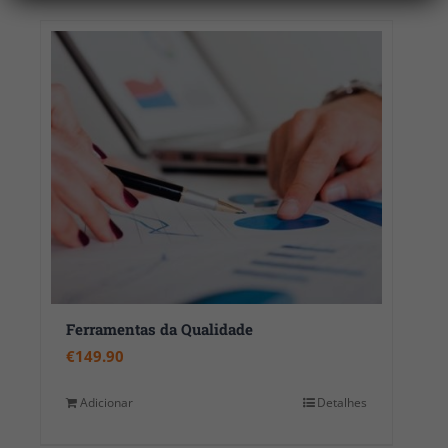
Ferramentas da Qualidade
€
149.90
Adicionar
Detalhes