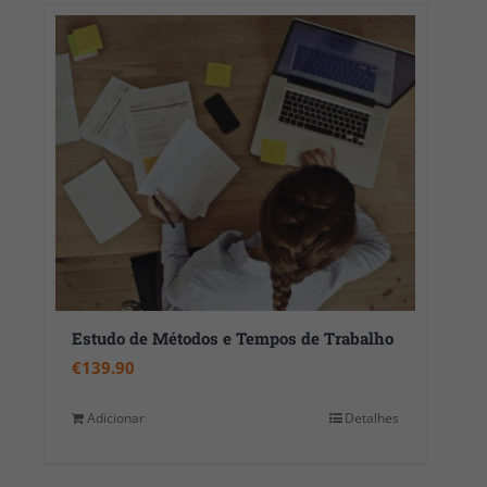
Estudo de Métodos e Tempos de Trabalho
€
139.90
Adicionar
Detalhes