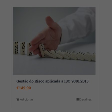
Gestão do Risco aplicada à ISO 9001:2015
€
149.90
Adicionar
Detalhes