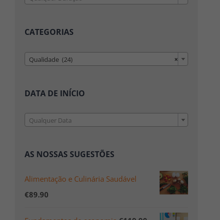
CATEGORIAS

Qualidade (24)
×
DATA DE INÍCIO

Qualquer Data
AS NOSSAS SUGESTÕES
Alimentação e Culinária Saudável
€
89.90