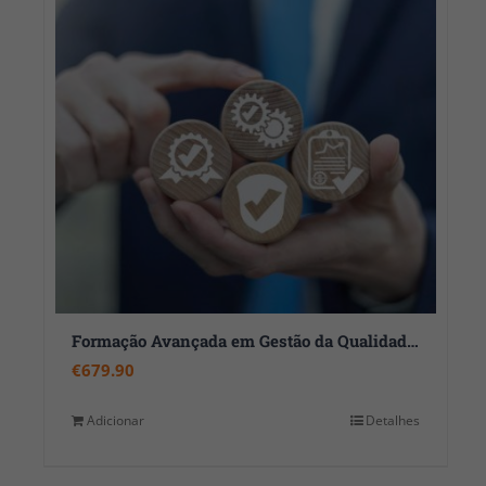
Formação Avançada em Gestão da Qualidade 360
€
679.90
Adicionar
Detalhes