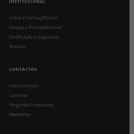
INSTITUCIONAL
Sobre a FormaçãOnline
Porquê a FormaçãOnline?
Certificação e Segurança
Notícias
CONTACTOS
Fale Connosco
Carreiras
Perguntas Frequentes
Newsletter