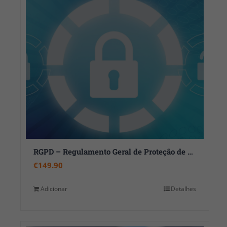
RGPD – Regulamento Geral de Proteção de Dados
€
149.90
Adicionar
Detalhes