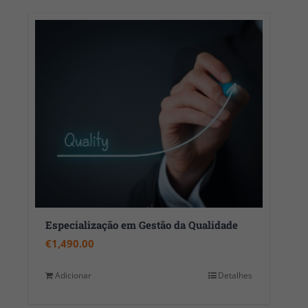
Especialização em Gestão da Qualidade
€
1,490.00
Adicionar
Detalhes