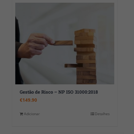
Gestão de Risco – NP ISO 31000:2018
€
149.90
Adicionar
Detalhes